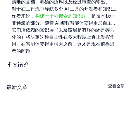
清晰的文档、明确的边界以及经过审查的输出。
对于在工作流中导航多个 AI 工具的开发者和知识工
作者来说，
构建一个可搜索的知识库
，是技术栈中
非预装的部分。随着 AI 编程智能体变得更加自主，
它们所依赖的知识层（以及该层是有序的还是碎片
化的）将决定这种自主性在多大程度上真正发挥作
用。在智能体变得更强大之前，这才是现在值得思
考的问题。
查看全部
最新文章