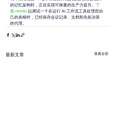
的记忆架构时，正在实现可衡量的生产力提升。
下
载 remio
 以测试一个在运行 AI 工作流工具处理您自
己的表格时，已经保存会议记录、文档和先前决策
的代理。
查看全部
最新文章