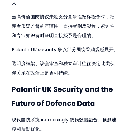
大。
当高价值国防协议未经充分竞争性招标授予时，批
评者质疑监督的严谨性。支持者则反驳称，紧迫性
和专业知识有时证明直接授予是合理的。
Palantir UK security 争议部分围绕采购观感展开。
透明度框架、议会审查和独立审计往往决定此类伙
伴关系在政治上是否可持续。
Palantir UK Security and the 
Future of Defence Data
现代国防系统 increasingly 依赖数据融合、预测建
模和后勤优化。