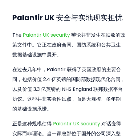
Palantir UK 安全与实地现实担忧
The 
Palantir UK security
 辩论并非发生在抽象的政
策文件中。它正在政府合同、国防系统和公共卫生
数据基础设施中展开。
在过去几年中，Palantir 获得了英国政府的主要合
同，包括价值 2.4 亿英镑的国防部数据现代化合同，
以及价值 3.3 亿英镑的 NHS England 联邦数据平台
协议。这些并非实验性试点，而是大规模、多年期
的基础设施承诺。
正是这种规模使得 
Palantir UK security
 对话变得
实际而非理论。当一家总部位于国外的公司深入整