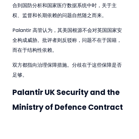
合到国防分析和国家医疗数据系统中时，关于主
权、监督和长期依赖的问题自然随之而来。
Palantir 高管认为，其美国根源不会对英国国家安
全构成威胁。批评者则反驳称，问题不在于国籍，
而在于结构性依赖。
双方都指向治理保障措施。分歧在于这些保障是否
足够。
Palantir UK Security and the 
Ministry of Defence Contract