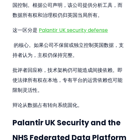
国控制。根据公司声明，该公司提供分析工具，而
数据所有权和治理权仍归英国当局所有。
这一区分是 
Palantir UK security defense
 的核心。如果公司不保留或独立控制英国数据，支
持者认为，主权仍保持完整。
批评者回应称，技术架构仍可能造成间接依赖。即
使法律所有权在本地，专有平台的运营依赖也可能
限制灵活性。
辩论从数据占有转向系统固化。
Palantir UK Security and the 
NHS Federated Data Platform