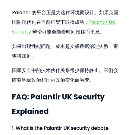
Palantir 的平台正是为这种环境而设计。如果英国
国防现代化在当前框架下取得成功，
Palantir UK 
security
 辩论可能会随着时间推移而平息。
如果出现性能问题、成本超支或数据治理失败，审
查将加剧。
国家安全中的技术伙伴关系很少保持静止。它们会
随着地缘政治和国内政治变化而演变。
FAQ: Palantir UK Security 
Explained
1. What is the Palantir UK security debate 