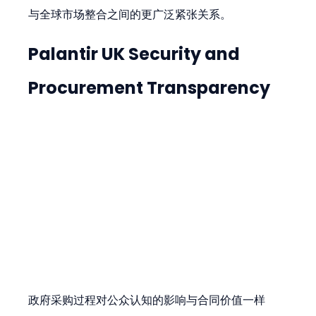
与全球市场整合之间的更广泛紧张关系。
Palantir UK Security and 
Procurement Transparency
政府采购过程对公众认知的影响与合同价值一样