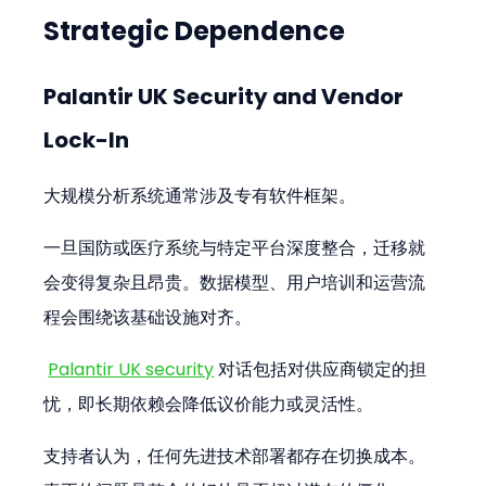
Strategic Dependence
Palantir UK Security and Vendor 
Lock-In
大规模分析系统通常涉及专有软件框架。
一旦国防或医疗系统与特定平台深度整合，迁移就
会变得复杂且昂贵。数据模型、用户培训和运营流
程会围绕该基础设施对齐。
Palantir UK security
 对话包括对供应商锁定的担
忧，即长期依赖会降低议价能力或灵活性。
支持者认为，任何先进技术部署都存在切换成本。