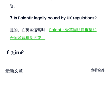
资。
7. Is Palantir legally bound by UK regulations?
是的。在英国运营时，
Palantir 受英国法律框架和
合同监督机制约束。
查看全部
最新文章