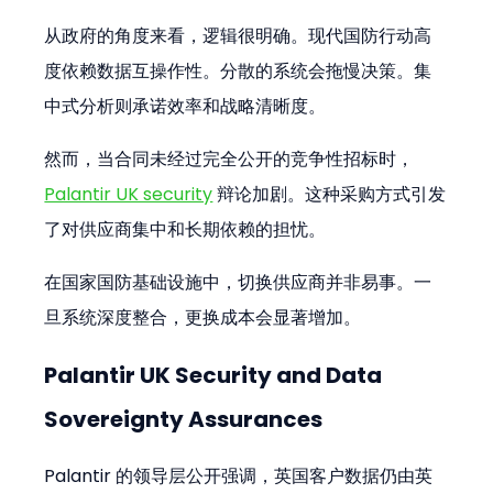
从政府的角度来看，逻辑很明确。现代国防行动高
度依赖数据互操作性。分散的系统会拖慢决策。集
中式分析则承诺效率和战略清晰度。
然而，当合同未经过完全公开的竞争性招标时，
Palantir UK security
 辩论加剧。这种采购方式引发
了对供应商集中和长期依赖的担忧。
在国家国防基础设施中，切换供应商并非易事。一
旦系统深度整合，更换成本会显著增加。
Palantir UK Security and Data 
Sovereignty Assurances
Palantir 的领导层公开强调，英国客户数据仍由英