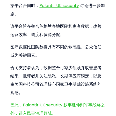
据平台合同时，
Palantir UK security
 讨论进一步加
剧。
该平台旨在整合英格兰各地医院和患者数据，改善
运营效率、调度和资源分配。
医疗数据比国防数据具有不同的敏感性。公众信任
成为关键因素。
合同支持者认为，数据整合可减少瓶颈并改善患者
结果。批评者则关注隐私、长期供应商锁定，以及
由美国科技公司管理核心国家卫生基础设施系统的
观感。
因此，Palantir UK security 叙事延伸到军事战略之
外，进入民事治理领域。