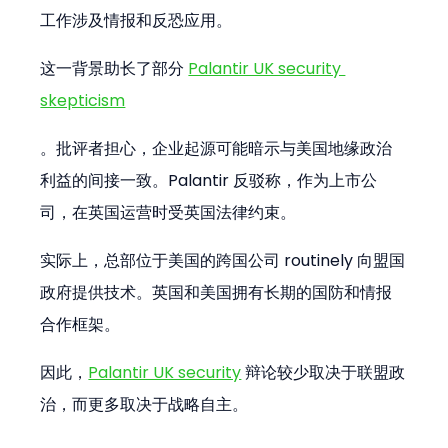
工作涉及情报和反恐应用。
这一背景助长了部分 
Palantir UK security 
skepticism
。批评者担心，企业起源可能暗示与美国地缘政治
利益的间接一致。Palantir 反驳称，作为上市公
司，在英国运营时受英国法律约束。
实际上，总部位于美国的跨国公司 routinely 向盟国
政府提供技术。英国和美国拥有长期的国防和情报
合作框架。
因此，
Palantir UK security
 辩论较少取决于联盟政
治，而更多取决于战略自主。