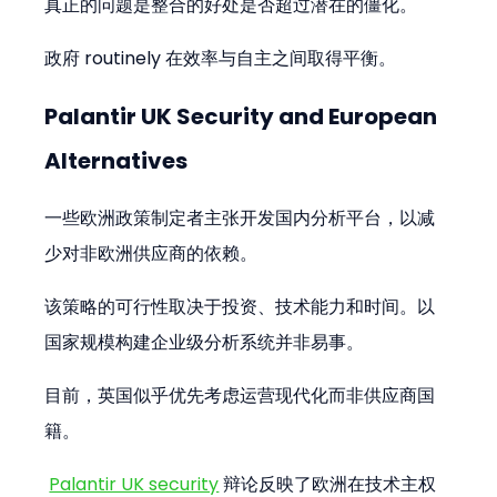
真正的问题是整合的好处是否超过潜在的僵化。
政府 routinely 在效率与自主之间取得平衡。
Palantir UK Security and European 
Alternatives
一些欧洲政策制定者主张开发国内分析平台，以减
少对非欧洲供应商的依赖。
该策略的可行性取决于投资、技术能力和时间。以
国家规模构建企业级分析系统并非易事。
目前，英国似乎优先考虑运营现代化而非供应商国
籍。
Palantir UK security
 辩论反映了欧洲在技术主权