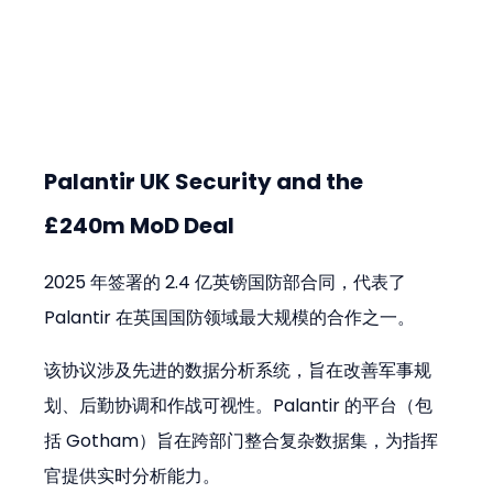
Palantir UK Security and the 
£240m MoD Deal
2025 年签署的 2.4 亿英镑国防部合同，代表了 
Palantir 在英国国防领域最大规模的合作之一。
该协议涉及先进的数据分析系统，旨在改善军事规
划、后勤协调和作战可视性。Palantir 的平台（包
括 Gotham）旨在跨部门整合复杂数据集，为指挥
官提供实时分析能力。