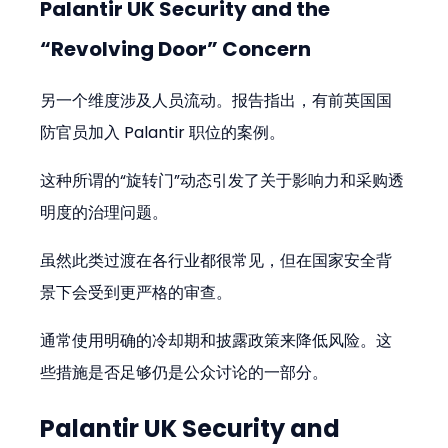
Palantir UK Security and the 
“Revolving Door” Concern
另一个维度涉及人员流动。报告指出，有前英国国
防官员加入 Palantir 职位的案例。
这种所谓的“旋转门”动态引发了关于影响力和采购透
明度的治理问题。
虽然此类过渡在各行业都很常见，但在国家安全背
景下会受到更严格的审查。
通常使用明确的冷却期和披露政策来降低风险。这
些措施是否足够仍是公众讨论的一部分。
Palantir UK Security and 