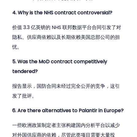
4. Why is the NHS contract controversial?
价值 3.3 亿英镑的 NHS 联邦数据平台合同引发了对
隐私、供应商依赖以及长期依赖美国总部公司的担
忧。
5. Was the MoD contract competitively 
tendered?
报告显示，国防合同未经过完全公开的竞争，这引
发了批评。
6. Are there alternatives to Palantir in Europe?
一些欧洲政策制定者主张构建国内分析平台以减少
对外国供应商的依赖，尽管此类项目需要大量投