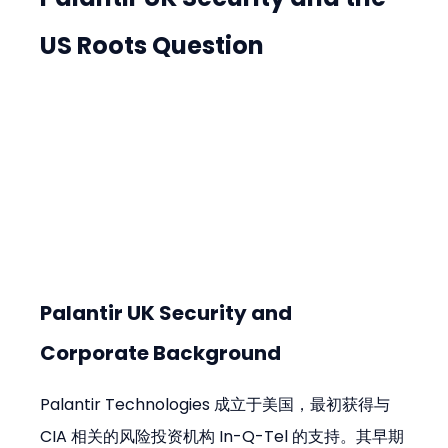
US Roots Question
Palantir UK Security and 
Corporate Background
Palantir Technologies 成立于美国，最初获得与 
CIA 相关的风险投资机构 In-Q-Tel 的支持。其早期