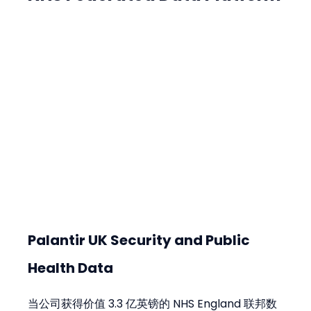
Palantir UK Security and Public 
Health Data
当公司获得价值 3.3 亿英镑的 NHS England 联邦数