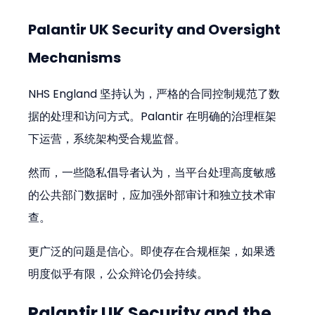
Palantir UK Security and Oversight 
Mechanisms
NHS England 坚持认为，严格的合同控制规范了数
据的处理和访问方式。Palantir 在明确的治理框架
下运营，系统架构受合规监督。
然而，一些隐私倡导者认为，当平台处理高度敏感
的公共部门数据时，应加强外部审计和独立技术审
查。
更广泛的问题是信心。即使存在合规框架，如果透
明度似乎有限，公众辩论仍会持续。
Palantir UK Security and the 