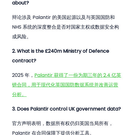
about?
辩论涉及 Palantir 的美国起源以及与英国国防和 
NHS 系统的深度整合是否对国家主权或数据安全构
成风险。
2. What is the £240m Ministry of Defence 
contract?
2025 年，
Palantir 获得了一份为期三年的 2.4 亿英
镑合同，用于现代化英国国防数据系统并改善运营
分析。
3. Does Palantir control UK government data?
官方声明表明，数据所有权仍归英国当局所有，
Palantir 在合同保障下提供分析工具。