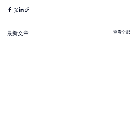
查看全部
最新文章