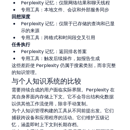
Perplexity 记忆：仅限网络结果和聊天线程
专用工具：本地文件、会议和外部服务同步
回想深度
Perplexity 记忆：仅限于已存储的查询和已显
示的来源
专用工具：跨格式和时间段交叉引用
任务执行
Perplexity 记忆：返回排名答案
专用工具：触发后续操作，如报告生成
这些差距使 Perplexity 仍属于搜索类别，而非完整
的知识管理。
与个人知识系统的比较
需要持续合成的用户面临实际界限。Perplexity 在
其自身界面内存储上下文。它不会导出结构化数据
以供其他工作流使用，除非手动复制。
为个人知识管理构建的工具从不同前提出发。它们
捕获跨设备和应用程序的活动。它们维护五级记
忆，涵盖即时上下文到长期存档。