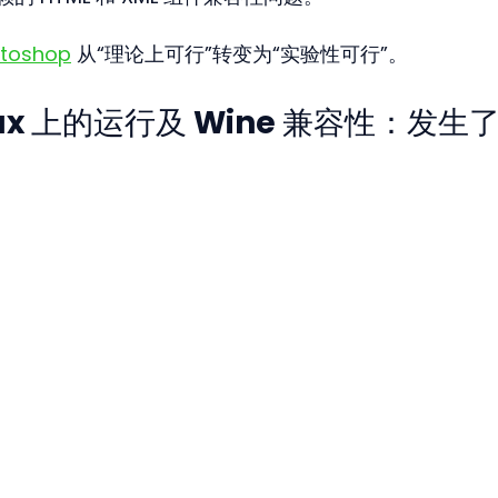
otoshop
 从“理论上可行”转变为“实验性可行”。
Linux 上的运行及 Wine 兼容性：发生