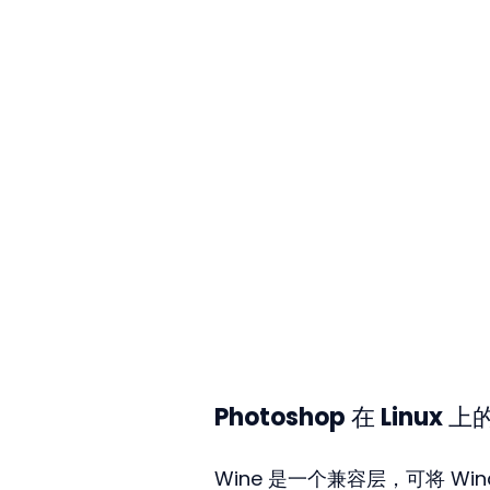
Photoshop 在 Linux
Wine 是一个兼容层，可将 Wi