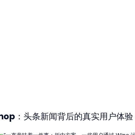
otoshop：头条新闻背后的真实用户体验