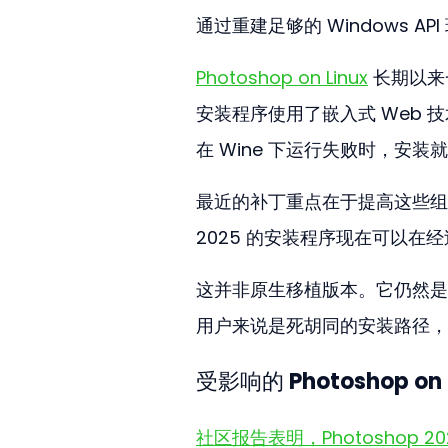
通过重建足够的 Windows API
Photoshop on Linux
 长期以来一
安装程序使用了嵌入式 Web 技术以
在 Wine 下运行失败时，安装
最近的补丁重点在于提高这些组件的兼容
2025 的安装程序现在可以在经
这并非原生移植版本。它仍然是通
用户来说是死胡同的安装路径，
受影响的 Photoshop on 
社区报告表明，Photoshop 20