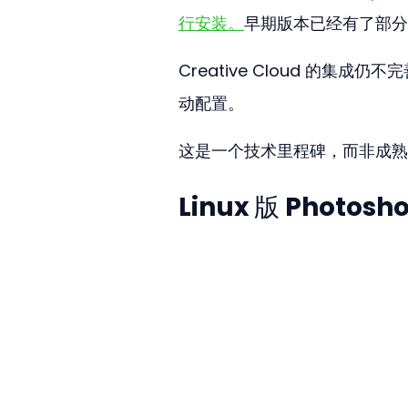
行安装。
早期版本已经有了部分
Creative Cloud 的
动配置。
这是一个技术里程碑，而非成熟
Linux 版 Phot