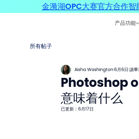
金漪湖OPC大赛官方合作智能
产品功能
所有帖子
Aisha Washington
6月6日
讀畢
Photoshop 
意味着什么
已更新：
6月17日