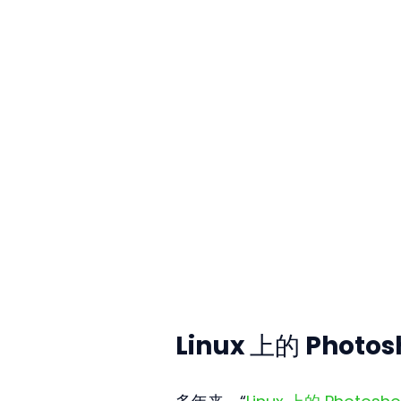
Linux 上的 Ph