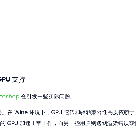
 GPU 支持
toshop
 会引发一些实际问题。
。在 Wine 环境下，GPU 透传和驱动兼容性高度依赖
的 GPU 加速正常工作，而另一些用户则遇到渲染错误或