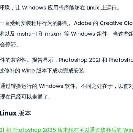
 环境，让 Windows 应用程序能够在 Linux 上运行。
直受到安装程序行为的限制。Adobe 的 Creative Clo
及 mshtml 和 msxml 等 Windows 组件。当这些
就会停滞。
性。报告显示，Photoshop 2021 和 Photosho
过修补的 Wine 版本下成功完成安装。
过转换运行的 Windows 软件。不同之处在于，以前
现在已经可以走通了。
Linux 版本
21 和 Photoshop 2025 版本现在可以通过修补后的 Win