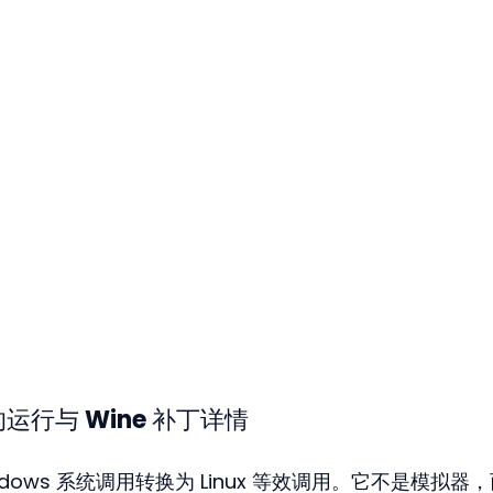
 上的运行与 Wine 补丁详情
ndows 系统调用转换为 Linux 等效调用。它不是模拟器