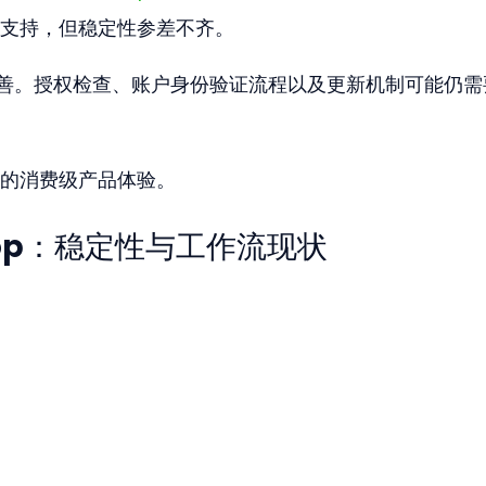
支持，但稳定性参差不齐。
集成仍不完善。授权检查、账户身份验证流程以及更新机制可能仍
的消费级产品体验。
oshop：稳定性与工作流现状