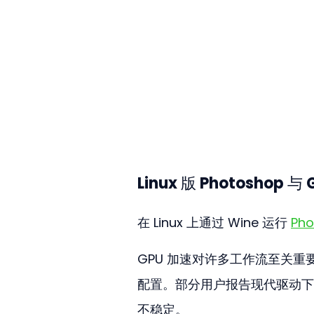
Linux 版 Photoshop 与
在 Linux 上通过 Wine 运行 
Pho
GPU 加速对许多工作流至关重要
配置。部分用户报告现代驱动下
不稳定。