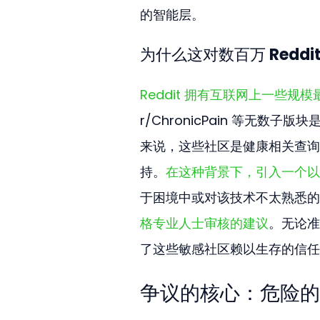
的智能层。
为什么这对数百万 Reddi
Reddit 拥有互联网上一些
r/ChronicPain 等无
来说，这些社区是健康相关查询
持。
在这种背景下，引入一个以权
于困境中或对该技术不太熟悉的
格专业人士审核的建议
。无论准
了这些敏感社区赖以生存的信任
争议的核心：危险的 