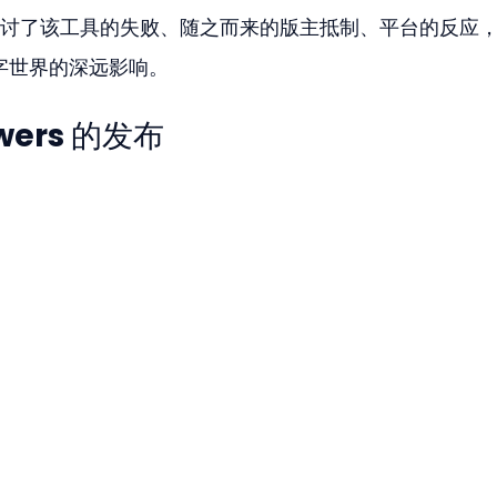
讨了该工具的失败、随之而来的版主抵制、平台的反应
数字世界的深远影响。
wers 的发布