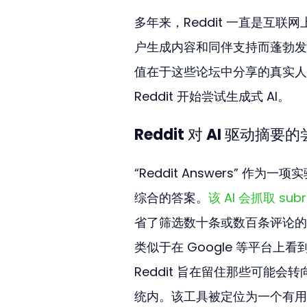
多年来，Reddit 一直是互联网
户生成内容和同伴支持而蓬勃发
值在于这些论坛中分享的真实人
Reddit 开始尝试生成式 AI。
Reddit 对 AI 驱动摘要
“Reddit Answers”
综合的答案。
该 AI 会抓取 s
省了筛选数十条或数百条评论的
类似于在 Google 等平台上看到
Reddit 旨在留住那些可能
统内。该工具被定位为一个有用