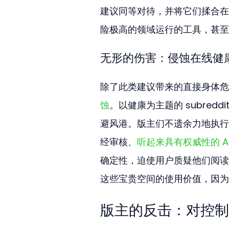
建议同等对待，并将它们揉合在
险极高的领域运行的工具，甚至
无形的伤害：侵蚀在线健
除了此类建议带来的直接身体危
蚀
。以健康为主题的 subre
避风港。版主们不遗余力地执行
经审核、
听起来具有权威性的 AI
确定性，迫使用户质疑他们阅读
这些宝贵空间的使用价值，因为
版主的反击：对控制