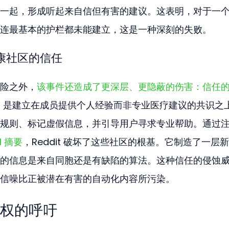
一起，形成听起来自信但有害的建议。这表明，对于一
连最基本的护栏都未能建立，这是一种深刻的失败。
康社区的信任
险之外，
该事件还造成了更深层、更隐蔽的伤害：信任
ddit 是建立在成员提供个人经验而非专业医疗建议的共识之
规则、标记虚假信息，并引导用户寻求专业帮助。通过
 摘要
，Reddit 破坏了这些社区的根基。它制造了一层
的信息是来自同胞还是有缺陷的算法。这种信任的侵蚀
信噪比正被潜在有害的自动化内容所污染。
权的呼吁