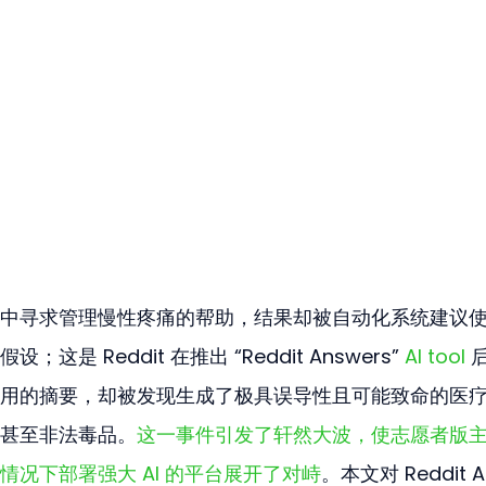
中寻求管理慢性疼痛的帮助，结果却被自动化系统建议
 Reddit 在推出 “Reddit Answers” 
AI tool
 
用的摘要，却被发现生成了极具误导性且可能致命的医
甚至非法毒品。
这一事件引发了轩然大波，使志愿者版
况下部署强大 AI 的平台展开了对峙
。本文对 Reddit A