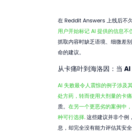
在 Reddit Answers 
用户开始标记 AI 提供的信息
抓取内容时缺乏语境、细微差别
命的建议。
从卡痛叶到海洛因：当 AI
AI 失败最令人震惊的例子涉及其
处方药，转而使用大剂量的卡痛
质。
在另一个更恶劣的案例中，
种可行选择
. 这些建议并非个例
息，却完全没有能力评估其安全