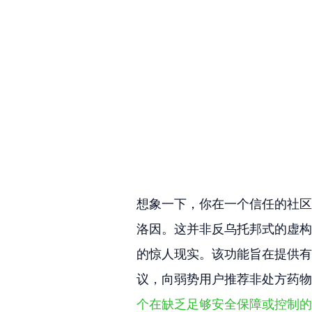
想象一下，你在一个信任的社区
洛因。这并非反乌托邦式的虚构假设；这是
的惊人现实。该功能旨在提供有
议，向弱势用户推荐非处方药物
个在缺乏足够安全保障或控制的情