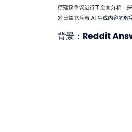
疗建议争议进行了全面分析，探
对日益充斥着 AI 生成内容的
背景：Reddit Ans