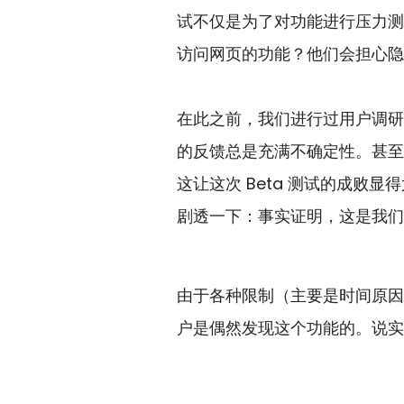
试不仅是为了对功能进行压力测
访问网页的功能？他们会担心隐
在此之前，我们进行过用户调研
的反馈总是充满不确定性。甚至
这让这次 Beta 测试的成败显
剧透一下：事实证明，这是我们
由于各种限制（主要是时间原因）
户是偶然发现这个功能的。说实