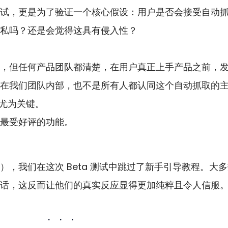
试，更是为了验证一个核心假设：用户是否会接受自动
私吗？还是会觉得这具有侵入性？
，但任何产品团队都清楚，在用户真正上手产品之前，
在我们团队内部，也不是所有人都认同这个自动抓取的
得尤为关键。
最受好评的功能。
，我们在这次 Beta 测试中跳过了新手引导教程。大
话，这反而让他们的真实反应显得更加纯粹且令人信服
·    ·    ·