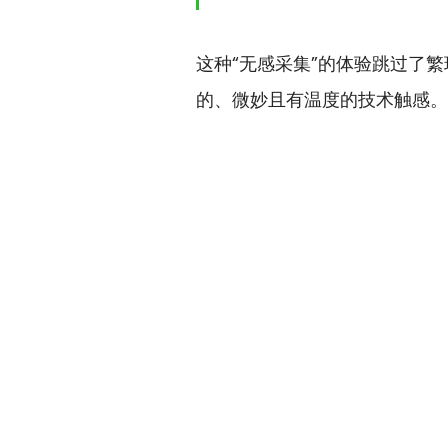
这种“无感采集”的体验跳过了
的、微妙且有温度的技术触感。