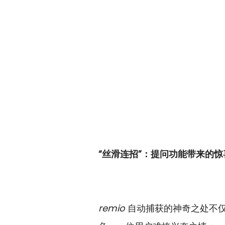
“丝滑连招”：提问功能带来的惊
remio
 自动捕获的神奇之处不仅