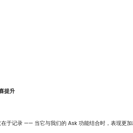
喜提升
在于记录 —— 当它与我们的 Ask 功能结合时，表现更加