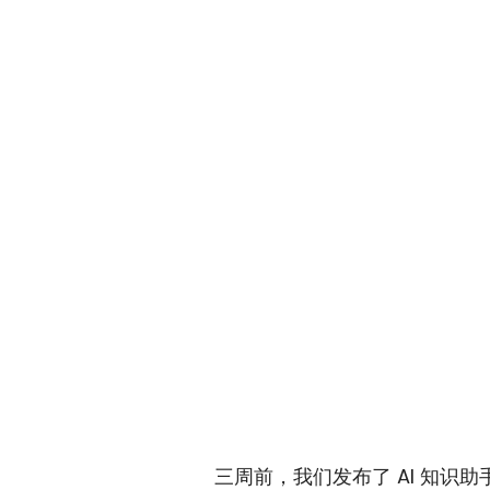
三周前，我们发布了 AI 知识助手