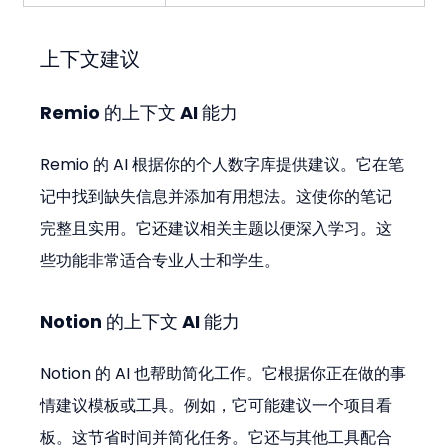
上下文建议
Remio 的上下文 AI 能力
Remio 的 AI 根据你的个人数字库提供建议。它在笔
记中找到缺失信息并添加有用想法。这使你的笔记
完整且实用。它还建议相关主题以便深入学习。这
些功能非常适合专业人士和学生。
Notion 的上下文 AI 能力
Notion 的 AI 也帮助简化工作。它根据你正在做的事
情建议模板或工具。例如，它可能建议一个项目看
板。这节省时间并简化任务。它还与其他工具配合