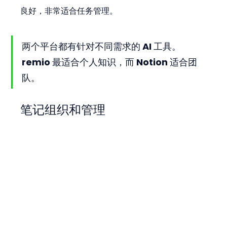
良好，非常适合任务管理。
两个平台都有针对不同需求的 AI 工具。
remio 最适合个人知识，而 Notion 适合团
队。
笔记组织和管理