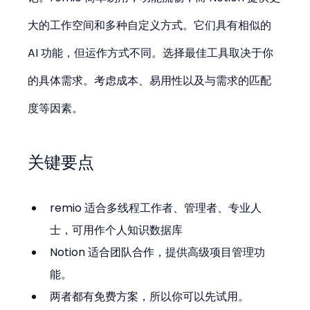
大的工作空间和多种自定义方式。它们具有相似的 
AI 功能，但运作方式不同。选择最佳工具取决于你
的具体需求。考虑成本、易用性以及与需求的匹配
度等因素。
关键要点
remio 适合多线程工作者、管理者、专业人
士，可用作个人知识数据库
Notion 适合团队合作，提供高级项目管理功
能。
两者都有免费方案，所以你可以先试用。