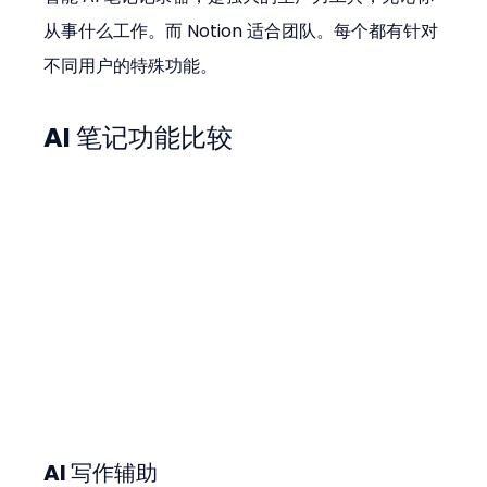
从事什么工作。而 Notion 适合团队。每个都有针对
不同用户的特殊功能。
AI 笔记功能比较
AI 写作辅助