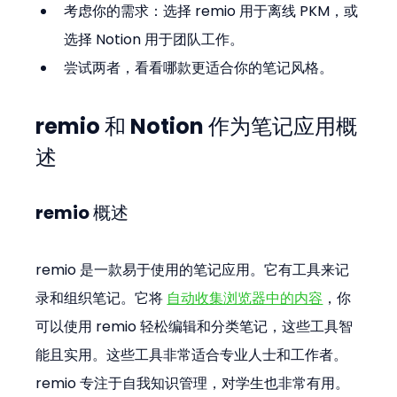
考虑你的需求：选择 remio 用于离线 PKM，或
选择 Notion 用于团队工作。
尝试两者，看看哪款更适合你的笔记风格。
remio 和 Notion 作为笔记应用概
述
remio 概述
remio 是一款易于使用的笔记应用。它有工具来记
录和组织笔记。它将 
自动收集浏览器中的内容
，你
可以使用 remio 轻松编辑和分类笔记，这些工具智
能且实用。这些工具非常适合专业人士和工作者。
remio 专注于自我知识管理，对学生也非常有用。