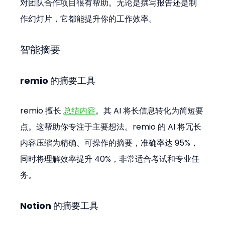
对团队合作项目很有帮助。无论是撰写报告还是制
作幻灯片，它都能提升你的工作效率。
智能摘要
remio 的摘要工具
remio 擅长 
总结内容
。其 AI 将长信息转化为简短要
点。这帮助你专注于主要想法。remio 的 AI 将冗长
内容压缩为精确、可操作的摘要，准确率达 95%，
同时将理解效率提升 40%，非常适合考试和专业任
务。
Notion 的摘要工具