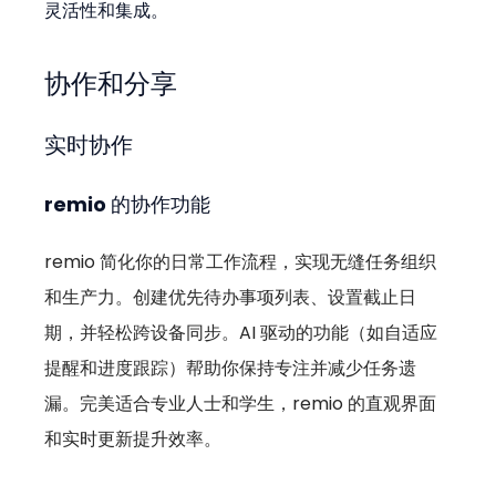
灵活性和集成。
协作和分享
实时协作
remio 的协作功能
remio 简化你的日常工作流程，实现无缝任务组织
和生产力。创建优先待办事项列表、设置截止日
期，并轻松跨设备同步。AI 驱动的功能（如自适应
提醒和进度跟踪）帮助你保持专注并减少任务遗
漏。完美适合专业人士和学生，remio 的直观界面
和实时更新提升效率。