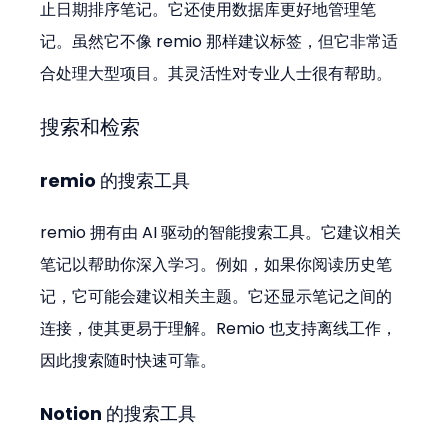
止日期排序笔记。它还使用数据库更好地管理笔
记。虽然它不像 remio 那样建议标签，但它非常适
合处理大型项目。其灵活性对专业人士很有帮助。
搜索和检索
remio 的搜索工具
remio 拥有由 AI 驱动的智能搜索工具。它建议相关
笔记以帮助你深入学习。例如，如果你阅读历史笔
记，它可能会建议相关主题。它还显示笔记之间的
连接，使其更易于理解。Remio 也支持离线工作，
因此搜索随时快速可靠。
Notion 的搜索工具