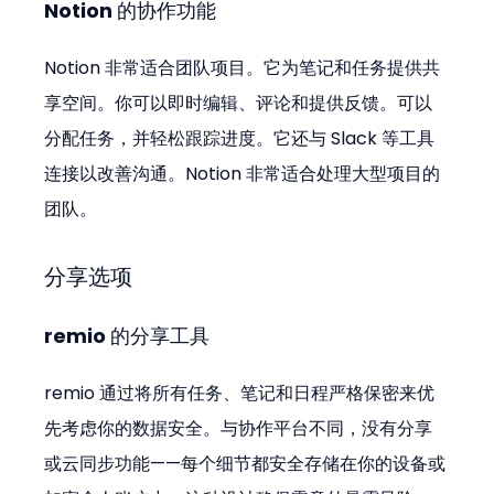
Notion 的协作功能
Notion 非常适合团队项目。它为笔记和任务提供共
享空间。你可以即时编辑、评论和提供反馈。可以
分配任务，并轻松跟踪进度。它还与 Slack 等工具
连接以改善沟通。Notion 非常适合处理大型项目的
团队。
分享选项
remio 的分享工具
remio 通过将所有任务、笔记和日程严格保密来优
先考虑你的数据安全。与协作平台不同，没有分享
或云同步功能——每个细节都安全存储在你的设备或