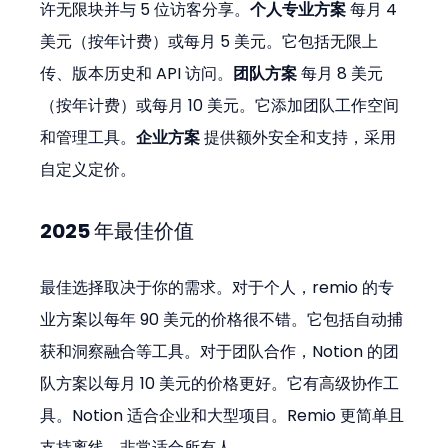
许无限块并与 5 位访客分享。
个人专业方案
 每月 4 
美元（按年计费）或每月 5 美元。它包括无限上
传、版本历史和 API 访问。
团队方案
 每月 8 美元
（按年计费）或每月 10 美元。它添加团队工作空间
和管理工具。
企业方案
 提供额外安全和支持，采用
自定义定价。
2025 年最佳价值
最佳选择取决于你的需求。对于个人，remio 的专
业方案以每年 90 美元的价格很不错。它包括自动捕
获和洞察融合等工具。对于团队合作，Notion 的团
队方案以每月 10 美元的价格更好。它有高级协作工
具。Notion 适合企业和大型项目。Remio 更简单且
支持离线，非常适合所有人。