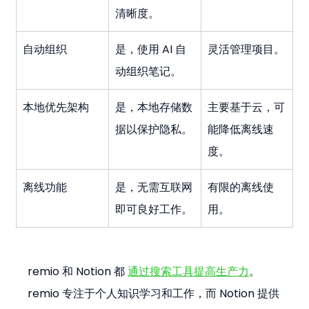
清晰度。
自动组织
是，使用 AI 自
灵活管理项目。
动组织笔记。
本地优先架构
是，本地存储数
主要基于云，可
据以保护隐私。
能降低离线速
度。
离线功能
是，无需互联网
有限的离线使
即可良好工作。
用。
remio 和 Notion 都 
通过搜索工具提高生产力
。
remio 专注于个人知识学习和工作，而 Notion 提供