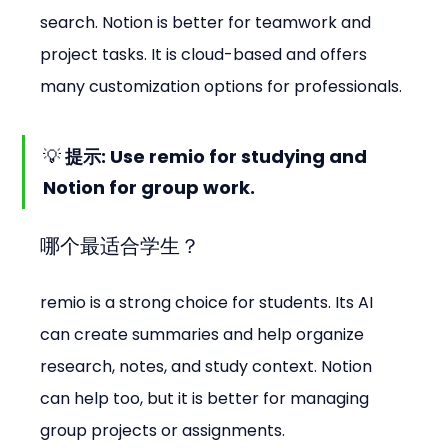
search. Notion is better for teamwork and 
project tasks. It is cloud-based and offers 
many customization options for professionals.
💡 
提示
: Use remio for studying and 
Notion for group work.
哪个最适合学生？
remio is a strong choice for students. Its AI 
can create summaries and help organize 
research, notes, and study context. Notion 
can help too, but it is better for managing 
group projects or assignments.