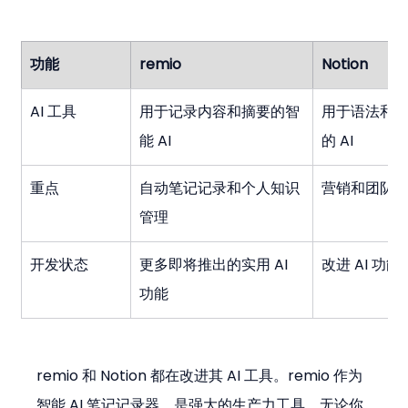
功能
remio
Notion
AI 工具
用于记录内容和摘要的智
用于语法和
能 AI
的 AI
重点
自动笔记记录和个人知识
营销和团队
管理
开发状态
更多即将推出的实用 AI 
改进 AI 功能
功能
remio 和 Notion 都在改进其 AI 工具。remio 作为
智能 AI 笔记记录器，是强大的生产力工具，无论你