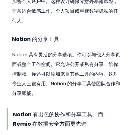
加密个人账户中。这种设计确保零意外暴露风险，
非常适合敏感工作、个人项目或重视数字隐私的任
何人。
Notion 的分享工具
Notion 具有灵活的分享选项。你可以与他人分享页
面或整个工作空间。它允许公开或私有分享，给你
控制权。你还可以添加来自其他工具的内容。这对
专业人士很有用。Notion 的分享工具使团队合作和
分享顺畅。
Notion 有出色的协作和分享工具。而 
Remio 在数据安全方面更先进。