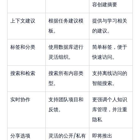
容创建摘要
上下文建议
根据任务建议模
提供与学习相关
板。
的建议。
标签和分类
使用数据库进行
简单标签，便于
灵活组织。
快速访问。
搜索和检索
搜索所有内容类
支持离线访问的
型。
智能搜索。
实时协作
支持团队项目和
更强调个人知识
反馈。
库管理，并注重
隐私
分享选项
灵活的公开/私有
即将推出