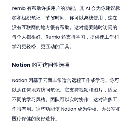
remio 有帮助许多用户的功能。其 AI 会为你建议标
签和组织笔记，节省时间。你可以离线使用，这在
没有互联网的地方很有帮助。这对需要随时访问的
每个人都很好。Remio 还支持学习，提供使工作和
学习更轻松、更互动的工具。
Notion 的可访问性选项
Notion 因基于云而非常适合远程工作或学习。你可
以从任何地方访问笔记。它支持视频和图片，适应
不同的学习风格。团队可以实时协作，这对许多工
作很有用。这些功能使 Notion 成为学校、办公室和
医疗保健的良好选择。