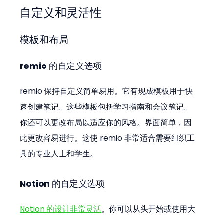
自定义和灵活性
模板和布局
remio 的自定义选项
remio 保持自定义简单易用。它有现成模板用于快
速创建笔记。这些模板包括学习指南和会议笔记。
你还可以更改布局以适应你的风格。界面简单，因
此更改容易进行。这使 remio 非常适合需要组织工
具的专业人士和学生。
Notion 的自定义选项
Notion 的设计非常灵活
。你可以从头开始或使用大