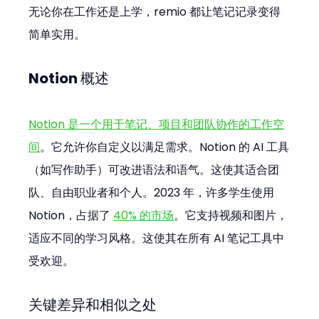
无论你在工作还是上学，remio 都让笔记记录变得
简单实用。
Notion 概述
Notion 是一个用于笔记、项目和团队协作的工作空
间
。它允许你自定义以满足需求。Notion 的 AI 工具
（如写作助手）可改进语法和语气。这使其适合团
队、自由职业者和个人。2023 年，许多学生使用 
Notion，占据了 
40% 的市场
。它支持视频和图片，
适应不同的学习风格。这使其在所有 AI 笔记工具中
受欢迎。
关键差异和相似之处