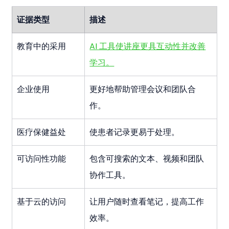
证据类型
描述
教育中的采用
AI 工具使讲座更具互动性并改善
学习。
企业使用
更好地帮助管理会议和团队合
作。
医疗保健益处
使患者记录更易于处理。
可访问性功能
包含可搜索的文本、视频和团队
协作工具。
基于云的访问
让用户随时查看笔记，提高工作
效率。