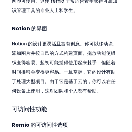
网即可使用。这使 remio 非常适合希望获得可靠知
识管理工具的专业人士和学生。
Notion 的界面
Notion 的设计更灵活且富有创意。你可以移动块、
添加图片并按自己的方式构建页面。拖放功能使组
织变得容易。起初可能觉得使用起来棘手，但随着
时间推移会变得更容易。一旦掌握，它的设计有助
于处理大型项目。由于它是基于云的，你可以在任
何设备上使用，这对团队和个人都有帮助。
可访问性功能
Remio 的可访问性选项