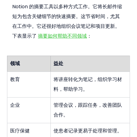
Notion 的摘要工具以多种方式工作。它将长邮件缩
短为包含关键细节的快速摘要。这节省时间，尤其
在工作中。它还很好地组织会议笔记和项目更新。
下表显示了 
摘要如何帮助不同领域
：
领域
益处
教育
将讲座转化为笔记，组织学习材
料，帮助学习。
企业
管理会议，跟踪任务，改善团队
合作。
医疗保健
使患者记录更易于处理和管理。