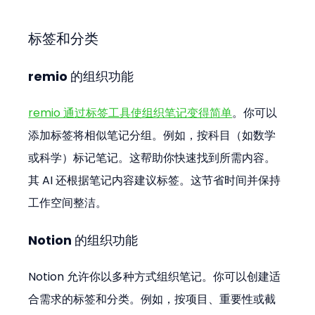
标签和分类
remio 的组织功能
remio 通过标签工具使组织笔记变得简单
。你可以
添加标签将相似笔记分组。例如，按科目（如数学
或科学）标记笔记。这帮助你快速找到所需内容。
其 AI 还根据笔记内容建议标签。这节省时间并保持
工作空间整洁。
Notion 的组织功能
Notion 允许你以多种方式组织笔记。你可以创建适
合需求的标签和分类。例如，按项目、重要性或截