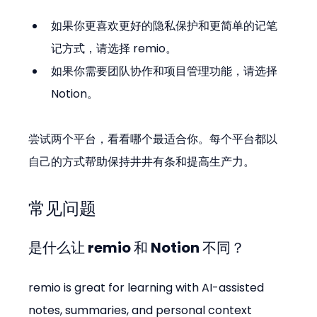
如果你更喜欢更好的隐私保护和更简单的记笔
记方式，请选择 remio。
如果你需要团队协作和项目管理功能，请选择 
Notion。
尝试两个平台，看看哪个最适合你。每个平台都以
自己的方式帮助保持井井有条和提高生产力。
常见问题
是什么让 remio 和 Notion 不同？
remio is great for learning with AI-assisted 
notes, summaries, and personal context 