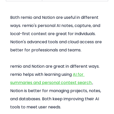
Both remio and Notion are useful in different 
ways. remio's personal AI notes, capture, and 
local-first context are great for individuals. 
Notion's advanced tools and cloud access are 
better for professionals and teams.
remio and Notion are great in different ways. 
remio helps with learning using 
AI for 
summaries and personal context search
。
Notion is better for managing projects, notes, 
and databases. Both keep improving their AI 
tools to meet user needs.