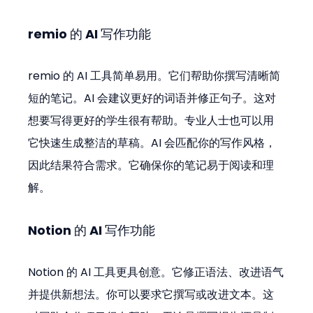
remio 的 AI 写作功能
remio 的 AI 工具简单易用。它们帮助你撰写清晰简
短的笔记。AI 会建议更好的词语并修正句子。这对
想要写得更好的学生很有帮助。专业人士也可以用
它快速生成整洁的草稿。AI 会匹配你的写作风格，
因此结果符合需求。它确保你的笔记易于阅读和理
解。
Notion 的 AI 写作功能
Notion 的 AI 工具更具创意。它修正语法、改进语气
并提供新想法。你可以要求它撰写或改进文本。这