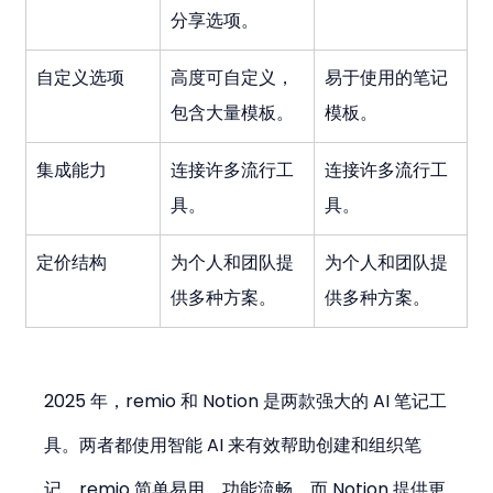
分享选项。
自定义选项
高度可自定义，
易于使用的笔记
包含大量模板。
模板。
集成能力
连接许多流行工
连接许多流行工
具。
具。
定价结构
为个人和团队提
为个人和团队提
供多种方案。
供多种方案。
2025 年，remio 和 Notion 是两款强大的 AI 笔记工
具。两者都使用智能 AI 来有效帮助创建和组织笔
记。remio 简单易用，功能流畅，而 Notion 提供更