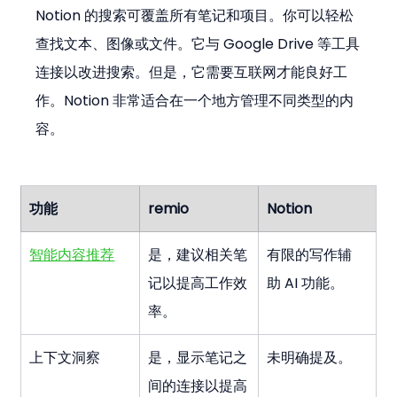
Notion 的搜索可覆盖所有笔记和项目。你可以轻松
查找文本、图像或文件。它与 Google Drive 等工具
连接以改进搜索。但是，它需要互联网才能良好工
作。Notion 非常适合在一个地方管理不同类型的内
容。
功能
remio
Notion
智能内容推荐
是，建议相关笔
有限的写作辅
记以提高工作效
助 AI 功能。
率。
上下文洞察
是，显示笔记之
未明确提及。
间的连接以提高