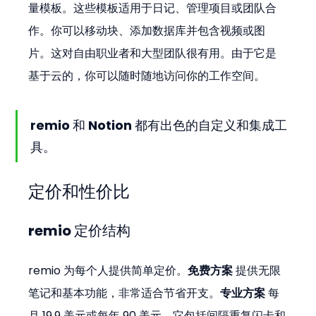
量模板。这些模板适用于日记、管理项目或团队合
作。你可以移动块、添加数据库并包含视频或图
片。这对自由职业者和大型团队很有用。由于它是
基于云的，你可以随时随地访问你的工作空间。
remio 和 Notion 都有出色的自定义和集成工
具。
定价和性价比
remio 定价结构
remio 为每个人提供简单定价。
免费方案
 提供无限
笔记和基本功能，非常适合节省开支。
专业方案
 每
月 19.9 美元或每年 90 美元。它包括间隔重复闪卡和