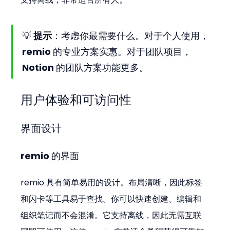
💡 
提示
：考虑你最需要什么。对于个人使用，
remio 的专业方案实惠。对于团队项目，
Notion 的团队方案功能更多。
用户体验和可访问性
界面设计
remio 的界面
remio 具有简单易用的设计。布局清晰，因此标签
和闪卡等工具易于查找。你可以快速创建、编辑和
组织笔记而不会混淆。它支持离线，因此无需互联