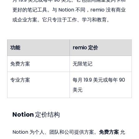
更好的笔记工具。与 Notion 不同，remio 没有商业
或企业方案。它只专注于工作、学习和教育。
功能
remio 定价
免费方案
无限笔记
专业方案
每月 19.9 美元或每年 90 
美元
Notion 定价结构
Notion 为个人、团队和公司提供方案。
免费方案
 允