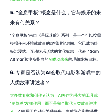
5. “全息甲板”概念是什么，它与娱乐的未
来有何关系？
“全息甲板”来自《星际迷航》系列，是一个可以按需
模拟任何环境或故事的虚拟现实房间。它已成为终
极沉浸式、互动娱乐形式的文化标志，代表了Sam 
Altman预测所指向的
AI驱动未来
的理想终极目标。
6. 专家是否认为AI会取代电影和游戏中的
人类故事讲述者？
大多数专家和创作者认为，AI将作为强大的工具或
“副驾驶”发挥作用，而不是完全取代人类故事讲述
者
。AI可用于自动化繁琐任务、生成资产和增强世