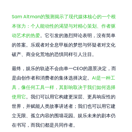
Sam Altman的预测揭示了现代媒体核心的一个根
本张力：个人能动性的渴望与对精心策划、作者驱
动艺术的热爱
。它引发的激烈辩论表明，没有简单
的答案。乐观者对全息甲板的梦想与怀疑者对文化
破产、商业化荒地的恐惧同样引人注目。
最终，娱乐的轨迹不会由单一CEO的愿景决定，而
是由创作者和消费者的集体选择决定。
AI是一种工
具，像任何工具一样，其影响取决于我们如何选择
使用它
。我们可以用它构建更深层、更具响应性的
世界，并赋能人类故事讲述者；我们也可以用它建
立无限、孤立内容的围墙花园。娱乐未来的剧本仍
在书写，而我们都是共同作者。