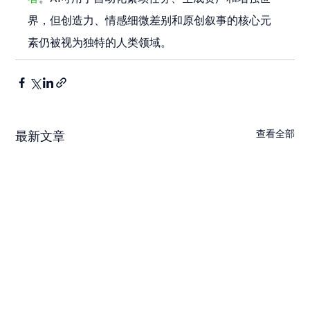
界，但创造力、情感细微差别和原创叙事的核心元
素仍被视为独特的人类领域。
查看全部
最新文章