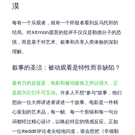
漠
每有一个乐观者，就有一个怀疑者看到反乌托邦的
结局。对Altman愿景的批评不仅仅是勒德分子的恐
惧，而是基于对艺术、叙事和共享人类体验的深刻
理解。
叙事的圣洁：被动观看是特性而非缺陷？
最有力的反驳是，电影和被动媒体之所以强大，正
是因为它们不可互动
。许多人不想“参与”故事，他们
想由一位大师讲述者讲述一个故事。电影是一件精
心策划的艺术品，每一帧、每一个剪辑和每一句台
词都经过精心设计，以唤起特定的情感反应。正如
一位Reddit评论者尖锐地问道，谁会想把《辛德勒