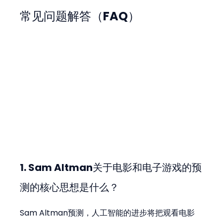
常见问题解答（FAQ）
1. Sam Altman关于电影和电子游戏的预
测的核心思想是什么？
Sam Altman预测，人工智能的进步将把观看电影