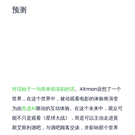
预测
对话始于一句简单却深刻的话
。Altman设想了一个
世界，在这个世界中，被动观看电影的体验将演变
为由
先进AI
驱动的互动体验。在这个未来中，观众可
能不只是观看《星球大战》，而是可以主动走进莫
斯艾斯利酒吧，与酒吧顾客交谈，并影响那个世界