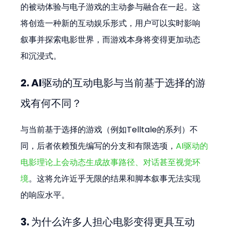
的被动体验与电子游戏的主动参与融合在一起。这
将创造一种新的互动娱乐形式，用户可以实时影响
叙事并探索电影世界，而游戏本身将变得更加动态
和沉浸式。
2. AI驱动的互动电影与当前基于选择的游
戏有何不同？
与当前基于选择的游戏（例如Telltale的系列）不
同，后者依赖预先编写的分支和有限选项，
AI驱动的
电影理论上会动态生成故事路径、对话甚至视觉环
境
。这将允许近乎无限的结果和脚本叙事无法实现
的响应水平。
3. 为什么许多人担心电影变得更具互动