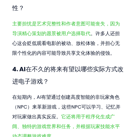
性？
主要担忧是艺术完整性和作者意图可能丧失，因为
导演精心策划的愿景被用户选择取代
。许多人还担
心这会贬低观看电影的被动、放松体验，并担心无
限个性化的内容可能导致共享文化体验的侵蚀。
4. AI在不久的将来有望以哪些实际方式改
进电子游戏？
在短期内，AI有望通过创建高度智能的非玩家角色
（NPC）来革新游戏，这些NPC可以学习、记忆并
对玩家做出真实反应。
它还将用于程序化生成广
阔、独特的游戏世界和任务，并根据玩家技能水平
动态调整游戏难度
。