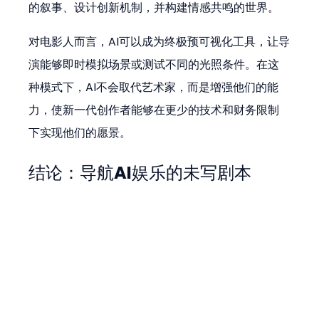
的叙事、设计创新机制，并构建情感共鸣的世界。
对电影人而言，AI可以成为终极预可视化工具，让导
演能够即时模拟场景或测试不同的光照条件。在这
种模式下，AI不会取代艺术家，而是增强他们的能
力，使新一代创作者能够在更少的技术和财务限制
下实现他们的愿景。
结论：导航AI娱乐的未写剧本