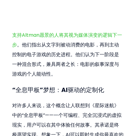
支持Altman愿景的人将其视为媒体演变的逻辑下一
步
。他们指出从文字到被动消费的电影，再到主动
控制的电子游戏的历史进程。他们认为下一阶段是
一种混合形式，兼具两者之长：电影的叙事深度与
游戏的个人能动性。
“全息甲板”梦想：AI驱动的定制化
对许多人来说，这个概念让人联想到《星际迷航》
中的“全息甲板”——一个可编程、完全沉浸式的虚拟
现实，用户可以在其中体验任何故事。其承诺是终
极愿望实现。想象一下，AI可以即时生成你最喜欢的