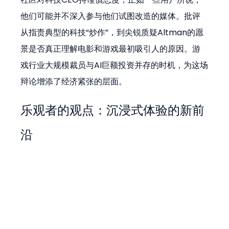
他们可能并不深入参与他们试图改造的媒体。批评
从指责典型的科技“炒作”，到尖锐质疑Altman的愿
景是否真正理解电影和游戏最初吸引人的原因。游
戏行业大规模裁员与AI巨额投资并存的时机，为这场
辩论增添了经济紧张的层面。
乐观者的观点：沉浸式体验的新前
沿