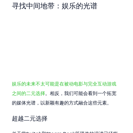
寻找中间地带：娱乐的光谱
娱乐的未来不太可能是在被动电影与完全互动游戏
之间的二元选择
。相反，我们可能会看到一个拓宽
的媒体光谱，以新颖有趣的方式融合这些元素。
超越二元选择