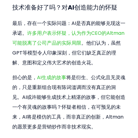
技术准备好了吗？对AI创造能力的怀疑
最后，存在一个实际问题：AI是否真的能够兑现这一
承诺。
许多用户表示怀疑，认为作为CEO的Altman
可能脱离了公司产品的实际局限
。他们认为，虽然
GPT等模型令人印象深刻，但它们缺乏真正的理
解、意图和定义伟大艺术的创造火花。
担心的是，
AI生成的故事
将是衍生、公式化且无灵魂
的，只是重新组合现有陈词滥调而没有真正的洞
见。AI或许能够生成技术上精湛的故事，但它能创造
一个有灵魂的故事吗？怀疑者相信，在可预见的未
来，AI将是模仿的工具，而非真正的创新，Altman
的愿景更多是营销炒作而非技术现实。