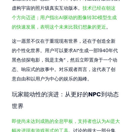
虚构宇宙的照片级真实互动版本。
技术已经在朝这
个方向迈进；用户指出AI驱动的图像转3D模型生成
的快速发展，表明这个未来比我们想象的更近
。
这一愿景不仅在于重现现有世界，还在于创造全新
的个性化世界。用户可以要求AI“生成一部1940年代
黑色侦探电影，我是主角”，然后立即置身于一个动
态、响应式的故事中。对乐观者而言，这代表了创
意自由和以用户为中心的娱乐的巅峰。
玩家能动性的演进：从更好的NPC到动态
世界
即使尚未达到成熟的全息甲板，支持者也认为AI是大
幅改进现有游戏形式的工具
。讨论的很大一部分集