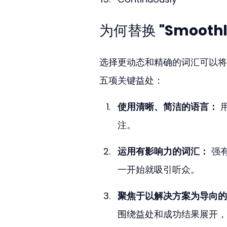
为何替换 "Smoot
选择更动态和精确的词汇可以将
五项关键益处：
使用清晰、简洁的语言：
 
注。
运用有影响力的词汇：
 强
一开始就吸引听众。
聚焦于以解决方案为导向的
围绕益处和成功结果展开，