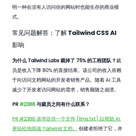
明一种在没有人访问你的网站时也能生存的商业模
式。
常见问题解答：了解 Tailwind CSS AI 
影响
为什么 Tailwind Labs 裁掉了 75% 的工程团队？
裁
员是收入下降 80% 的直接结果。该公司的收入依赖
于向访问文档网站的开发者销售产品。随着 AI 工具
减少了开发者访问网站的需求，销售额随之崩溃。
PR 
#2388
 与裁员之间有什么联系？
PR #2388 请求提供一个文件 (llms.txt) 以帮助 AI 
更轻松地阅读 Tailwind 文档。
 创建者拒绝了它，并