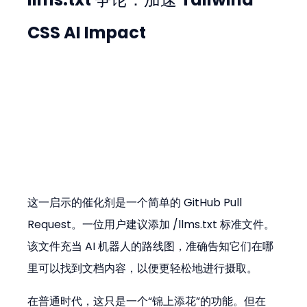
CSS AI Impact
这一启示的催化剂是一个简单的 GitHub Pull 
Request。一位用户建议添加 /llms.txt 标准文件。
该文件充当 AI 机器人的路线图，准确告知它们在哪
里可以找到文档内容，以便更轻松地进行摄取。
在普通时代，这只是一个“锦上添花”的功能。但在 