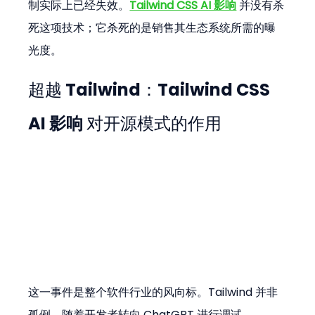
制实际上已经失效。
Tailwind CSS AI 影响
 并没有杀
死这项技术；它杀死的是销售其生态系统所需的曝
光度。
超越 Tailwind：
Tailwind CSS 
AI 影响
 对开源模式的作用
这一事件是整个软件行业的风向标。Tailwind 并非
孤例。随着开发者转向 ChatGPT 进行调试，