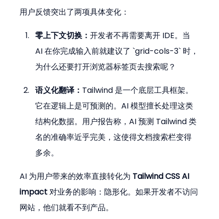
用户反馈突出了两项具体变化：
零上下文切换：
开发者不再需要离开 IDE。当 
AI 在你完成输入前就建议了 `grid-cols-3` 时，
为什么还要打开浏览器标签页去搜索呢？
语义化翻译：
Tailwind 是一个底层工具框架。
它在逻辑上是可预测的。AI 模型擅长处理这类
结构化数据。用户报告称，AI 预测 Tailwind 类
名的准确率近乎完美，这使得文档搜索栏变得
多余。
AI 为用户带来的效率直接转化为 
Tailwind CSS AI 
impact
 对业务的影响：隐形化。如果开发者不访问
网站，他们就看不到产品。