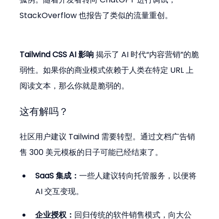
StackOverflow 也报告了类似的流量重创。
Tailwind CSS AI 影响
 揭示了 AI 时代“内容营销”的脆
弱性。如果你的商业模式依赖于人类在特定 URL 上
阅读文本，那么你就是脆弱的。
这有解吗？
社区用户建议 Tailwind 需要转型。通过文档广告销
售 300 美元模板的日子可能已经结束了。
SaaS 集成：
一些人建议转向托管服务，以便将 
AI 交互变现。
企业授权：
回归传统的软件销售模式，向大公