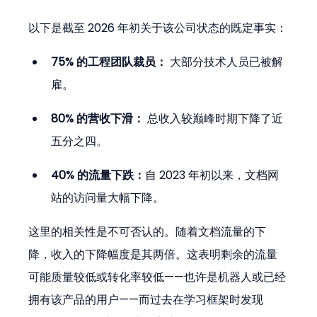
以下是截至 2026 年初关于该公司状态的既定事实：
75% 的工程团队裁员：
 大部分技术人员已被解
雇。
80% 的营收下滑：
 总收入较巅峰时期下降了近
五分之四。
40% 的流量下跌：
自 2023 年初以来，文档网
站的访问量大幅下降。
这里的相关性是不可否认的。随着文档流量的下
降，收入的下降幅度是其两倍。这表明剩余的流量
可能质量较低或转化率较低——也许是机器人或已经
拥有该产品的用户——而过去在学习框架时发现 