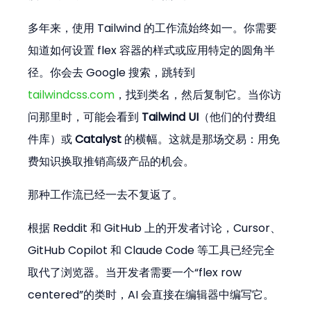
多年来，使用 Tailwind 的工作流始终如一。你需要
知道如何设置 flex 容器的样式或应用特定的圆角半
径。你会去 Google 搜索，跳转到 
tailwindcss.com
，找到类名，然后复制它。当你访
问那里时，可能会看到 
Tailwind UI
（他们的付费组
件库）或 
Catalyst
 的横幅。这就是那场交易：用免
费知识换取推销高级产品的机会。
那种工作流已经一去不复返了。
根据 Reddit 和 GitHub 上的开发者讨论，Cursor、
GitHub Copilot 和 Claude Code 等工具已经完全
取代了浏览器。当开发者需要一个“flex row 
centered”的类时，AI 会直接在编辑器中编写它。