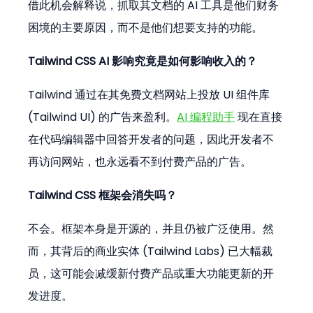
借此机会解释说，抓取其文档的 AI 工具是他们财务
困境的主要原因，而不是他们想要支持的功能。
Tailwind CSS AI 影响究竟是如何影响收入的？
Tailwind 通过在其免费文档网站上投放 UI 组件库 
(Tailwind UI) 的广告来盈利。
AI 编程助手
 现在直接
在代码编辑器中回答开发者的问题，因此开发者不
再访问网站，也永远看不到付费产品的广告。
Tailwind CSS 框架会消失吗？
不会。框架本身是开源的，并且仍被广泛使用。然
而，其背后的商业实体 (Tailwind Labs) 已大幅裁
员，这可能会减缓新付费产品或重大功能更新的开
发进度。