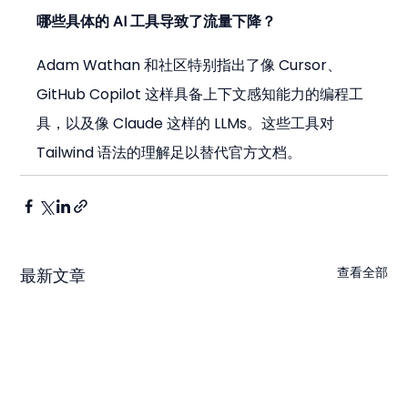
哪些具体的 AI 工具导致了流量下降？
Adam Wathan 和社区特别指出了像 Cursor、
GitHub Copilot 这样具备上下文感知能力的编程工
具，以及像 Claude 这样的 LLMs。这些工具对 
Tailwind 语法的理解足以替代官方文档。
查看全部
最新文章