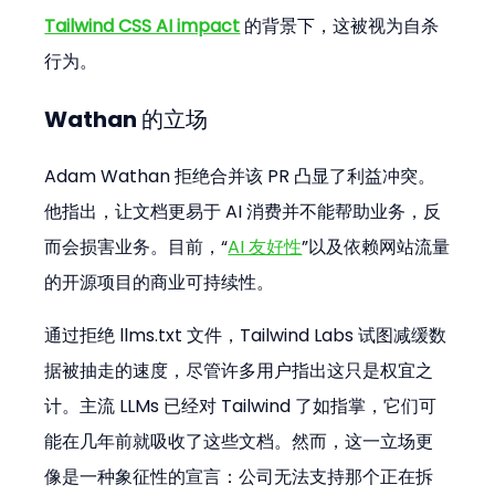
Tailwind CSS AI impact
 的背景下，这被视为自杀
行为。
Wathan 的立场
Adam Wathan 拒绝合并该 PR 凸显了利益冲突。
他指出，让文档更易于 AI 消费并不能帮助业务，反
而会损害业务。目前，“
AI 友好性
”以及依赖网站流量
的开源项目的商业可持续性。
通过拒绝 llms.txt 文件，Tailwind Labs 试图减缓数
据被抽走的速度，尽管许多用户指出这只是权宜之
计。主流 LLMs 已经对 Tailwind 了如指掌，它们可
能在几年前就吸收了这些文档。然而，这一立场更
像是一种象征性的宣言：公司无法支持那个正在拆