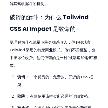
解其营收漏斗的机制。
破碎的漏斗：为什么 
Tailwind 
CSS AI Impact
 是致命的
要理解为什么流量下降会扼杀收入，你必须观察 
Tailwind 采用的特定商业模式。他们不卖框架，也
不按席位收费。他们依赖的是一种“被动追加销售”模
式。
诱饵：
 一个优秀的、免费的、开源的 CSS 框
架。
陷阱：
 有效使用该框架所必需的详细文档。
转换点：
 在该文档中推广的高质量付费模板 