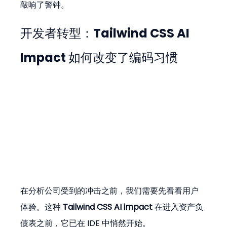
敲响了警钟。
开发者转型：
Tailwind CSS AI 
Impact
 如何改变了编码习惯
在分析公司受到的冲击之前，我们需要先看看用户
体验。这种 
Tailwind CSS AI impact
 在进入资产负
债表之前，它已在 IDE 中悄然开始。