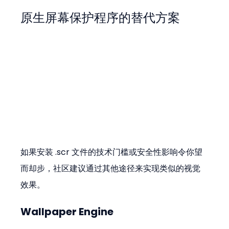
原生屏幕保护程序的替代方案
如果安装 .scr 文件的技术门槛或安全性影响令你望
而却步，社区建议通过其他途径来实现类似的视觉
效果。
Wallpaper Engine