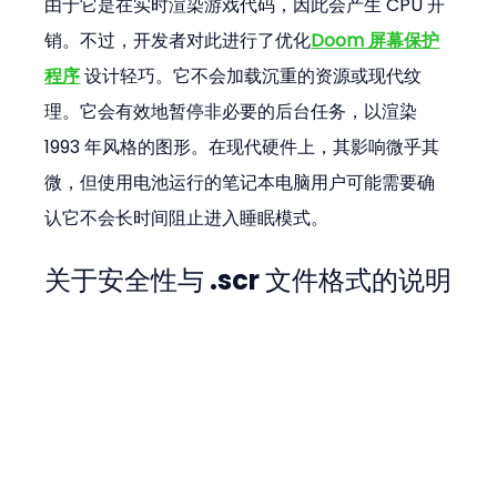
由于它是在实时渲染游戏代码，因此会产生 CPU 开
销。不过，开发者对此进行了优化
Doom 屏幕保护
程序
 设计轻巧。它不会加载沉重的资源或现代纹
理。它会有效地暂停非必要的后台任务，以渲染 
1993 年风格的图形。在现代硬件上，其影响微乎其
微，但使用电池运行的笔记本电脑用户可能需要确
认它不会长时间阻止进入睡眠模式。
关于安全性与 .scr 文件格式的说明