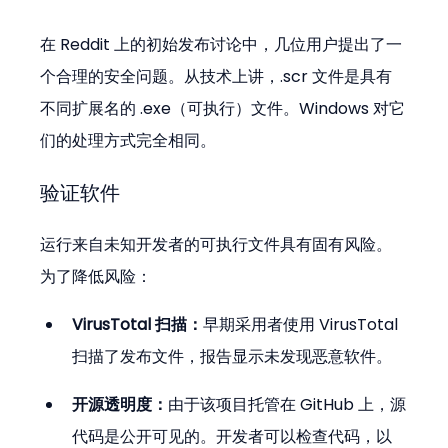
在 Reddit 上的初始发布讨论中，几位用户提出了一
个合理的安全问题。从技术上讲，.scr 文件是具有
不同扩展名的 .exe（可执行）文件。Windows 对它
们的处理方式完全相同。
验证软件
运行来自未知开发者的可执行文件具有固有风险。
为了降低风险：
VirusTotal 扫描：
早期采用者使用 VirusTotal 
扫描了发布文件，报告显示未发现恶意软件。
开源透明度：
由于该项目托管在 GitHub 上，源
代码是公开可见的。开发者可以检查代码，以