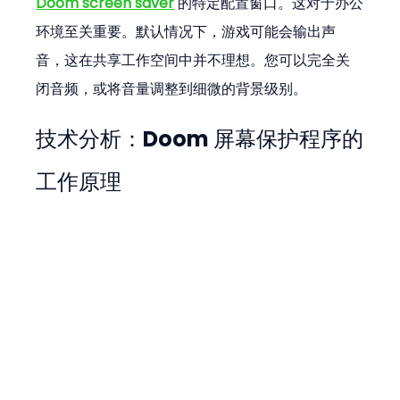
Doom screen saver
 的特定配置窗口。这对于办公
环境至关重要。默认情况下，游戏可能会输出声
音，这在共享工作空间中并不理想。您可以完全关
闭音频，或将音量调整到细微的背景级别。
技术分析：Doom 屏幕保护程序的
工作原理