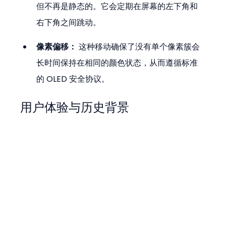
但不再是静态的。它会定期在屏幕的左下角和
右下角之间跳动。
像素偏移：
 这种移动确保了没有单个像素簇会
长时间保持在相同的颜色状态，从而遵循标准
的 OLED 安全协议。
用户体验与历史背景