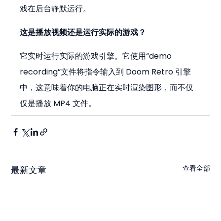
戏在后台静默运行。
这是播放视频还是运行实际的游戏？
它实时运行实际的游戏引擎。它使用“demo 
recording”文件将指令输入到 Doom Retro 引擎
中，这意味着你的电脑正在实时渲染图形，而不仅
仅是播放 MP4 文件。
查看全部
最新文章