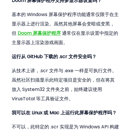
Doom 屏幕保护程序支持多显示器设置吗？
基本的 Windows 屏幕保护程序功能通常仅限于在主
显示器上进行渲染。虽然其他屏幕会变暗或变黑，
但 
Doom 屏幕保护程序
 通常仅在显示设置中指定的
主显示器上渲染游戏画面。
运行从 GitHub 下载的 .scr 文件安全吗？
从技术上讲，.scr 文件与 .exe 一样是可执行文件。
虽然社区扫描显示此特定项目是安全的，但在将其
放入 System32 文件夹之前，始终建议使用 
VirusTotal 等工具验证文件。
我可以在 Linux 或 Mac 上运行此屏幕保护程序吗？
不可以，此特定的 .scr 实现是为 Windows API 构建