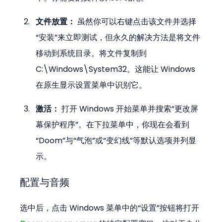
文件放置：
 虽然你可以右键点击该文件并选择
“安装”来立即测试，但永久的解决方法是将文件
移动到系统目录。将文件复制到 
C:\Windows\System32。这能让 Windows 
在原生显示设置菜单中识别它。
激活：
 打开 Windows 开始菜单并搜索“更改屏
幕保护程序”。在下拉菜单中，你现在会看到
“Doom”与“气泡”或“变幻线”等默认选项并列显
示。
配置与音频
选中后，点击 Windows 菜单中的“设置”按钮将打开 