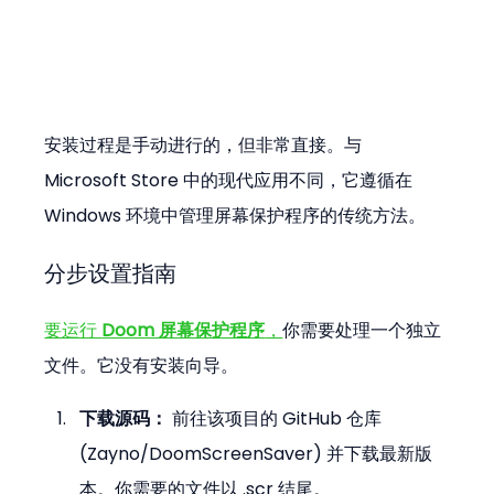
安装过程是手动进行的，但非常直接。与 
Microsoft Store 中的现代应用不同，它遵循在 
Windows 环境中管理屏幕保护程序的传统方法。
分步设置指南
要运行 
Doom 屏幕保护程序
，
你需要处理一个独立
文件。它没有安装向导。
下载源码：
 前往该项目的 GitHub 仓库 
(Zayno/DoomScreenSaver) 并下载最新版
本。你需要的文件以 .scr 结尾。