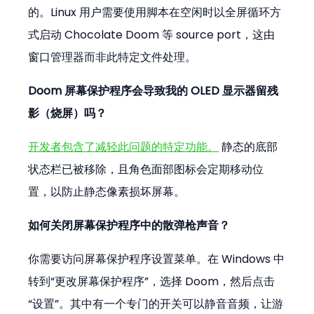
的。Linux 用户需要使用脚本在空闲时以全屏循环方
式启动 Chocolate Doom 等 source port，这由
窗口管理器而非此特定文件处理。
Doom 屏幕保护程序会导致我的 OLED 显示器留残
影（烧屏）吗？
开发者包含了减轻此问题的特定功能。
 静态的底部
状态栏已被移除，且角色面部图标会定期移动位
置，以防止静态像素损坏屏幕。
如何关闭屏幕保护程序中的散弹枪声音？
你需要访问屏幕保护程序设置菜单。在 Windows 中
转到“更改屏幕保护程序”，选择 Doom，然后点击
“设置”。其中有一个专门的开关可以静音音频，让游