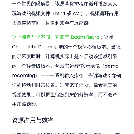
一个常见的误解是，该屏幕保护程序循环播放某人
玩游戏的视频文件（MP4 或 AVI）。视频循环占用
大量存储空间，且看起来会有压缩感。
这个项目与众不同。它基于 
Doom Retro
，这是 
Chocolate Doom 引擎的一个极简移植版本。当您
的屏幕变暗时，计算机实际上是在启动该游戏引擎
的一个轻量级版本。然后它运行“演示录像（demo 
recording）”——一系列输入指令，告诉游戏引擎确
切的移动和射击位置。这带来了清晰、像素完美的
视觉效果，可以原生缩放到您的分辨率，而不会产
生压缩伪影。
资源占用与效率