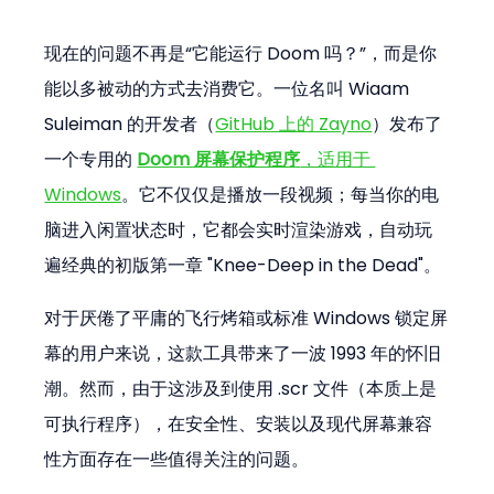
现在的问题不再是“它能运行 Doom 吗？”，而是你
能以多被动的方式去消费它。一位名叫 Wiaam 
Suleiman 的开发者（
GitHub 上的 Zayno
）发布了
一个专用的 
Doom 屏幕保护程序
，适用于 
Windows
。它不仅仅是播放一段视频；每当你的电
脑进入闲置状态时，它都会实时渲染游戏，自动玩
遍经典的初版第一章 "Knee-Deep in the Dead"。
对于厌倦了平庸的飞行烤箱或标准 Windows 锁定屏
幕的用户来说，这款工具带来了一波 1993 年的怀旧
潮。然而，由于这涉及到使用 .scr 文件（本质上是
可执行程序），在安全性、安装以及现代屏幕兼容
性方面存在一些值得关注的问题。