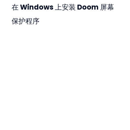
在 Windows 上安装 Doom 屏幕
保护程序