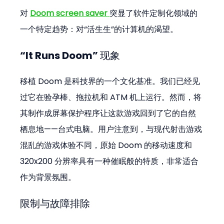
对 
Doom screen saver
突显了软件定制化领域的
一个特定趋势：对“活生生”的计算机的渴望。
“It Runs Doom” 现象
移植 Doom 是科技界的一个文化基准。我们已经见
过它在验孕棒、拖拉机和 ATM 机上运行。然而，将
其制作成屏幕保护程序让这款游戏回到了它的自然
栖息地——台式电脑。用户注意到，与现代射击游戏
混乱的游戏体验不同，原始 Doom 的移动速度和 
320x200 分辨率具有一种催眠般的特质，非常适合
作为背景氛围。
限制与故障排除