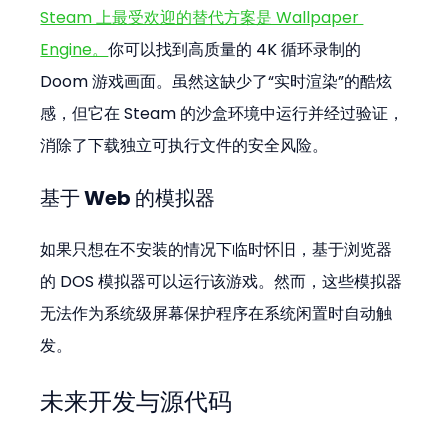
Steam 上最受欢迎的替代方案是 Wallpaper 
Engine。
你可以找到高质量的 4K 循环录制的 
Doom 游戏画面。虽然这缺少了“实时渲染”的酷炫
感，但它在 Steam 的沙盒环境中运行并经过验证，
消除了下载独立可执行文件的安全风险。
基于 Web 的模拟器
如果只想在不安装的情况下临时怀旧，基于浏览器
的 DOS 模拟器可以运行该游戏。然而，这些模拟器
无法作为系统级屏幕保护程序在系统闲置时自动触
发。
未来开发与源代码