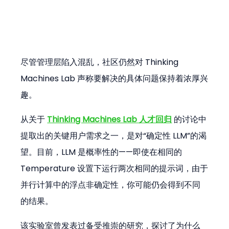
尽管管理层陷入混乱，社区仍然对 Thinking 
Machines Lab 声称要解决的具体问题保持着浓厚兴
趣。
从关于 
Thinking Machines Lab 人才回归
 的讨论中
提取出的关键用户需求之一，是对“确定性 LLM”的渴
望。目前，LLM 是概率性的——即使在相同的 
Temperature 设置下运行两次相同的提示词，由于
并行计算中的浮点非确定性，你可能仍会得到不同
的结果。
该实验室曾发表过备受推崇的研究，探讨了为什么