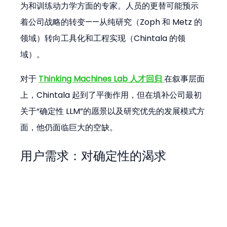
为和训练动力学方面的专家。人员的更替可能预示
着公司战略的转变——从纯研究（Zoph 和 Metz 的
领域）转向工具化和工程实现（Chintala 的领
域）。
对于 
Thinking Machines Lab 人才回归
在叙事层面
上，Chintala 起到了平衡作用，但在填补公司最初
关于“确定性 LLM”的愿景以及研究优先的发展模式方
面，他仍面临巨大的空缺。
用户需求：对确定性的渴求