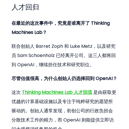
人才回归
在最近的这次事件中，究竟是谁离开了 Thinking 
Machines Lab？
联合创始人 Barret Zoph 和 Luke Metz，以及研究
员 Sam Schoenholz 已经离开公司。这三人都将回
到 OpenAI，继续担任技术和研究职位。
尽管估值很高，为什么创始人仍选择回到 OpenAI？
这次 
Thinking Machines Lab 人才回流
 是由获取更
优越的计算基础设施以及专注于纯粹研究的愿望所
驱动的。创始人通常发现，初创公司的行政负担会
分散技术工作的精力，而 OpenAI 则能提供立即访