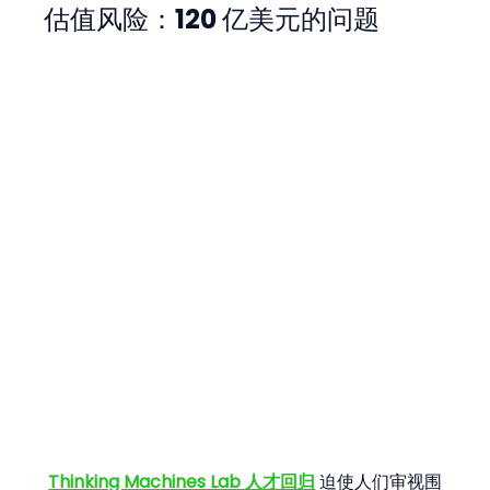
估值风险：120 亿美元的问题
Thinking Machines Lab 人才回归
 迫使人们审视围