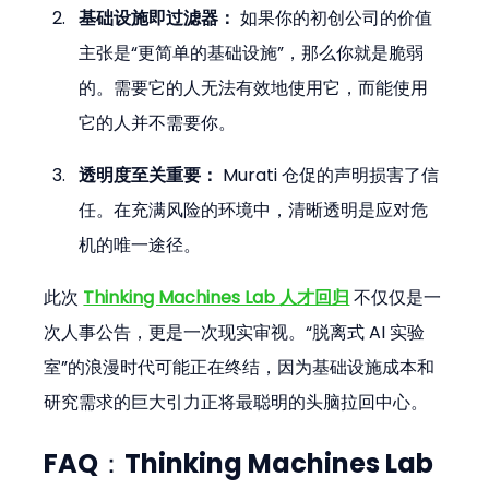
基础设施即过滤器：
 如果你的初创公司的价值
主张是“更简单的基础设施”，那么你就是脆弱
的。需要它的人无法有效地使用它，而能使用
它的人并不需要你。
透明度至关重要：
 Murati 仓促的声明损害了信
任。在充满风险的环境中，清晰透明是应对危
机的唯一途径。
此次 
Thinking Machines Lab 人才回归
 不仅仅是一
次人事公告，更是一次现实审视。“脱离式 AI 实验
室”的浪漫时代可能正在终结，因为基础设施成本和
研究需求的巨大引力正将最聪明的头脑拉回中心。
FAQ：Thinking Machines Lab 