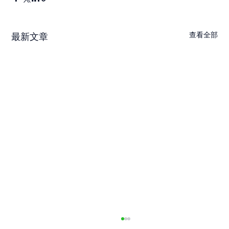
查看全部
最新文章