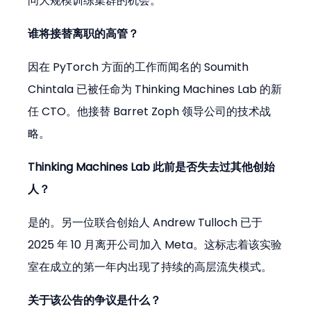
问大规模训练集群的机会。
谁将接替离职的高管？
因在 PyTorch 方面的工作而闻名的 Soumith 
Chintala 已被任命为 Thinking Machines Lab 的新
任 CTO。他接替 Barret Zoph 领导公司的技术战
略。
Thinking Machines Lab 此前是否失去过其他创始
人？
是的。另一位联合创始人 Andrew Tulloch 已于 
2025 年 10 月离开公司加入 Meta。这标志着该实验
室在成立的第一年内出现了持续的高层流失模式。
关于该公告的争议是什么？