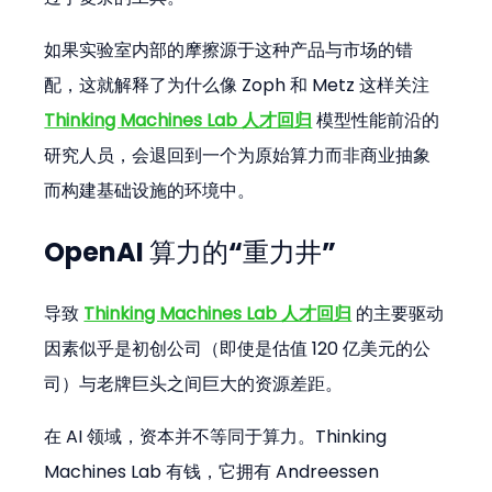
如果实验室内部的摩擦源于这种产品与市场的错
配，这就解释了为什么像 Zoph 和 Metz 这样关注 
Thinking Machines Lab 人才回归
 模型性能前沿的
研究人员，会退回到一个为原始算力而非商业抽象
而构建基础设施的环境中。
OpenAI 算力的“重力井”
导致 
Thinking Machines Lab 人才回归
 的主要驱动
因素似乎是初创公司（即使是估值 120 亿美元的公
司）与老牌巨头之间巨大的资源差距。
在 AI 领域，资本并不等同于算力。Thinking 
Machines Lab 有钱，它拥有 Andreessen 