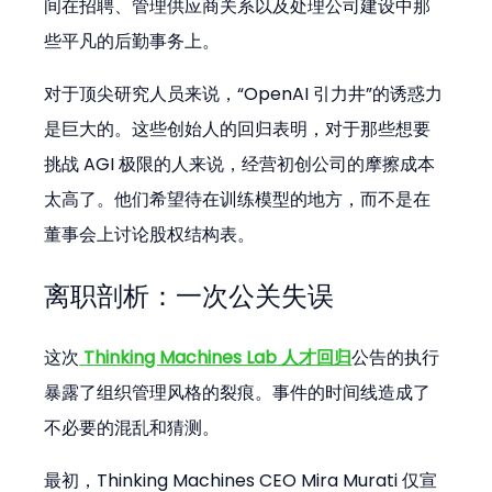
间在招聘、管理供应商关系以及处理公司建设中那
些平凡的后勤事务上。
对于顶尖研究人员来说，“OpenAI 引力井”的诱惑力
是巨大的。这些创始人的回归表明，对于那些想要
挑战 AGI 极限的人来说，经营初创公司的摩擦成本
太高了。他们希望待在训练模型的地方，而不是在
董事会上讨论股权结构表。
离职剖析：一次公关失误
这次
Thinking Machines Lab 人才回归
公告的执行
暴露了组织管理风格的裂痕。事件的时间线造成了
不必要的混乱和猜测。
最初，Thinking Machines CEO Mira Murati 仅宣