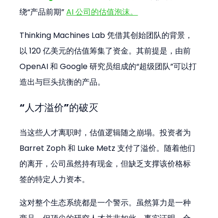
绕“产品前期” 
AI 公司的估值泡沫。
Thinking Machines Lab 凭借其创始团队的背景，
以 120 亿美元的估值筹集了资金。其前提是，由前 
OpenAI 和 Google 研究员组成的“超级团队”可以打
造出与巨头抗衡的产品。
“人才溢价”的破灭
当这些人才离职时，估值逻辑随之崩塌。投资者为 
Barret Zoph 和 Luke Metz 支付了溢价。随着他们
的离开，公司虽然持有现金，但缺乏支撑该价格标
签的特定人力资本。
这对整个生态系统都是一个警示。虽然算力是一种