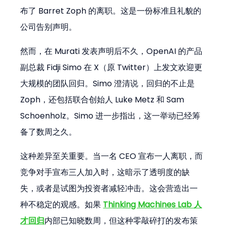
布了 Barret Zoph 的离职。这是一份标准且礼貌的
公司告别声明。
然而，在 Murati 发表声明后不久，OpenAI 的产品
副总裁 Fidji Simo 在 X（原 Twitter）上发文欢迎更
大规模的团队回归。Simo 澄清说，回归的不止是 
Zoph，还包括联合创始人 Luke Metz 和 Sam 
Schoenholz。Simo 进一步指出，这一举动已经筹
备了数周之久。
这种差异至关重要。当一名 CEO 宣布一人离职，而
竞争对手宣布三人加入时，这暗示了透明度的缺
失，或者是试图为投资者减轻冲击。这会营造出一
种不稳定的观感。如果 
Thinking Machines Lab 人
才回归
内部已知晓数周，但这种零敲碎打的发布策