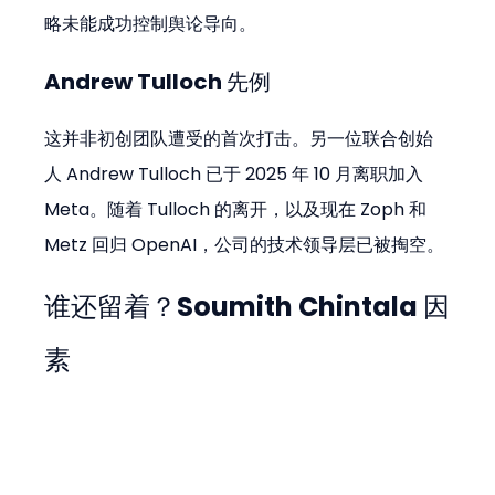
略未能成功控制舆论导向。
Andrew Tulloch 先例
这并非初创团队遭受的首次打击。另一位联合创始
人 Andrew Tulloch 已于 2025 年 10 月离职加入 
Meta。随着 Tulloch 的离开，以及现在 Zoph 和 
Metz 回归 OpenAI，公司的技术领导层已被掏空。
谁还留着？Soumith Chintala 因
素