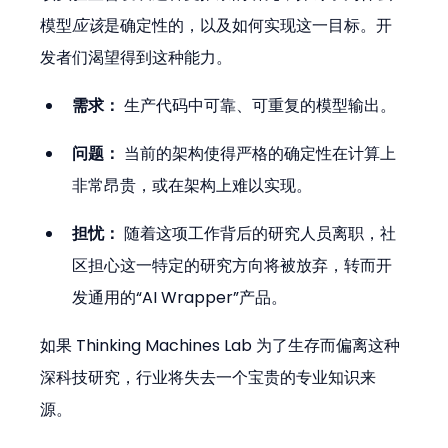
模型
应该
是确定性的，以及如何实现这一目标。开
发者们渴望得到这种能力。
需求：
 生产代码中可靠、可重复的模型输出。
问题：
 当前的架构使得严格的确定性在计算上
非常昂贵，或在架构上难以实现。
担忧：
 随着这项工作背后的研究人员离职，社
区担心这一特定的研究方向将被放弃，转而开
发通用的“AI Wrapper”产品。
如果 Thinking Machines Lab 为了生存而偏离这种
深科技研究，行业将失去一个宝贵的专业知识来
源。