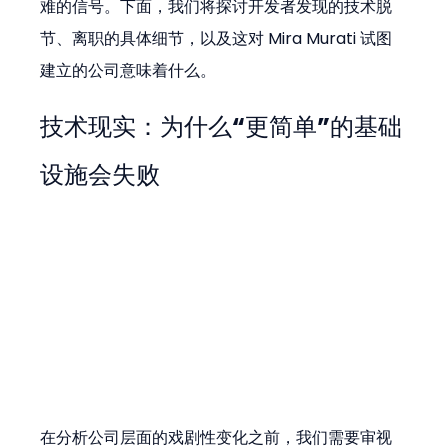
难的信号。下面，我们将探讨开发者发现的技术脱
节、离职的具体细节，以及这对 Mira Murati 试图
建立的公司意味着什么。
技术现实：为什么“更简单”的基础
设施会失败
在分析公司层面的戏剧性变化之前，我们需要审视