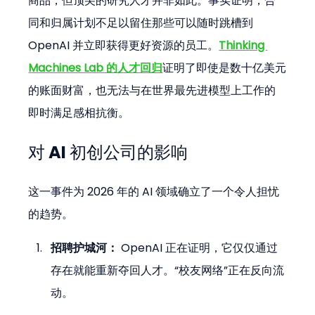
商品，但顶尖的研究人才并非如此。事实证明，合
同和归属计划不足以留住那些可以随时跳槽到 
OpenAI 并立即获得更好资源的员工。
Thinking 
Machines Lab 的人才回归
证明了即使是数十亿美元
的账面财富，也无法与在世界最先进模型上工作的
即时满足感相抗衡。
对 AI 初创公司的影响
这一事件为 2026 年的 AI 领域确立了一个令人担忧
的趋势。
招聘护城河：
 OpenAI 正在证明，它仅仅通过
存在就能重新夺回人才。“校友网络”正在反向流
动。