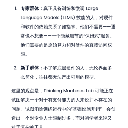
专家群体：
真正具备训练和微调 Large 
Language Models (LLMs) 技能的人，对硬件
和软件的依赖关系了如指掌。他们不需要——通
常也不想要——一个隐藏细节的“保姆式”服务。
他们需要的是原始算力和对硬件的直接访问权
限。
新手群体：
不了解底层硬件的人，无论界面多
么简化，往往都无法产出可用的模型。
这里的观点是，Thinking Machines Lab 可能正在
试图解决一个对于有支付能力的人来说并不存在的
问题。试图消除训练运行中的“基础设施开销”，会创
造出一个对专业人士限制过多，而对初学者来说又
过于复杂的工具。