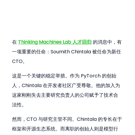
在 
Thinking Machines Lab 人才回归
 的消息中，有
一项重要的任命：Soumith Chintala 被任命为新任 
CTO。
这是一个关键的稳定举措。作为 PyTorch 的创始
人，Chintala 在开发者社区广受尊敬。他的加入为
这家刚刚失去主要研究负责人的公司赋予了技术合
法性。
然而，CTO 与研究主管不同。Chintala 的专长在于
框架和开源生态系统。而离职的创始人则是模型行