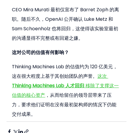
CEO Mira Murati 最初仅宣布了 Barret Zoph 的离
职。随后不久，OpenAI 公开确认 Luke Metz 和 
Sam Schoenholz 也将回归，这使得该实验室最初
的沟通显得不完整或有回避之嫌。
这对公司的估值有何影响？
Thinking Machines Lab 的估值约为 120 亿美元，
这在很大程度上基于其创始团队的声誉。
这次 
Thinking Machines Lab 人才回归
 移除了支撑这一
估值的核心资产
，从而给留任的领导层带来了压
力，要求他们证明在没有最初架构师的情况下仍能
交付成果。