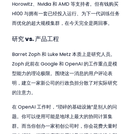
Horowitz、Nvidia 和 AMD 等支持者。但有钱购买 
H100 与拥有一套已经投入运行、为下一代训练任务
而优化的超大规模集群，在今天完全是两回事。
研究 vs. 产品工程
Barret Zoph 和 Luke Metz 本质上是研究人员。
Zoph 此前在 Google 和 OpenAI 的工作重点是模
型能力的理论极限。围绕这一消息的用户评论表
明，建立一家新公司的行政负担分散了对实际研究
的注意力。
在 OpenAI 工作时，“琐碎的基础设施”是别人的问
题。你可以使用可能是地球上最大的协同计算集
群。而当你创办一家初创公司时，你会花费大量时