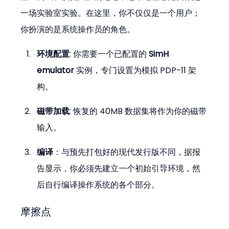
一场实验室实验。在这里，你不仅仅是一个用户；
你扮演的是系统操作员的角色。
环境配置
: 你需要一个已配置的 
SimH 
emulator
 实例，专门设置为模拟 PDP-11 架
构。
磁带加载
: 恢复的 40MB 数据集将作为你的磁带
输入。
编译
：与预先打包好的现代发行版不同，据报
告显示，你必须先建立一个初始引导环境，然
后自行编译操作系统的各个部分。
摩擦点