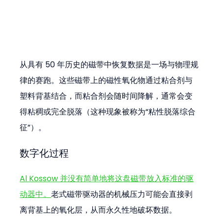
从具有 50 年历史的磁带中恢复数据是一场与物理规
律的赛跑。这些磁带上的磁性氧化物通过粘合剂与
塑料背基结合，而粘合剂会随时间降解，通常会变
得粘稠或完全脱落（这种现象被称为“粘性脱落综合
征”）。
数字化过程
Al Kossow 并没有简单地将这盘磁带放入标准的驱
动器中。
老式磁带驱动器的机械压力可能会直接剥
离背基上的氧化层，从而永久性地破坏数据。