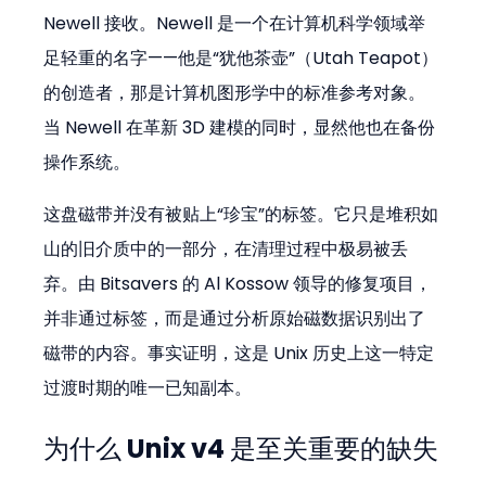
Newell 接收。Newell 是一个在计算机科学领域举
足轻重的名字——他是“犹他茶壶”（Utah Teapot）
的创造者，那是计算机图形学中的标准参考对象。
当 Newell 在革新 3D 建模的同时，显然他也在备份
操作系统。
这盘磁带并没有被贴上“珍宝”的标签。它只是堆积如
山的旧介质中的一部分，在清理过程中极易被丢
弃。由 Bitsavers 的 Al Kossow 领导的修复项目，
并非通过标签，而是通过分析原始磁数据识别出了
磁带的内容。事实证明，这是 Unix 历史上这一特定
过渡时期的唯一已知副本。
为什么 Unix v4 是至关重要的缺失