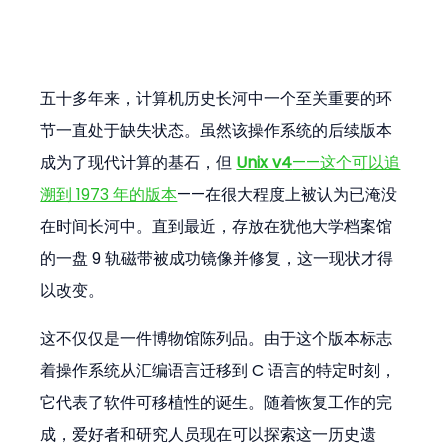
五十多年来，计算机历史长河中一个至关重要的环
节一直处于缺失状态。虽然该操作系统的后续版本
成为了现代计算的基石，但 
Unix v4
——这个可以追
溯到 1973 年的版本
——在很大程度上被认为已淹没
在时间长河中。直到最近，存放在犹他大学档案馆
的一盘 9 轨磁带被成功镜像并修复，这一现状才得
以改变。
这不仅仅是一件博物馆陈列品。由于这个版本标志
着操作系统从汇编语言迁移到 C 语言的特定时刻，
它代表了软件可移植性的诞生。随着恢复工作的完
成，爱好者和研究人员现在可以探索这一历史遗