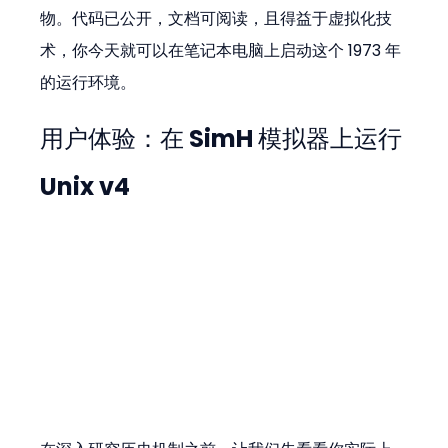
物。代码已公开，文档可阅读，且得益于虚拟化技
术，你今天就可以在笔记本电脑上启动这个 1973 年
的运行环境。
用户体验：在 SimH 模拟器上运行 
Unix v4