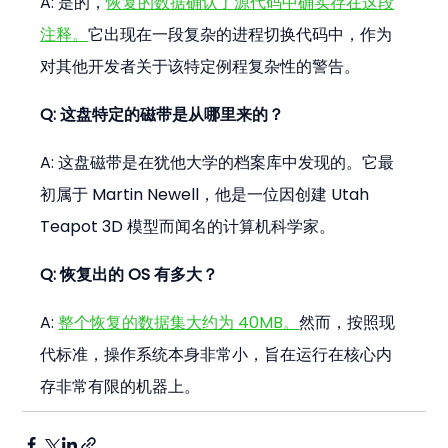
A: 是的，
恢复的数据确认了源代码中确实存在这段
注释。
它出现在一段复杂的进程切换代码中，作为
对其他开发者关于该特定例程复杂性的警告。
Q: 这盘特定的磁带是从哪里来的？
A: 这盘磁带是在犹他大学的档案库中发现的。它最
初属于 Martin Newell，他是一位因创建 Utah 
Teapot 3D 模型而闻名的计算机科学家。
Q: 恢复出的 OS 有多大？
A: 
整个恢复的数据集大约为 40MB。
然而，按照现
代标准，操作系统本身非常小，旨在运行在核心内
存非常有限的机器上。