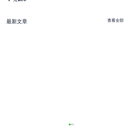
查看全部
最新文章