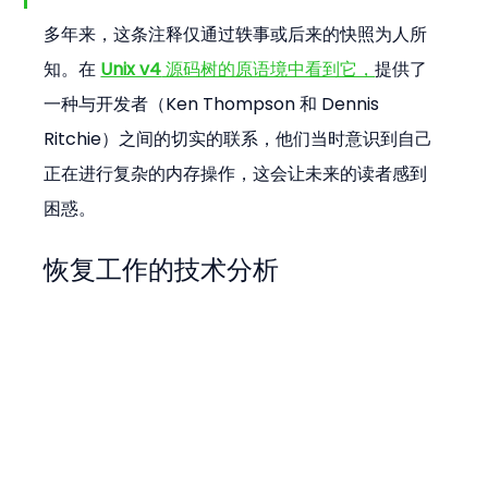
多年来，这条注释仅通过轶事或后来的快照为人所
知。在 
Unix v4
 源码树的原语境中看到它，
提供了
一种与开发者（Ken Thompson 和 Dennis 
Ritchie）之间的切实的联系，他们当时意识到自己
正在进行复杂的内存操作，这会让未来的读者感到
困惑。
恢复工作的技术分析