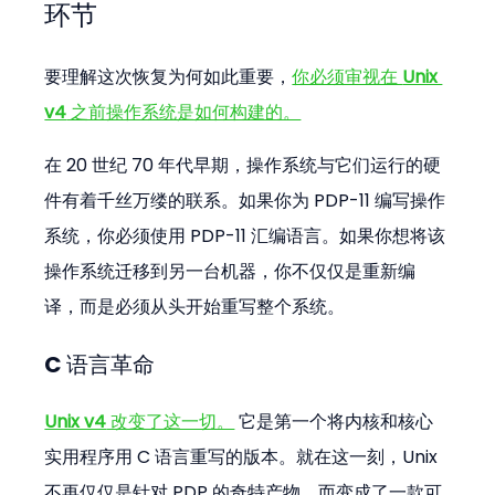
环节
要理解这次恢复为何如此重要，
你必须审视在 
Unix 
v4
 之前操作系统是如何构建的。
在 20 世纪 70 年代早期，操作系统与它们运行的硬
件有着千丝万缕的联系。如果你为 PDP-11 编写操作
系统，你必须使用 PDP-11 汇编语言。如果你想将该
操作系统迁移到另一台机器，你不仅仅是重新编
译，而是必须从头开始重写整个系统。
C 语言革命
Unix v4
 改变了这一切。
 它是第一个将内核和核心
实用程序用 C 语言重写的版本。就在这一刻，Unix 
不再仅仅是针对 PDP 的奇特产物，而变成了一款可