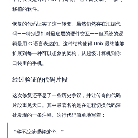
移植的软件。
恢复的代码证实了这一转变。虽然仍然存在汇编代
码——特别是针对最底层的硬件交互——但系统的逻
辑是用 C 语言表达的。这种结构使得 Unix 最终能够
扩展到每一种可以想象的架构，从超级计算机到你
口袋里的手机。
经过验证的代码片段
这次修复还平息了一些历史争议，并让传奇的代码
片段重见天日。其中最著名的是在进程切换代码深
处发现的一条注释。这行代码简单地写着：
“你不应该理解这个。”