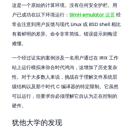
这是一个原始的计算环境。没有任何安全护栏。用
户已成功在以下环境运行：
SimH emulator
 设置
 经
常会注意到用户反馈与现代 Linux 或 BSD shell 相比
有着鲜明的差异。命令非常简练。错误提示则晦涩
难懂。
一个经过证实的案例涉及一名用户通过在 IRIX 工作
站上运行模拟来弥合时代鸿沟，这增加了历史复杂
性。对于大多数人来说，挑战在于理解文件系统层
级结构以及那个时代 C 编译器的特定限制。它虽然
可以运行，但要求你必须理解它自认为正在控制的
硬件。
犹他大学的发现