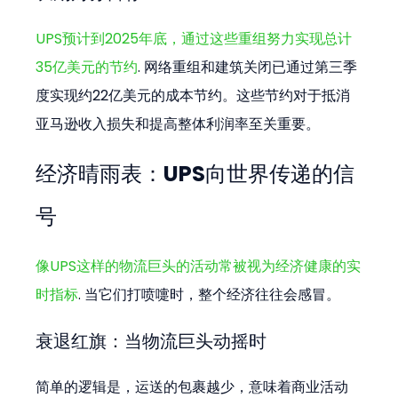
UPS预计到2025年底，通过这些重组努力实现总计
35亿美元的节约
. 网络重组和建筑关闭已通过第三季
度实现约22亿美元的成本节约。这些节约对于抵消
亚马逊收入损失和提高整体利润率至关重要。
经济晴雨表：UPS向世界传递的信
号
像UPS这样的物流巨头的活动常被视为经济健康的实
时指标
. 当它们打喷嚏时，整个经济往往会感冒。
衰退红旗：当物流巨头动摇时
简单的逻辑是，运送的包裹越少，意味着商业活动