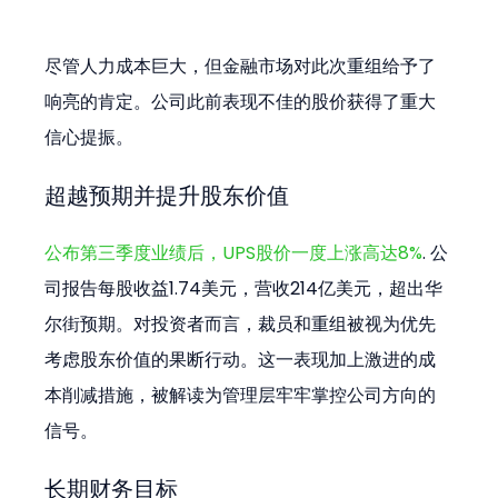
尽管人力成本巨大，但金融市场对此次重组给予了
响亮的肯定。公司此前表现不佳的股价获得了重大
信心提振。
超越预期并提升股东价值
公布第三季度业绩后，UPS股价一度上涨高达8%
. 公
司报告每股收益1.74美元，营收214亿美元，超出华
尔街预期。对投资者而言，裁员和重组被视为优先
考虑股东价值的果断行动。这一表现加上激进的成
本削减措施，被解读为管理层牢牢掌控公司方向的
信号。
长期财务目标