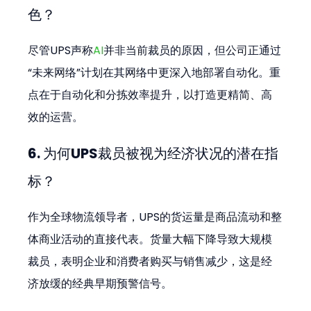
色？
尽管UPS声称
AI
并非当前裁员的原因，但公司正通过
“未来网络”计划在其网络中更深入地部署自动化。重
点在于自动化和分拣效率提升，以打造更精简、高
效的运营。
6. 为何UPS裁员被视为经济状况的潜在指
标？
作为全球物流领导者，UPS的货运量是商品流动和整
体商业活动的直接代表。货量大幅下降导致大规模
裁员，表明企业和消费者购买与销售减少，这是经
济放缓的经典早期预警信号。