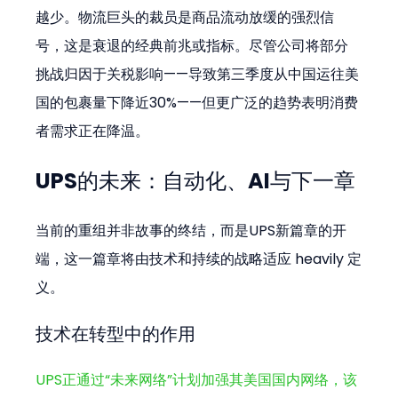
越少。物流巨头的裁员是商品流动放缓的强烈信
号，这是衰退的经典前兆或指标。尽管公司将部分
挑战归因于关税影响——导致第三季度从中国运往美
国的包裹量下降近30%——但更广泛的趋势表明消费
者需求正在降温。
UPS的未来：自动化、AI与下一章
当前的重组并非故事的终结，而是UPS新篇章的开
端，这一篇章将由技术和持续的战略适应 heavily 定
义。
技术在转型中的作用
UPS正通过“未来网络”计划加强其美国国内网络，该