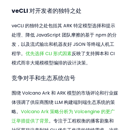
veCLI 对开发者的独特之处
veCLI 的独特之处包括其 ARK 特定模型选择和提示
处理、降低 JavaScript 团队摩擦的基于 npm 的分
发，以及流式输出和机器友好 JSON 等终端人机工
程学。
优先选择 CLI 形式因素
反映了支持脚本和 CI 
模式而非大规模模型编排的设计决策。
竞争对手和生态系统信号
围绕 Volcano Ark 和 ARK 模型的市场评论和行业媒
体强调了供应商围绕 LLM 构建端到端生态系统的策
略。
Volcano Ark 策略分析为 Volcengine 的更广
泛举措提供了背景
。专注于工程权衡的播客剧集和