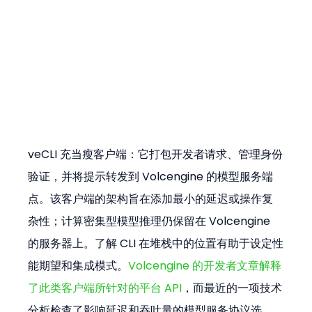
veCLI 充当瘦客户端：它打包开发者请求、管理身份
验证，并将提示转发到 Volcengine 的模型服务端
点。该客户端的架构旨在添加最小的延迟或操作复
杂性；计算密集型模型推理仍保留在 Volcengine 
的服务器上。了解 CLI 在堆栈中的位置有助于设定性
能期望和集成模式。
Volcengine 的开发者文章解释
了此类客户端所针对的平台 API
，而最近的一项技术
分析检查了影响延迟和吞吐量的模型服务协议选