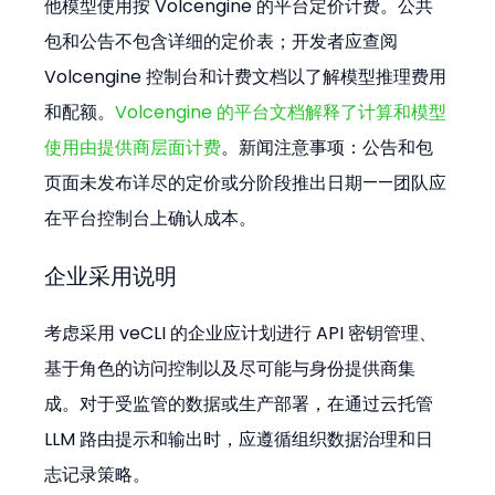
他模型使用按 Volcengine 的平台定价计费。公共
包和公告不包含详细的定价表；开发者应查阅 
Volcengine 控制台和计费文档以了解模型推理费用
和配额。
Volcengine 的平台文档解释了计算和模型
使用由提供商层面计费
。新闻注意事项：公告和包
页面未发布详尽的定价或分阶段推出日期——团队应
在平台控制台上确认成本。
企业采用说明
考虑采用 veCLI 的企业应计划进行 API 密钥管理、
基于角色的访问控制以及尽可能与身份提供商集
成。对于受监管的数据或生产部署，在通过云托管 
LLM 路由提示和输出时，应遵循组织数据治理和日
志记录策略。