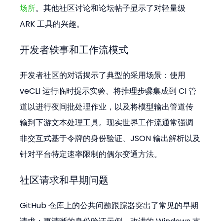
场所
。其他社区讨论和论坛帖子显示了对轻量级 
ARK 工具的兴趣。
开发者轶事和工作流模式
开发者社区的对话揭示了典型的采用场景：使用 
veCLI 运行临时提示实验、将推理步骤集成到 CI 管
道以进行夜间批处理作业，以及将模型输出管道传
输到下游文本处理工具。现实世界工作流通常强调
非交互式基于令牌的身份验证、JSON 输出解析以及
针对平台特定速率限制的偶尔变通方法。
社区请求和早期问题
GitHub 仓库上的公共问题跟踪器突出了常见的早期