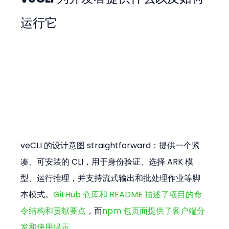
运行它
veCLI 的设计意图 straightforward：提供一个紧
凑、可安装的 CLI，用于身份验证、选择 ARK 模
型、运行推理，并支持流式输出和批处理作业等脚
本模式。
GitHub 仓库和 README 描述了项目的命
令结构和贡献要点
，而
npm 包页面提供了客户端分
发和使用提示
。