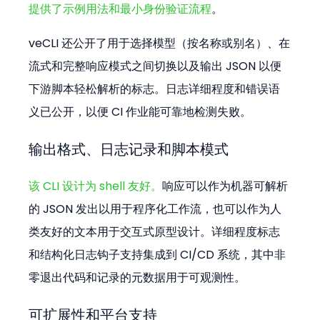
提供了示例用法和最小身份验证流程
。
veCLI 还公开了用于选择模型（按名称或别名）、在
流式和完整响应模式之间切换以及输出 JSON 以便
下游脚本轻松解析的标志。日志详细程度和错误语
义已公开，以便 CI 作业能可靠地检测失败。
输出格式、日志记录和脚本模式
该 CLI 设计为 shell 友好。
响应可以作为机器可解析
的 JSON 发出以用于程序化工作流，也可以作为人
类友好的文本用于交互式原型设计。详细程度标志
和结构化日志钩子支持集成到 CI/CD 系统，其中非
零退出代码和记录的元数据用于可观测性。
可扩展性和平台支持