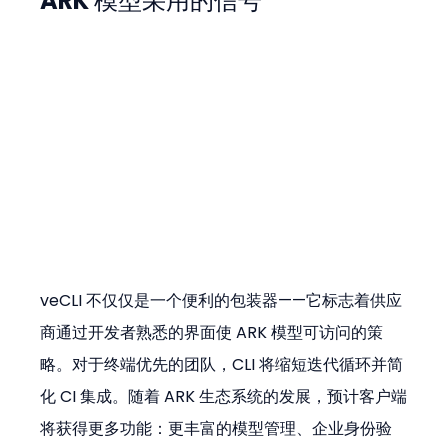
ARK 模型采用的信号
veCLI 不仅仅是一个便利的包装器——它标志着供应
商通过开发者熟悉的界面使 ARK 模型可访问的策
略。对于终端优先的团队，CLI 将缩短迭代循环并简
化 CI 集成。随着 ARK 生态系统的发展，预计客户端
将获得更多功能：更丰富的模型管理、企业身份验