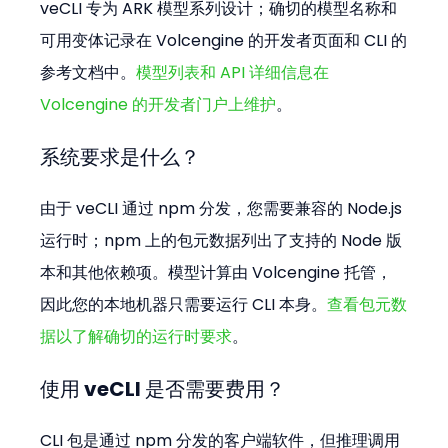
veCLI 专为 ARK 模型系列设计；确切的模型名称和
可用变体记录在 Volcengine 的开发者页面和 CLI 的
参考文档中。
模型列表和 API 详细信息在 
Volcengine 的开发者门户上维护
。
系统要求是什么？
由于 veCLI 通过 npm 分发，您需要兼容的 Node.js 
运行时；npm 上的包元数据列出了支持的 Node 版
本和其他依赖项。模型计算由 Volcengine 托管，
因此您的本地机器只需要运行 CLI 本身。
查看包元数
据以了解确切的运行时要求
。
使用 veCLI 是否需要费用？
CLI 包是通过 npm 分发的客户端软件，但推理调用