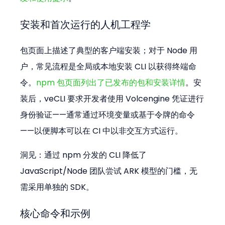
安装和首次运行的人机工程学
包页面上描述了典型的客户端安装；对于 Node 用
户，常见流程是全局或本地安装 CLI 以获得终端命
令。
npm 包页面列出了已发布的包和安装详情
。安
装后，veCLI 要求开发者使用 Volcengine 凭证进行
身份验证——通常通过环境变量或基于令牌的命令
——以便脚本可以在 CI 中以非交互方式运行。
洞见：通过 npm 分发的 CLI 降低了 
JavaScript/Node 团队尝试 ARK 模型的门槛，无
需采用单独的 SDK。
核心命令和示例