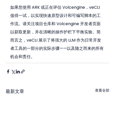
如果您使用 ARK 或正在评估 Volcengine，veCLI 
值得一试，以实现快速原型设计和可编写脚本的工
作流。请关注项目仓库和 Volcengine 开发者页面
以获取更新，并在清晰的操作护栏下平衡实验。简
而言之，veCLI 展示了将强大的 LLM 作为日常开发
者工具的一部分的实际步骤——以及随之而来的所有
机会和责任。
查看全部
最新文章