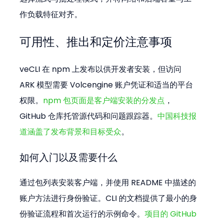
作负载特征对齐。
可用性、推出和定价注意事项
veCLI 在 npm 上发布以供开发者安装，但访问 
ARK 模型需要 Volcengine 账户凭证和适当的平台
权限。
npm 包页面是客户端安装的分发点
，
GitHub 仓库托管源代码和问题跟踪器。
中国科技报
道涵盖了发布背景和目标受众
。
如何入门以及需要什么
通过包列表安装客户端，并使用 README 中描述的
账户方法进行身份验证。CLI 的文档提供了最小的身
份验证流程和首次运行的示例命令。
项目的 GitHub 