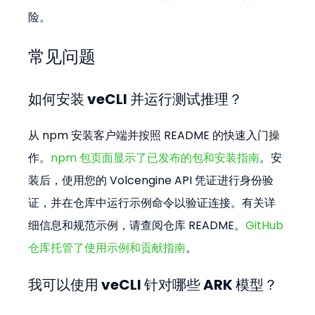
险。
常见问题
如何安装 veCLI 并运行测试推理？
从 npm 安装客户端并按照 README 的快速入门操
作。
npm 包页面显示了已发布的包和安装指南
。安
装后，使用您的 Volcengine API 凭证进行身份验
证，并在仓库中运行示例命令以验证连接。有关详
细信息和规范示例，请查阅仓库 README。
GitHub 
仓库托管了使用示例和贡献指南
。
我可以使用 veCLI 针对哪些 ARK 模型？