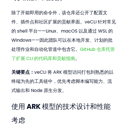
除了开箱即用的命令外，该仓库还公开了配置文
件、插件点和社区扩展的贡献界面。veCLI 针对常见
的 shell 平台——Linux、macOS 以及通过 WSL 的 
Windows——因此团队可以在本地开发、计划的批
处理作业和自动化管道中包含它。
GitHub 仓库托管
了扩展 CLI 的代码库和贡献指南
。
关键要点：
veCLI 将 ARK 模型访问打包到熟悉的以
终端为先的工具链中，优先考虑脚本编写能力、流
式输出和 Node 原生分发。
使用 ARK 模型的技术设计和性能
考虑