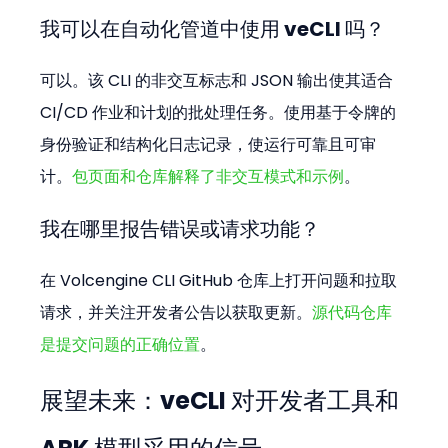
我可以在自动化管道中使用 veCLI 吗？
可以。该 CLI 的非交互标志和 JSON 输出使其适合 
CI/CD 作业和计划的批处理任务。使用基于令牌的
身份验证和结构化日志记录，使运行可靠且可审
计。
包页面和仓库解释了非交互模式和示例
。
我在哪里报告错误或请求功能？
在 Volcengine CLI GitHub 仓库上打开问题和拉取
请求，并关注开发者公告以获取更新。
源代码仓库
是提交问题的正确位置
。
展望未来：veCLI 对开发者工具和 