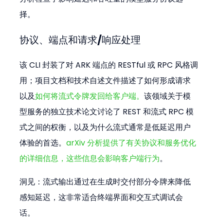
择。
协议、端点和请求/响应处理
该 CLI 封装了对 ARK 端点的 RESTful 或 RPC 风格调
用；项目文档和技术自述文件描述了如何形成请求
以及
如何将流式令牌发回给客户端。
该领域关于模
型服务的独立技术论文讨论了 REST 和流式 RPC 模
式之间的权衡，以及为什么流式通常是低延迟用户
体验的首选。
arXiv 分析提供了有关协议和服务优化
的详细信息，这些信息会影响客户端行为
。
洞见：流式输出通过在生成时交付部分令牌来降低
感知延迟，这非常适合终端界面和交互式调试会
话。