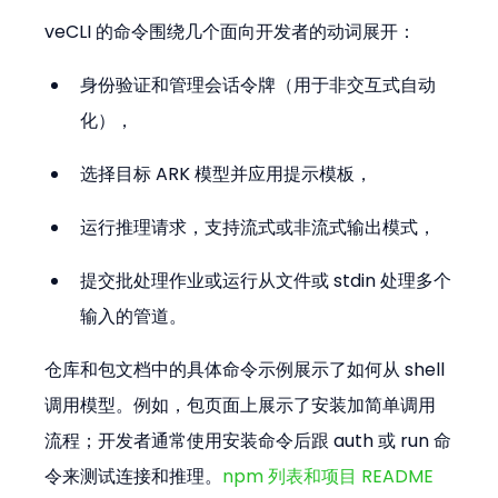
veCLI 的命令围绕几个面向开发者的动词展开：
身份验证和管理会话令牌（用于非交互式自动
化），
选择目标 ARK 模型并应用提示模板，
运行推理请求，支持流式或非流式输出模式，
提交批处理作业或运行从文件或 stdin 处理多个
输入的管道。
仓库和包文档中的具体命令示例展示了如何从 shell 
调用模型。例如，包页面上展示了安装加简单调用
流程；开发者通常使用安装命令后跟 auth 或 run 命
令来测试连接和推理。
npm 列表和项目 README 