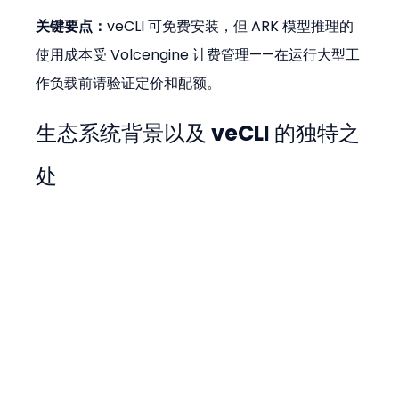
关键要点：
veCLI 可免费安装，但 ARK 模型推理的
使用成本受 Volcengine 计费管理——在运行大型工
作负载前请验证定价和配额。
生态系统背景以及 veCLI 的独特之
处