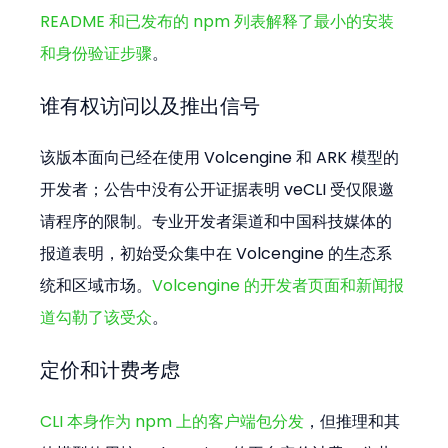
README 和已发布的 npm 列表解释了最小的安装
和身份验证步骤
。
谁有权访问以及推出信号
该版本面向已经在使用 Volcengine 和 ARK 模型的
开发者；公告中没有公开证据表明 veCLI 受仅限邀
请程序的限制。专业开发者渠道和中国科技媒体的
报道表明，初始受众集中在 Volcengine 的生态系
统和区域市场。
Volcengine 的开发者页面和新闻报
道勾勒了该受众
。
定价和计费考虑
CLI 本身作为 npm 上的客户端包分发
，但推理和其