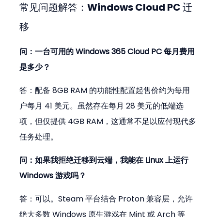
常见问题解答：Windows Cloud PC 迁
移
问：一台可用的 Windows 365 Cloud PC 每月费用
是多少？
答：配备 8GB RAM 的功能性配置起售价约为每用
户每月 41 美元。虽然存在每月 28 美元的低端选
项，但仅提供 4GB RAM，这通常不足以应付现代多
任务处理。
问：如果我拒绝迁移到云端，我能在 Linux 上运行 
Windows 游戏吗？
答：可以。Steam 平台结合 Proton 兼容层，允许
绝大多数 Windows 原生游戏在 Mint 或 Arch 等 