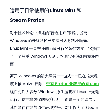
适用于日常使用的 Linux Mint 和 
Steam Proton
对于社区讨论中描述的“普通用户”来说，脱离 
Windows 的迁移路径已变得出人意料地顺畅。
Linux Mint
 一直被强调为最可行的替代方案，它提供
了一个尊重 Windows 肌肉记忆且没有遥测数据的界
面。
离开 Windows 的最大障碍——游戏——已在很大程
度上被 Valve 扫除。
带有 Proton 兼容层的 Steam
现在允许大多数 Windows 原生游戏在 Linux 上无缝
运行。这并非缓慢的模拟运行，而是一个翻译层，
其性能往往能与原生表现持平。对于仅为了 Steam 