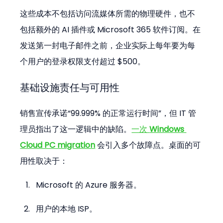
这些成本不包括访问流媒体所需的物理硬件，也不
包括额外的 AI 插件或 Microsoft 365 软件订阅。在
发送第一封电子邮件之前，企业实际上每年要为每
个用户的登录权限支付超过 $500。
基础设施责任与可用性
销售宣传承诺“99.999% 的正常运行时间”，但 IT 管
理员指出了这一逻辑中的缺陷。
一次 
Windows 
Cloud PC migration
 会引入多个故障点。桌面的可
用性取决于：
Microsoft 的 Azure 服务器。
用户的本地 ISP。