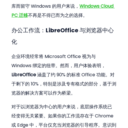
库而留守 Windows 的用户来说，
Windows Cloud 
PC 迁移
不再是不得已而为之的选择。
办公工作流：LibreOffice 与浏览器中心
化
企业环境经常将 Microsoft Office 视为与 
Windows 绑定的纽带。然而，用户体验表明，
LibreOffice
 涵盖了约 90% 的标准 Office 功能。对
于剩下的 10%，特别是涉及专有格式的部分，基于浏
览器的解决方案可以作为桥梁。
对于以浏览器为中心的用户来说，底层操作系统已
经变得无关紧要。如果你的工作流存在于 Chrome 
或 Edge 中，平台仅充当浏览器的引导程序。意识到