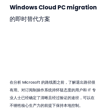
Windows Cloud PC migration 
的即时替代方案
在分析 Microsoft 的路线图之前，了解退出路径很
有用。对订阅制操作系统持怀疑态度的用户和 IT 专
业人士已经确定了清晰且经过验证的途径，可以在
不牺牲核心生产力的前提下保持本地控制。