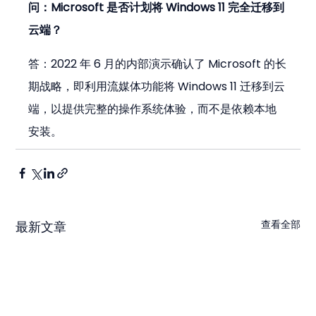
问：Microsoft 是否计划将 Windows 11 完全迁移到
云端？
答：2022 年 6 月的内部演示确认了 Microsoft 的长
期战略，即利用流媒体功能将 Windows 11 迁移到云
端，以提供完整的操作系统体验，而不是依赖本地
安装。
查看全部
最新文章