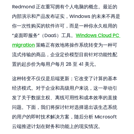
Redmond 正在重写拥有个人电脑的概念。最近的
内部演示和产品发布证实，Windows 的未来不再是
你一次性购买的软件许可，而是一种你永久租用的
“桌面即服务”（DaaS）工具。
Windows Cloud PC 
migration
 策略正有效地将操作系统转变为一种可
流式传输的商品，企业定价模型目前针对功能性配
置的起步价为每用户每月 28 至 41 美元。
这种转变不仅仅是后端更新；它改变了计算的基本
经济模式。对于企业和高级用户来说，这一举动引
发了关于数据主权、离线可用性和成本效率的直接
问题。下面，我们将探讨针对选择退出该生态系统
的用户的即时技术解决方案，随后分析 Microsoft 
云端推进计划在财务和功能上的现实情况。