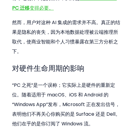
PC 迁移
变得必要。
然而，用户对这种 AI 集成的需求并不高。真正的结
果是隐私的丧失，因为本地数据处理被云端推理所
取代，使商业智能和个人习惯暴露在第三方分析之
下。
对硬件生命周期的影响
“PC 之死”是一个误称；它实际上是硬件的重新定
位。随着适用于 macOS、iOS 和 Android 的
“Windows App”发布，Microsoft 正在发出信号，
表明他们不再关心你购买的是 Surface 还是 Dell。
他们在乎的是你订阅了 Windows 流。