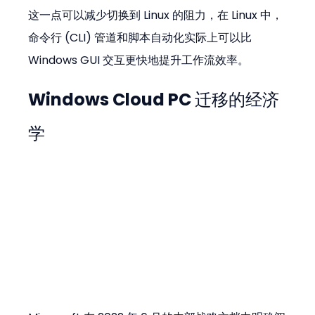
这一点可以减少切换到 Linux 的阻力，在 Linux 中，
命令行 (CLI) 管道和脚本自动化实际上可以比 
Windows GUI 交互更快地提升工作流效率。
Windows Cloud PC 迁移的经济
学