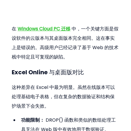
在 
Windows Cloud PC 迁移
 中，一个关键方面是假
设软件的云版本与其桌面版本完全相同。这在事实
上是错误的。高级用户已经记录了基于 Web 的技术
栈中特定且可复现的缺陷。
Excel Online 与桌面版对比
这种差异在 Excel 中最为明显。虽然在线版本可以
处理基础电子表格，但在复杂的数据验证和结构保
护场景下会失效。
功能限制：
 DROP() 函数和类似的数组处理工
具无法在 Web 版中有效地用于数据验证。