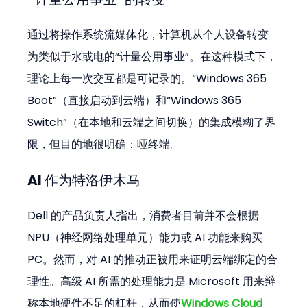
通过将操作系统流媒体化，计算机从个人设备转变
为类似于水或电的“计量公用事业”。在这种模式下，
理论上每一次交互都是可记录的。“Windows 365 
Boot”（直接启动到云端）和“Windows 365 
Switch”（在本地和云端之间切换）的集成模糊了界
限，但目的地很明确：哑终端。
AI 作为特洛伊木马
Dell 的产品负责人指出，消费者目前并不会根据 
NPU（神经网络处理单元）能力或 AI 功能来购买 
PC。然而，对 AI 的推动正被用来证明云端绑定的合
理性。高级 AI 所需的处理能力是 Microsoft 用来辩
称本地硬件不足的杠杆，从而使
Windows Cloud 