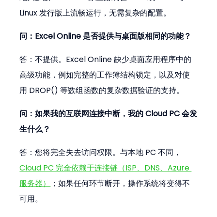
Linux 发行版上流畅运行，无需复杂的配置。
问：Excel Online 是否提供与桌面版相同的功能？
答：不提供。Excel Online 缺少桌面应用程序中的
高级功能，例如完整的工作簿结构锁定，以及对使
用 DROP() 等数组函数的复杂数据验证的支持。
问：如果我的互联网连接中断，我的 Cloud PC 会发
生什么？
答：您将完全失去访问权限。与本地 PC 不同，
Cloud PC 完全依赖于连接链（ISP、DNS、Azure 
服务器）
；如果任何环节断开，操作系统将变得不
可用。