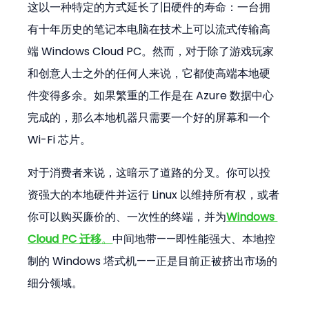
这以一种特定的方式延长了旧硬件的寿命：一台拥
有十年历史的笔记本电脑在技术上可以流式传输高
端 Windows Cloud PC。然而，对于除了游戏玩家
和创意人士之外的任何人来说，它都使高端本地硬
件变得多余。如果繁重的工作是在 Azure 数据中心
完成的，那么本地机器只需要一个好的屏幕和一个 
Wi-Fi 芯片。
对于消费者来说，这暗示了道路的分叉。你可以投
资强大的本地硬件并运行 Linux 以维持所有权，或者
你可以购买廉价的、一次性的终端，并为
Windows 
Cloud PC 迁移
。
中间地带——即性能强大、本地控
制的 Windows 塔式机——正是目前正被挤出市场的
细分领域。