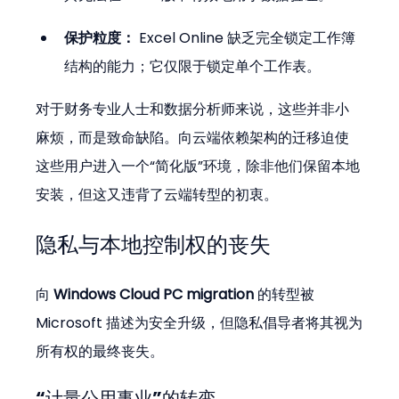
保护粒度：
 Excel Online 缺乏完全锁定工作簿
结构的能力；它仅限于锁定单个工作表。
对于财务专业人士和数据分析师来说，这些并非小
麻烦，而是致命缺陷。向云端依赖架构的迁移迫使
这些用户进入一个“简化版”环境，除非他们保留本地
安装，但这又违背了云端转型的初衷。
隐私与本地控制权的丧失
向 
Windows Cloud PC migration
 的转型被 
Microsoft 描述为安全升级，但隐私倡导者将其视为
所有权的最终丧失。
“计量公用事业”的转变