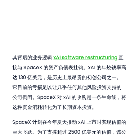
其背后的业务逻辑 
xAI software restructuring
 直
接与 SpaceX 的资产负债表挂钩。xAI 的年烧钱率高
达 130 亿美元，是历史上最昂贵的初创公司之一。
它目前的亏损足以让几乎任何其他风险投资支持的
公司倒闭。SpaceX 对 xAI 的收购是一条生命线，将
这种资金消耗转化为了长期资本投资。
SpaceX 计划在今年夏天推动 xAI 上市时实现估值的
巨大飞跃。为了支撑超过 2500 亿美元的估值，该公