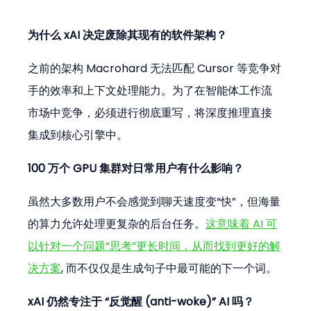
为什么 xAI 决定废除其现有的软件架构？
之前的架构 Macrohard 无法匹配 Cursor 等竞争对
手的效率和上下文处理能力。为了在智能体工作流
市场中竞争，必须进行彻底重写，将深度推理直接
集成到核心引擎中。
100 万个 GPU 集群对日常用户有什么影响？
虽然大多数用户不会感觉到聊天速度变“快”，但海量
的算力允许处理更复杂的后台任务。
这意味着 AI 可
以针对一个问题“思考”更长时间，从而找到更好的解
决方案
, 而不仅仅是生成句子中最可能的下一个词。
xAI 仍然专注于 “反觉醒 (anti-woke)” AI 吗？