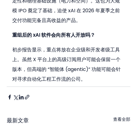
定性和物理基础设施（电力和空间）。这也为大规
模 IPO 奠定了基础，迫使 xAI 在 2026 年夏季之前
交付功能完备且高收益的产品。
重组后的 xAI 软件会向所有人开放吗？
初步报告显示，重点将放在企业级和开发者级工具
上。虽然 X 平台上的高级订阅用户可能会保留一个
版本，但高端的 “智能体 (agentic)” 功能可能会针
对寻求自动化工程工作流的公司。
查看全部
最新文章