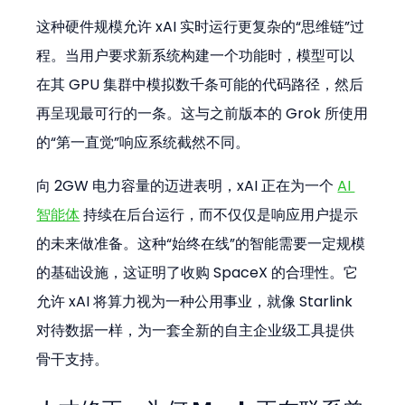
这种硬件规模允许 xAI 实时运行更复杂的“思维链”过
程。当用户要求新系统构建一个功能时，模型可以
在其 GPU 集群中模拟数千条可能的代码路径，然后
再呈现最可行的一条。这与之前版本的 Grok 所使用
的“第一直觉”响应系统截然不同。
向 2GW 电力容量的迈进表明，xAI 正在为一个 
AI 
智能体
 持续在后台运行，而不仅仅是响应用户提示
的未来做准备。这种“始终在线”的智能需要一定规模
的基础设施，这证明了收购 SpaceX 的合理性。它
允许 xAI 将算力视为一种公用事业，就像 Starlink 
对待数据一样，为一套全新的自主企业级工具提供
骨干支持。