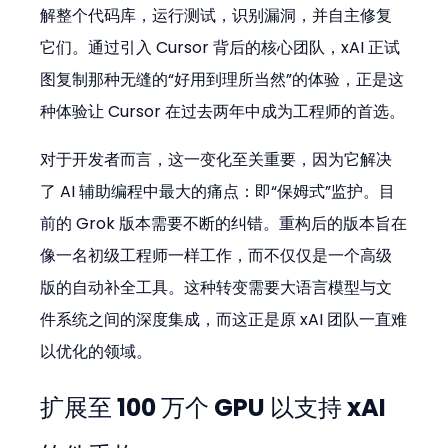
解整个代码库，运行测试，识别漏洞，并自主修复
它们。通过引入 Cursor 背后的核心团队，xAI 正试
图复制那种无缝的“好用到理所当然”的体验，正是这
种体验让 Cursor 在过去两年中成为工程师的首选。
对于开发者而言，这一变化至关重要，因为它解决
了 AI 辅助编程中最大的痛点：即“保姆式”监护。目
前的 Grok 版本需要不断的纠错。重构后的版本旨在
像一名初级工程师一样工作，而不仅仅是一个高级
版的自动补全工具。这种转变需要大语言模型与文
件系统之间的深度集成，而这正是原 xAI 团队一直难
以优化的领域。
扩展至 100 万个 GPU 以支持 xAI 