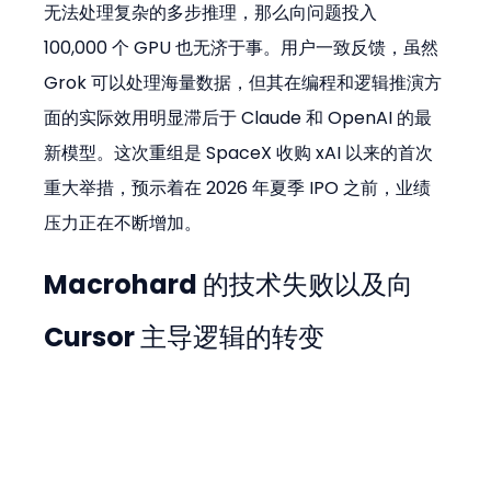
无法处理复杂的多步推理，那么向问题投入 
100,000 个 GPU 也无济于事。用户一致反馈，虽然 
Grok 可以处理海量数据，但其在编程和逻辑推演方
面的实际效用明显滞后于 Claude 和 OpenAI 的最
新模型。这次重组是 SpaceX 收购 xAI 以来的首次
重大举措，预示着在 2026 年夏季 IPO 之前，业绩
压力正在不断增加。
Macrohard 的技术失败以及向 
Cursor 主导逻辑的转变