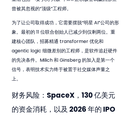
曾被其忽视的“顶级”工程师。
为了让公司取得成功，它需要摆脱“明星 AI”公司的形
象。最初的 11 位联合创始人已减少到仅剩两位。重
建核心团队，招募精通 transformer 优化和 
agentic logic 细微差别的工程师，是软件追赶硬件
的先决条件。Milich 和 Ginsberg 的加入是第一个
信号，表明技术实力终于被置于社交媒体声量之
上。
财务风险：SpaceX，130 亿美元
的资金消耗，以及 2026 年的 IPO