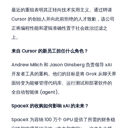
最近的重组表明其正转向技术实用主义。通过聘请 
Cursor 的创始人并向此前拒绝的人才致歉，该公司
正将编程性能和逻辑准确性置于社会政治过滤之
上。
来自 Cursor 的新员工担任什么角色？
Andrew Milich 和 Jason Ginsberg 负责领导 xAI 
开发者工具的重构。他们的目标是将 Grok 从聊天界
面转变为能够管理代码库、运行测试和部署软件的
全自动智能体 (agent)。
SpaceX 的收购如何影响 xAI 的未来？
SpaceX 为容纳 100 万个 GPU 提供了所需的财务稳