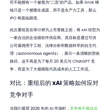
司不能拥有一个被视为“二流”的产品。如果 Grok 继
续只是一个梗图生成器，而不是生产力工具，那么 
IPO 将面临困境。
此次重组旨在审计师为上市查账之前，将 xAI 转型为
一家合法的企业级软件供应商。其目标是通过可供
公司雇佣用于工程、法律分析和数据科学的自主代
理（autonomous agents），展示一条清晰的营收
路径。这不再是为了每月 20 美元与 ChatGPT 竞
争，而是为了大规模取代高成本的人工工作流。
对比：重组后的 xAI 策略如何应对
竞争对手
当我们展望 2026 年的 AI 市场时，
竞争将不再仅仅