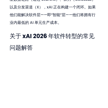
以及分发渠道（X），xAI 正在构建一个闭环。如果
他们能解决软件层——即“智能”层——他们将拥有行
业内最低的 AI 单元生产成本。
关于 xAI 2026 年软件转型的常见
问题解答