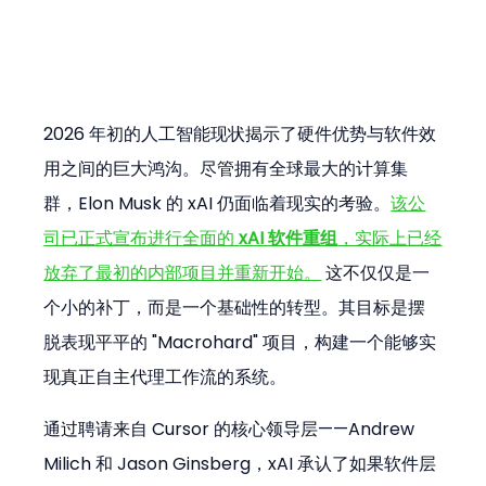
2026 年初的人工智能现状揭示了硬件优势与软件效
用之间的巨大鸿沟。尽管拥有全球最大的计算集
群，Elon Musk 的 xAI 仍面临着现实的考验。
该公
司已正式宣布进行全面的 
xAI 软件重组
，实际上已经
放弃了最初的内部项目并重新开始。
 这不仅仅是一
个小的补丁，而是一个基础性的转型。其目标是摆
脱表现平平的 "Macrohard" 项目，构建一个能够实
现真正自主代理工作流的系统。
通过聘请来自 Cursor 的核心领导层——Andrew 
Milich 和 Jason Ginsberg，xAI 承认了如果软件层