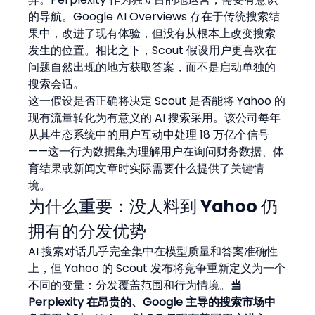
的导航。Google AI Overviews 存在于传统搜索结
果中，改进了现有体验，但没有从根本上改变搜索
发生的位置。相比之下，Scout 假设用户更喜欢在
问题自然出现的地方获取答案，而不是启动单独的
搜索会话。
这一假设是否正确将决定 Scout 是否能将 Yahoo 的
现有流量转化为有意义的 AI 搜索采用。该公司每年
从其生态系统中的用户互动中处理 18 万亿个信号
——这一行为数据集为理解用户在询问财务数据、体
育结果或新闻文章时实际需要什么提供了关键情
境。
为什么重要：没人料到 Yahoo 仍
拥有的分发优势
AI 搜索对话几乎完全集中在模型质量和答案准确性
上，但 Yahoo 的 Scout 发布将竞争重新定义为一个
不同的变量：分发覆盖范围和行为情境。
当 
Perplexity 在昂贵的、Google 主导的搜索市场中