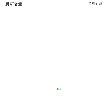
查看全部
最新文章