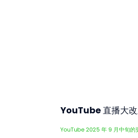
YouTube 直播
YouTube 2025 年 9 月中旬