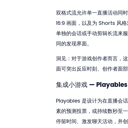
双格式流允许单一直播活动同时
16:9 画面，以及为 Short
单独的会话或手动剪辑长流来服
同的发现界面。
洞见：对于游戏创作者而言，这
面可突出反应时刻、创作者面部镜
集成小游戏 — Playables
Playables 是设计为在
素的预测投票，或持续数秒至一分
停留时间、激发聊天活动，并创