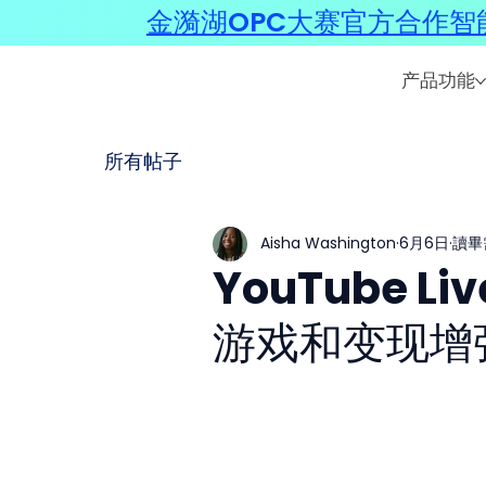
金漪湖OPC大赛官方合作智能
产品功能
所有帖子
Aisha Washington
6月6日
讀畢
YouTube 
游戏和变现增