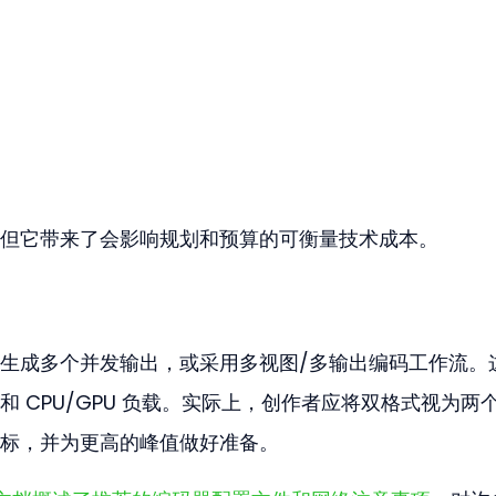
但它带来了会影响规划和预算的可衡量技术成本。
生成多个并发输出，或采用多视图/多输出编码工作流。
 CPU/GPU 负载。实际上，创作者应将双格式视为两
标，并为更高的峰值做好准备。