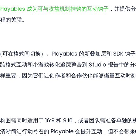
望 Playables 成为可与收益机制挂钩的互动钩子
，并提供分
程的关联。
可在格式间切换）、Playables 的新叠加层和 SDK 钩
格式互动和小游戏转化追踪整合到 Studio 报告中的
样重要，因为它们让创作者和合作伙伴能够衡量互动时
需同时适用于 16:9 和 9:16，或者团队需准备单独的
清晰简洁行动号召的 Playable 会提升互动，但不会带来