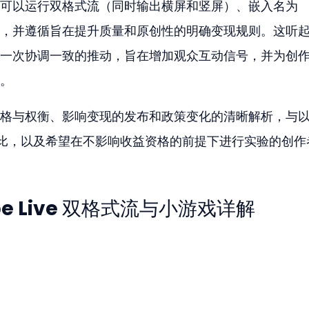
可以运行双格式流（同时输出横屏和竖屏）、嵌入名为 
动小游戏，并遵循旨在提升质量和原创性的明确变现规则。这听
一次协调一致的推动，旨在增加观众互动信号，并为创
。
格与权衡、影响变现的发布和政策变化的清晰解析，与以
对比，以及希望在不影响收益资格的前提下进行实验的创作
e Live 双格式流与小游戏详解