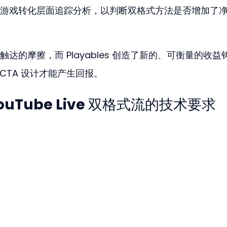
游戏转化层面追踪分析，以判断双格式方法是否增加了
达的摩擦，而 Playables 创造了新的、可衡量的收益
CTA 设计才能产生回报。
Tube Live 双格式流的技术要求