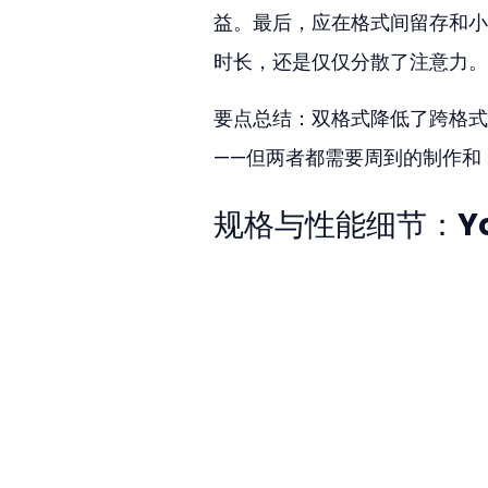
益。最后，应在格式间留存和小
时长，还是仅仅分散了注意力。
要点总结：双格式降低了跨格式触
——但两者都需要周到的制作和 
规格与性能细节：You