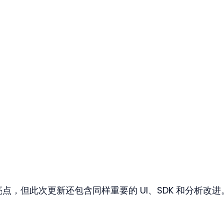
两大亮点，但此次更新还包含同样重要的 UI、SDK 和分析改进