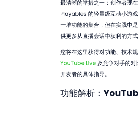
最清晰的举措之一：创作者现在
Playables 的轻量级互
一堆功能的集合，但在实践中是
供更多从直播会话中获利的方式
您将在这里获得对功能、技术规
YouTube Live
 及竞争对手的
开发者的具体指导。
功能解析：YouTub