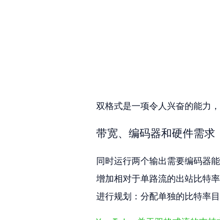
双格式是一项令人兴奋的能力，
带宽、编码器和硬件需求
同时运行两个输出需要编码器能
增加相对于单路流的出站比特率和
进行规划：分配单独的比特率目