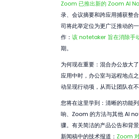
Zoom 已推出新的 Zoom AI N
录、会议摘要和跨应用捕获整合
司将此举定位为更广泛推动的一
作：
该 notetaker 旨在消除
期。
为何现在重要：混合办公放大了
应用中时，办公室与远程地点之
动呈现行动项，从而让团队在不
您将在这里学到：清晰的功能列
响、Zoom 的方法与其他 AI n
骤。有关简洁的产品公告和背景，
新闻稿中的技术报道：
Zoom 