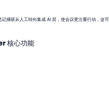
将笔记捕获从人工转向集成 AI 层，使会议更注重行动，这
ker 核心功能