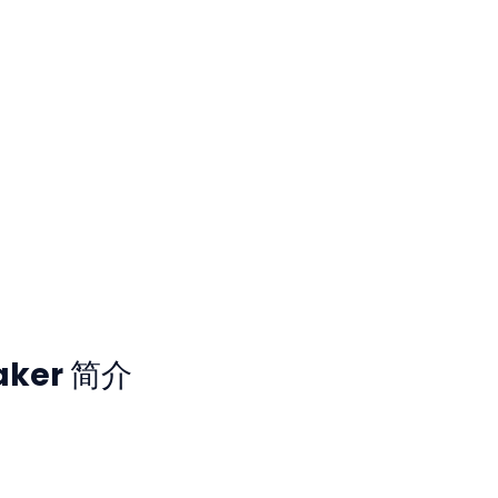
taker 简介