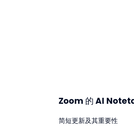
Zoom 的 AI Note
简短更新及其重要性