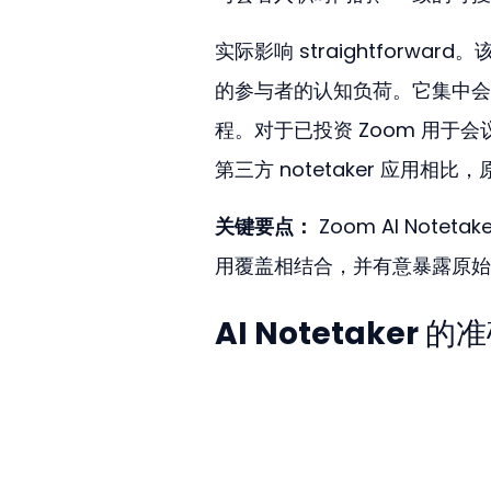
实际影响 straightforwa
的参与者的认知负荷。它集中会
程。对于已投资 Zoom 用
第三方 notetaker 应用相
关键要点：
 Zoom AI Not
用覆盖相结合，并有意暴露原始
AI Notetaker