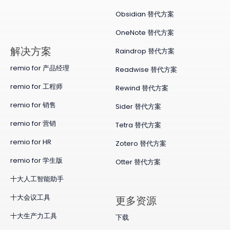
Obsidian 替代方案
OneNote 替代方案
​解决方案
Raindrop 替代方案
remio for 产品经理
Readwise 替代方案
remio for 工程师
Rewind 替代方案
remio for 销售
Sider 替代方案
remio for 营销
Tetra 替代方案
remio for HR
Zotero 替代方案
remio for 学生版
Otter 替代方案
十大人工智能助手
十大会议工具
更多资源
十大生产力工具
下载