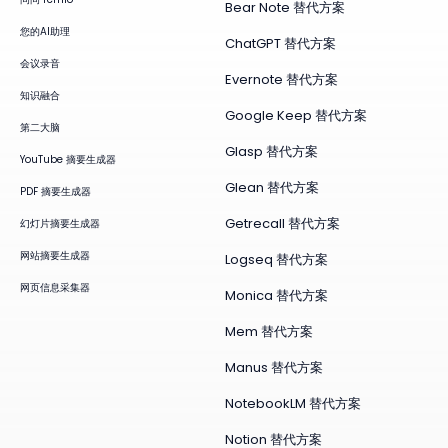
Bear Note 替代方案
您的AI助理
ChatGPT 替代方案
会议录音
Evernote 替代方案
知识融合
Google Keep 替代方案
第二大脑
Glasp 替代方案
YouTube 摘要生成器
Glean 替代方案
PDF 摘要生成器
Getrecall 替代方案
幻灯片摘要生成器
网站摘要生成器
Logseq 替代方案
网页信息采集器
Monica 替代方案
Mem 替代方案
Manus 替代方案
NotebookLM 替代方案
Notion 替代方案