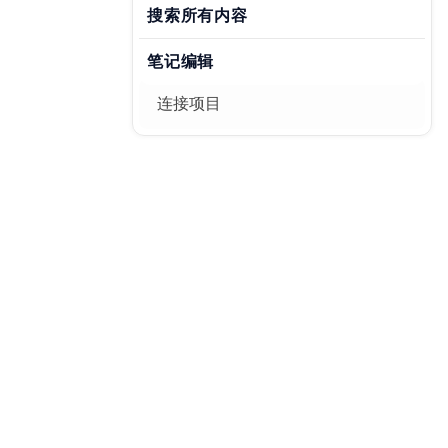
搜索所有内容
笔记编辑
连接项目