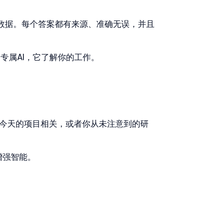
网络数据。每个答案都有来源、准确无误，并且
专属AI，它了解你的工作。
然与今天的项目相关，或者你从未注意到的研
增强智能。