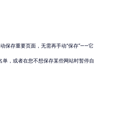
动保存重要页面，无需再手动“保存”——它
名单，或者在您不想保存某些网站时暂停自