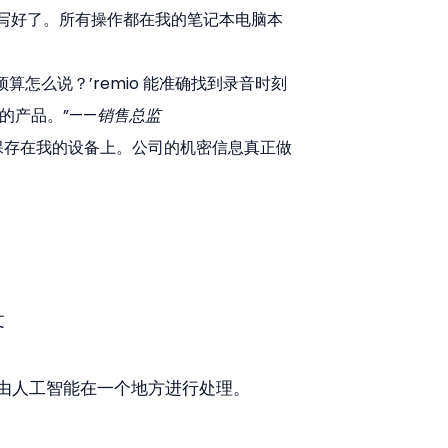
写好了。所有操作都在我的笔记本电脑本
算怎么说？’remio 能准确找到录音时刻
的产品。”——
销售总监
保存在我的设备上。公司的机密信息真正做
文
由人工智能在一个地方进行处理。