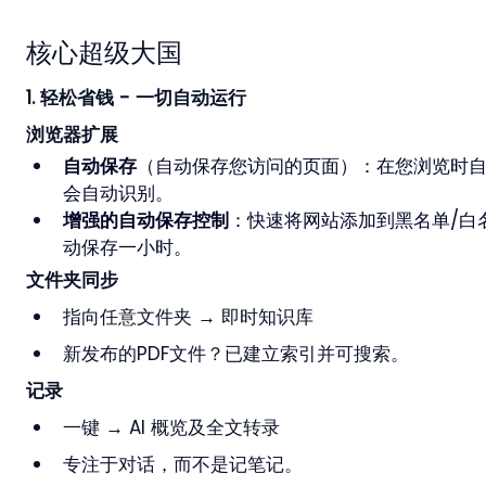
核心超级大国
1. 轻松省钱 - 一切自动运行
浏览器扩展
自动保存
（自动保存您访问的页面）：在您浏览时自
会自动识别。
增强的自动保存控制
：快速将网站添加到黑名单/白
动保存一小时。
文件夹同步
指向任意文件夹 → 即时知识库
新发布的PDF文件？已建立索引并可搜索。
记录
一键 → AI 概览及全文转录
专注于对话，而不是记笔记。