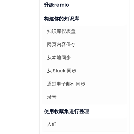
升级remio
构建你的知识库
知识库仪表盘
网页内容保存
从本地同步
从 Slack 同步
通过电子邮件同步
录音
使用收藏集进行整理
人们