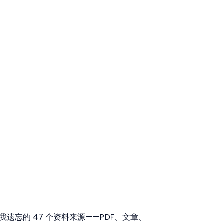
我遗忘的 47 个资料来源——PDF、文章、