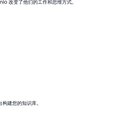
mio 改变了他们的工作和思维方式。
后台构建您的知识库。