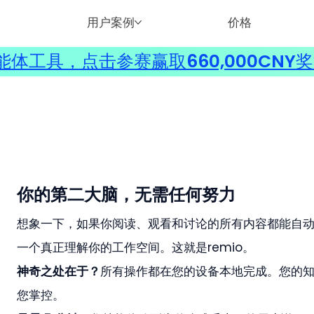
用户案例
价格
体工具，点击参赛赢取660,000CNY
你的第二大脑，无需任何努力
想象一下，如果你阅读、观看和讨论的所有内容都能自动
一个真正理解你的工作空间。这就是remio。
神奇之处在于？
所有操作都在您的设备本地完成。您的知
您掌控。