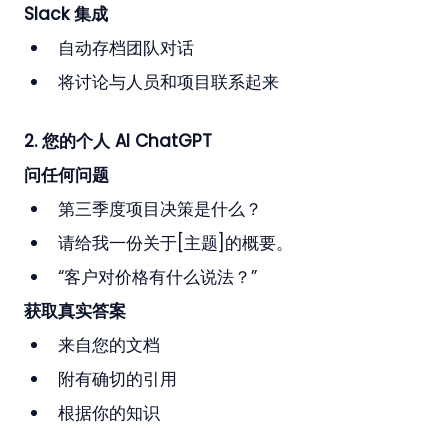
Slack 集成
自动存档团队对话
将讨论与人员和项目联系起来
2. 您的个人 AI ChatGPT
问任何问题
第三季度项目决策是什么？
请给我一份关于[主题]的概要。
“客户对价格有什么说法？”
获取真实答案
来自您的文档
附有确切的引用
根据你的知识