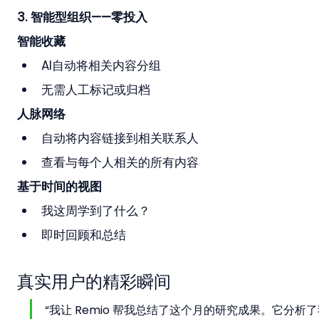
3. 智能型组织——零投入
智能收藏
AI自动将相关内容分组
无需人工标记或归档
人脉网络
自动将内容链接到相关联系人
查看与每个人相关的所有内容
基于时间的视图
我这周学到了什么？
即时回顾和总结
真实用户的精彩瞬间
“我让 Remio 帮我总结了这个月的研究成果。它分析了