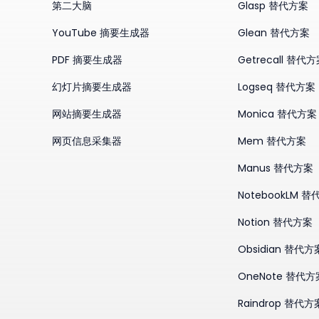
第二大脑
Glasp 替代方案
YouTube 摘要生成器
Glean 替代方案
PDF 摘要生成器
Getrecall 替代
幻灯片摘要生成器
Logseq 替代方案
网站摘要生成器
Monica 替代方案
网页信息采集器
Mem 替代方案
Manus 替代方案
NotebookLM 
Notion 替代方案
Obsidian 替代方
OneNote 替代方
Raindrop 替代方