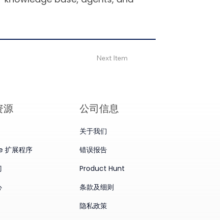
Next Item
资源
公司信息
关于我们
me 扩展程序
错误报告
门
Product Hunt
心
条款及细则
隐私政策