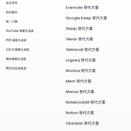
会议录音
Evernote 替代方案
知识融合
Google Keep 替代方案
第二大脑
Glasp 替代方案
YouTube 摘要生成器
Glean 替代方案
PDF 摘要生成器
Getrecall 替代方案
幻灯片摘要生成器
网站摘要生成器
Logseq 替代方案
网页信息采集器
Monica 替代方案
Mem 替代方案
Manus 替代方案
NotebookLM 替代方案
Notion 替代方案
Obsidian 替代方案