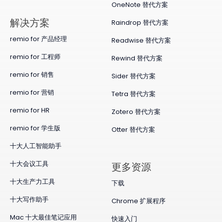
OneNote 替代方案
​解决方案
Raindrop 替代方案
remio for 产品经理
Readwise 替代方案
remio for 工程师
Rewind 替代方案
remio for 销售
Sider 替代方案
remio for 营销
Tetra 替代方案
remio for HR
Zotero 替代方案
remio for 学生版
Otter 替代方案
十大人工智能助手
十大会议工具
更多资源
十大生产力工具
下载
十大写作助手
Chrome 扩展程序
Mac 十大最佳笔记应用
快速入门