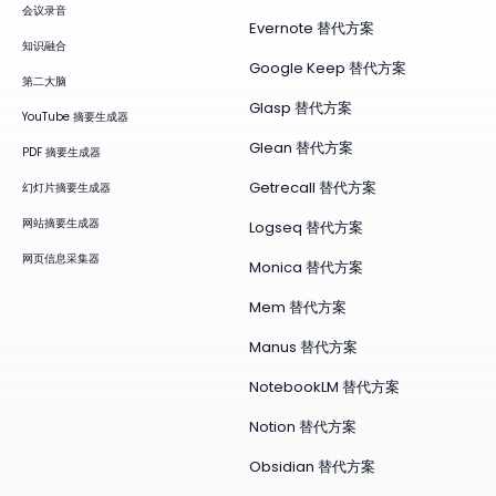
会议录音
Evernote 替代方案
知识融合
Google Keep 替代方案
第二大脑
Glasp 替代方案
YouTube 摘要生成器
Glean 替代方案
PDF 摘要生成器
Getrecall 替代方案
幻灯片摘要生成器
网站摘要生成器
Logseq 替代方案
网页信息采集器
Monica 替代方案
Mem 替代方案
Manus 替代方案
NotebookLM 替代方案
Notion 替代方案
Obsidian 替代方案