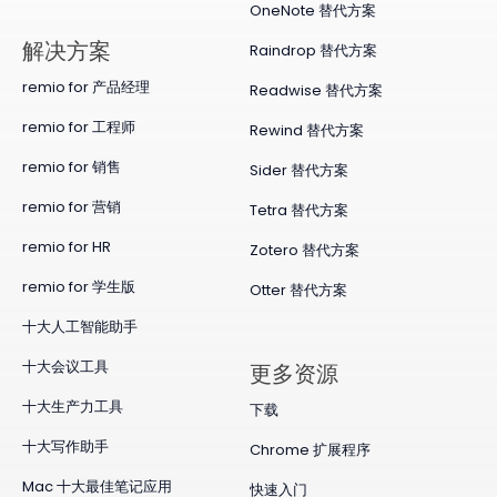
OneNote 替代方案
​解决方案
Raindrop 替代方案
remio for 产品经理
Readwise 替代方案
remio for 工程师
Rewind 替代方案
remio for 销售
Sider 替代方案
remio for 营销
Tetra 替代方案
remio for HR
Zotero 替代方案
remio for 学生版
Otter 替代方案
十大人工智能助手
十大会议工具
更多资源
十大生产力工具
下载
十大写作助手
Chrome 扩展程序
Mac 十大最佳笔记应用
快速入门