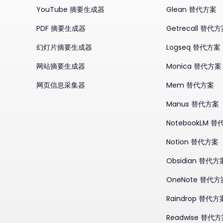
YouTube 摘要生成器
Glean 替代方案
PDF 摘要生成器
Getrecall 替代
幻灯片摘要生成器
Logseq 替代方案
网站摘要生成器
Monica 替代方案
网页信息采集器
Mem 替代方案
Manus 替代方案
NotebookLM 
Notion 替代方案
Obsidian 替代方
OneNote 替代方
Raindrop 替代方
Readwise 替代