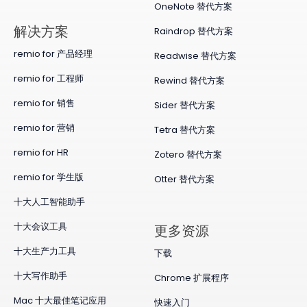
OneNote 替代方案
​解决方案
Raindrop 替代方案
remio for 产品经理
Readwise 替代方案
remio for 工程师
Rewind 替代方案
remio for 销售
Sider 替代方案
remio for 营销
Tetra 替代方案
remio for HR
Zotero 替代方案
remio for 学生版
Otter 替代方案
十大人工智能助手
十大会议工具
更多资源
十大生产力工具
下载
十大写作助手
Chrome 扩展程序
Mac 十大最佳笔记应用
快速入门