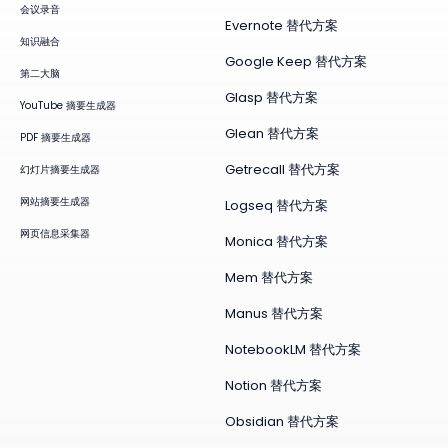
会议录音
Evernote 替代方案
知识融合
Google Keep 替代方案
第二大脑
Glasp 替代方案
YouTube 摘要生成器
Glean 替代方案
PDF 摘要生成器
Getrecall 替代方案
幻灯片摘要生成器
网站摘要生成器
Logseq 替代方案
网页信息采集器
Monica 替代方案
Mem 替代方案
Manus 替代方案
NotebookLM 替代方案
Notion 替代方案
Obsidian 替代方案