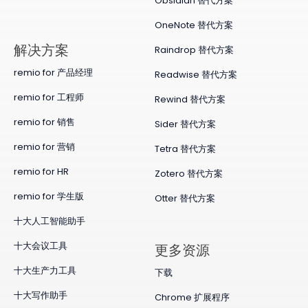
Obsidian 替代方案
OneNote 替代方案
​解决方案
Raindrop 替代方案
remio for 产品经理
Readwise 替代方案
remio for 工程师
Rewind 替代方案
remio for 销售
Sider 替代方案
remio for 营销
Tetra 替代方案
remio for HR
Zotero 替代方案
remio for 学生版
Otter 替代方案
十大人工智能助手
十大会议工具
更多资源
十大生产力工具
下载
十大写作助手
Chrome 扩展程序