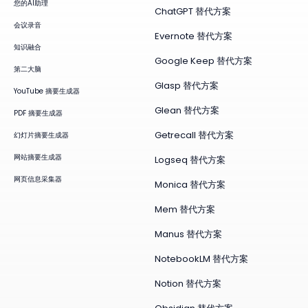
您的AI助理
ChatGPT 替代方案
会议录音
Evernote 替代方案
知识融合
Google Keep 替代方案
第二大脑
Glasp 替代方案
YouTube 摘要生成器
Glean 替代方案
PDF 摘要生成器
Getrecall 替代方案
幻灯片摘要生成器
网站摘要生成器
Logseq 替代方案
网页信息采集器
Monica 替代方案
Mem 替代方案
Manus 替代方案
NotebookLM 替代方案
Notion 替代方案