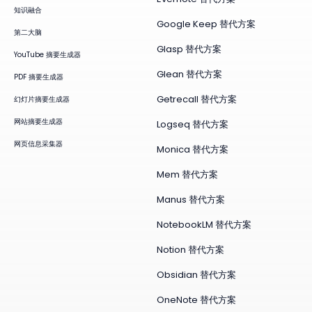
知识融合
Google Keep 替代方案
第二大脑
Glasp 替代方案
YouTube 摘要生成器
Glean 替代方案
PDF 摘要生成器
Getrecall 替代方案
幻灯片摘要生成器
网站摘要生成器
Logseq 替代方案
网页信息采集器
Monica 替代方案
Mem 替代方案
Manus 替代方案
NotebookLM 替代方案
Notion 替代方案
Obsidian 替代方案
OneNote 替代方案