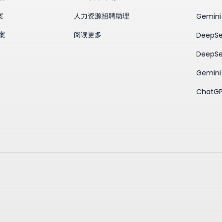
案
人力资源招聘助理
Gemini
方案
阅读更多
DeepSe
DeepSe
Gemini 
ChatGP