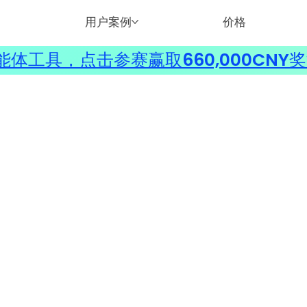
用户案例
价格
体工具，点击参赛赢取660,000CNY