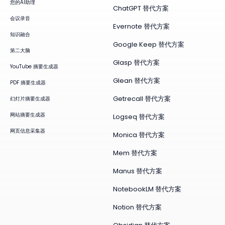
您的AI助理
ChatGPT 替代方案
会议录音
Evernote 替代方案
知识融合
Google Keep 替代方案
第二大脑
Glasp 替代方案
YouTube 摘要生成器
Glean 替代方案
PDF 摘要生成器
Getrecall 替代方案
幻灯片摘要生成器
网站摘要生成器
Logseq 替代方案
网页信息采集器
Monica 替代方案
Mem 替代方案
Manus 替代方案
NotebookLM 替代方案
Notion 替代方案