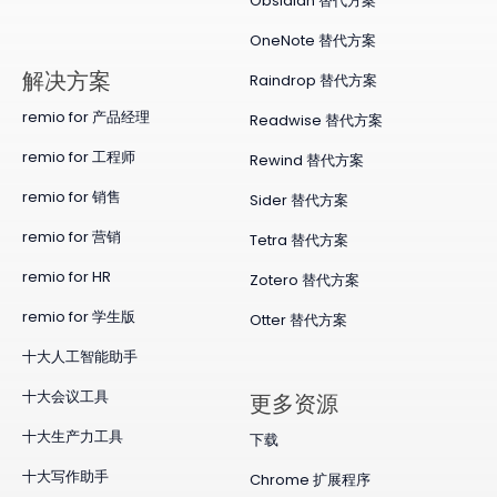
Obsidian 替代方案
OneNote 替代方案
​解决方案
Raindrop 替代方案
remio for 产品经理
Readwise 替代方案
remio for 工程师
Rewind 替代方案
remio for 销售
Sider 替代方案
remio for 营销
Tetra 替代方案
remio for HR
Zotero 替代方案
remio for 学生版
Otter 替代方案
十大人工智能助手
十大会议工具
更多资源
十大生产力工具
下载
十大写作助手
Chrome 扩展程序