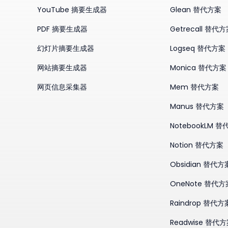
YouTube 摘要生成器
Glean 替代方案
PDF 摘要生成器
Getrecall 替代
幻灯片摘要生成器
Logseq 替代方案
网站摘要生成器
Monica 替代方案
网页信息采集器
Mem 替代方案
Manus 替代方案
NotebookLM 
Notion 替代方案
Obsidian 替代方
OneNote 替代方
Raindrop 替代方
Readwise 替代