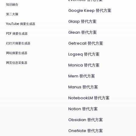
知识融合
Google Keep 替代方案
第二大脑
Glasp 替代方案
YouTube 摘要生成器
Glean 替代方案
PDF 摘要生成器
Getrecall 替代方案
幻灯片摘要生成器
网站摘要生成器
Logseq 替代方案
网页信息采集器
Monica 替代方案
Mem 替代方案
Manus 替代方案
NotebookLM 替代方案
Notion 替代方案
Obsidian 替代方案
OneNote 替代方案