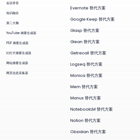
会议录音
Evernote 替代方案
知识融合
Google Keep 替代方案
第二大脑
Glasp 替代方案
YouTube 摘要生成器
Glean 替代方案
PDF 摘要生成器
Getrecall 替代方案
幻灯片摘要生成器
网站摘要生成器
Logseq 替代方案
网页信息采集器
Monica 替代方案
Mem 替代方案
Manus 替代方案
NotebookLM 替代方案
Notion 替代方案
Obsidian 替代方案