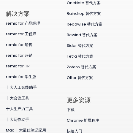
OneNote 替代方案
​解决方案
Raindrop 替代方案
remio for 产品经理
Readwise 替代方案
remio for 工程师
Rewind 替代方案
remio for 销售
Sider 替代方案
remio for 营销
Tetra 替代方案
remio for HR
Zotero 替代方案
remio for 学生版
Otter 替代方案
十大人工智能助手
十大会议工具
更多资源
十大生产力工具
下载
十大写作助手
Chrome 扩展程序
Mac 十大最佳笔记应用
快速入门