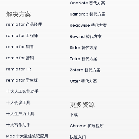
OneNote 替代方案
​解决方案
Raindrop 替代方案
remio for 产品经理
Readwise 替代方案
remio for 工程师
Rewind 替代方案
remio for 销售
Sider 替代方案
remio for 营销
Tetra 替代方案
remio for HR
Zotero 替代方案
remio for 学生版
Otter 替代方案
十大人工智能助手
十大会议工具
更多资源
十大生产力工具
下载
十大写作助手
Chrome 扩展程序
Mac 十大最佳笔记应用
快速入门