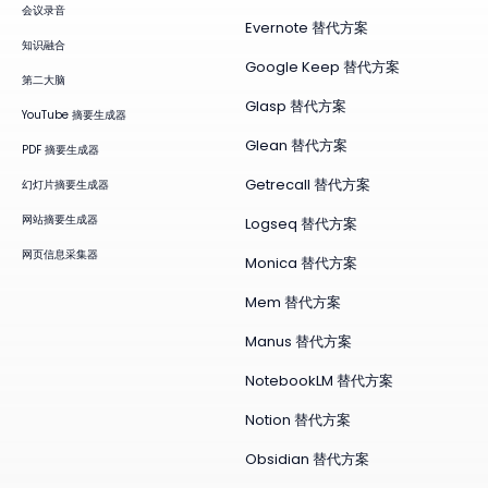
会议录音
Evernote 替代方案
知识融合
Google Keep 替代方案
第二大脑
Glasp 替代方案
YouTube 摘要生成器
Glean 替代方案
PDF 摘要生成器
Getrecall 替代方案
幻灯片摘要生成器
网站摘要生成器
Logseq 替代方案
网页信息采集器
Monica 替代方案
Mem 替代方案
Manus 替代方案
NotebookLM 替代方案
Notion 替代方案
Obsidian 替代方案