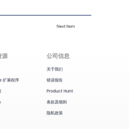
Next Item
资源
公司信息
关于我们
me 扩展程序
错误报告
门
Product Hunt
心
条款及细则
隐私政策