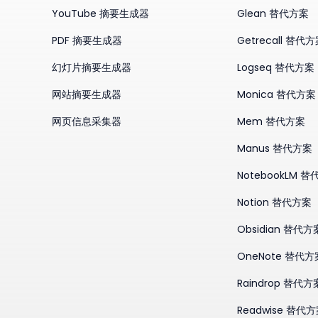
YouTube 摘要生成器
Glean 替代方案
PDF 摘要生成器
Getrecall 替代
幻灯片摘要生成器
Logseq 替代方案
网站摘要生成器
Monica 替代方案
网页信息采集器
Mem 替代方案
Manus 替代方案
NotebookLM 
Notion 替代方案
Obsidian 替代方
OneNote 替代方
Raindrop 替代方
Readwise 替代