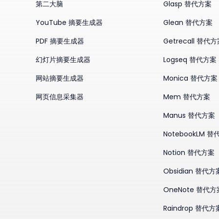
第二大脑
Glasp 替代方案
YouTube 摘要生成器
Glean 替代方案
PDF 摘要生成器
Getrecall 替代
幻灯片摘要生成器
Logseq 替代方案
网站摘要生成器
Monica 替代方案
网页信息采集器
Mem 替代方案
Manus 替代方案
NotebookLM 
Notion 替代方案
Obsidian 替代方
OneNote 替代方
Raindrop 替代方