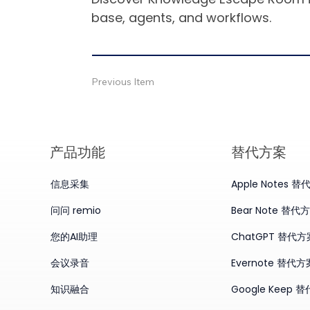
base, agents, and workflows.
Previous Item
产品​功能
替代方案
信息采集
Apple Notes 
问问 remio
Bear Note 替代
您的AI助理
ChatGPT 替代方
会议录音
Evernote 替代方
知识融合
Google Keep 