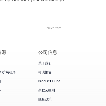
Next Item
资源
公司信息
关于我们
me 扩展程序
错误报告
门
Product Hunt
心
条款及细则
隐私政策