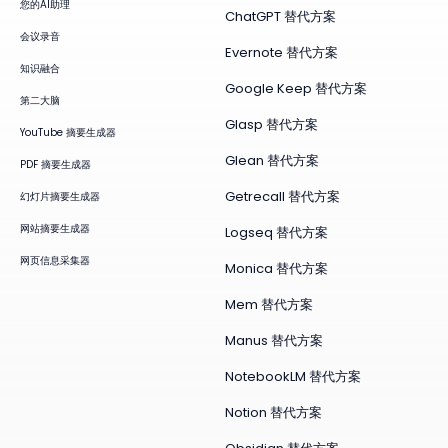
您的AI助理
ChatGPT 替代方案
会议录音
Evernote 替代方案
知识融合
Google Keep 替代方案
第二大脑
Glasp 替代方案
YouTube 摘要生成器
Glean 替代方案
PDF 摘要生成器
Getrecall 替代方案
幻灯片摘要生成器
网站摘要生成器
Logseq 替代方案
网页信息采集器
Monica 替代方案
Mem 替代方案
Manus 替代方案
NotebookLM 替代方案
Notion 替代方案