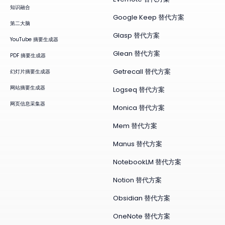
知识融合
Google Keep 替代方案
第二大脑
Glasp 替代方案
YouTube 摘要生成器
Glean 替代方案
PDF 摘要生成器
Getrecall 替代方案
幻灯片摘要生成器
网站摘要生成器
Logseq 替代方案
网页信息采集器
Monica 替代方案
Mem 替代方案
Manus 替代方案
NotebookLM 替代方案
Notion 替代方案
Obsidian 替代方案
OneNote 替代方案