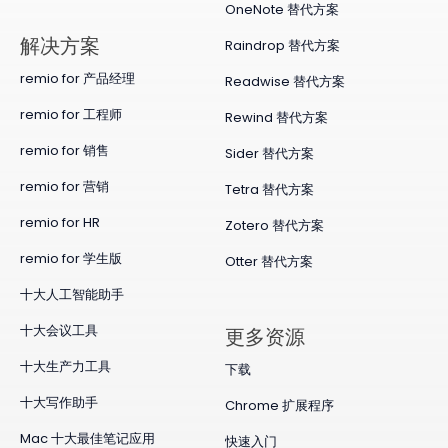
OneNote 替代方案
​解决方案
Raindrop 替代方案
remio for 产品经理
Readwise 替代方案
remio for 工程师
Rewind 替代方案
remio for 销售
Sider 替代方案
remio for 营销
Tetra 替代方案
remio for HR
Zotero 替代方案
remio for 学生版
Otter 替代方案
十大人工智能助手
十大会议工具
更多资源
十大生产力工具
下载
十大写作助手
Chrome 扩展程序
Mac 十大最佳笔记应用
快速入门