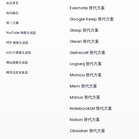
会议录音
Evernote 替代方案
知识融合
Google Keep 替代方案
第二大脑
Glasp 替代方案
YouTube 摘要生成器
Glean 替代方案
PDF 摘要生成器
Getrecall 替代方案
幻灯片摘要生成器
网站摘要生成器
Logseq 替代方案
网页信息采集器
Monica 替代方案
Mem 替代方案
Manus 替代方案
NotebookLM 替代方案
Notion 替代方案
Obsidian 替代方案