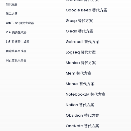
知识融合
Google Keep 替代方案
第二大脑
Glasp 替代方案
YouTube 摘要生成器
Glean 替代方案
PDF 摘要生成器
Getrecall 替代方案
幻灯片摘要生成器
网站摘要生成器
Logseq 替代方案
网页信息采集器
Monica 替代方案
Mem 替代方案
Manus 替代方案
NotebookLM 替代方案
Notion 替代方案
Obsidian 替代方案
OneNote 替代方案