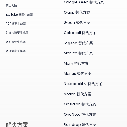
Google Keep 替代方案
第二大脑
Glasp 替代方案
YouTube 摘要生成器
Glean 替代方案
PDF 摘要生成器
Getrecall 替代方案
幻灯片摘要生成器
网站摘要生成器
Logseq 替代方案
网页信息采集器
Monica 替代方案
Mem 替代方案
Manus 替代方案
NotebookLM 替代方案
Notion 替代方案
Obsidian 替代方案
OneNote 替代方案
​解决方案
Raindrop 替代方案