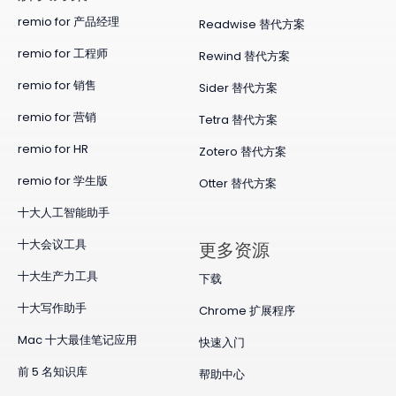
remio for 产品经理
Readwise 替代方案
remio for 工程师
Rewind 替代方案
remio for 销售
Sider 替代方案
remio for 营销
Tetra 替代方案
remio for HR
Zotero 替代方案
remio for 学生版
Otter 替代方案
十大人工智能助手
十大会议工具
更多资源
十大生产力工具
下载
十大写作助手
Chrome 扩展程序
Mac 十大最佳笔记应用
快速入门
前 5 名知识库
帮助中心