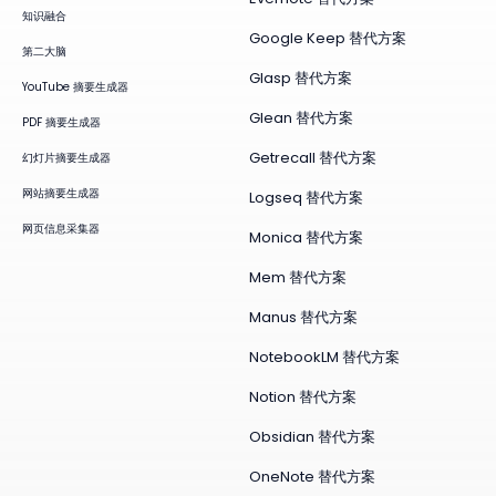
知识融合
Google Keep 替代方案
第二大脑
Glasp 替代方案
YouTube 摘要生成器
Glean 替代方案
PDF 摘要生成器
Getrecall 替代方案
幻灯片摘要生成器
网站摘要生成器
Logseq 替代方案
网页信息采集器
Monica 替代方案
Mem 替代方案
Manus 替代方案
NotebookLM 替代方案
Notion 替代方案
Obsidian 替代方案
OneNote 替代方案