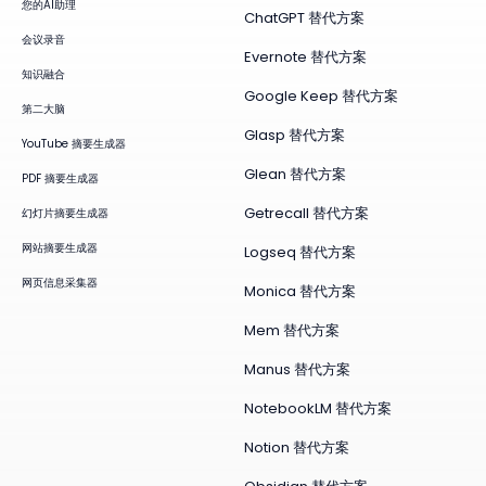
您的AI助理
ChatGPT 替代方案
会议录音
Evernote 替代方案
知识融合
Google Keep 替代方案
第二大脑
Glasp 替代方案
YouTube 摘要生成器
Glean 替代方案
PDF 摘要生成器
Getrecall 替代方案
幻灯片摘要生成器
网站摘要生成器
Logseq 替代方案
网页信息采集器
Monica 替代方案
Mem 替代方案
Manus 替代方案
NotebookLM 替代方案
Notion 替代方案