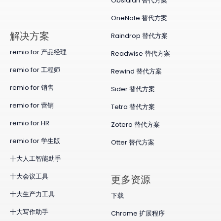
Obsidian 替代方案
OneNote 替代方案
​解决方案
Raindrop 替代方案
remio for 产品经理
Readwise 替代方案
remio for 工程师
Rewind 替代方案
remio for 销售
Sider 替代方案
remio for 营销
Tetra 替代方案
remio for HR
Zotero 替代方案
remio for 学生版
Otter 替代方案
十大人工智能助手
十大会议工具
更多资源
十大生产力工具
下载
十大写作助手
Chrome 扩展程序