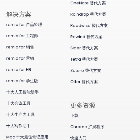
OneNote 替代方案
​解决方案
Raindrop 替代方案
remio for 产品经理
Readwise 替代方案
remio for 工程师
Rewind 替代方案
remio for 销售
Sider 替代方案
remio for 营销
Tetra 替代方案
remio for HR
Zotero 替代方案
remio for 学生版
Otter 替代方案
十大人工智能助手
十大会议工具
更多资源
十大生产力工具
下载
十大写作助手
Chrome 扩展程序
Mac 十大最佳笔记应用
快速入门