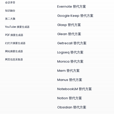
会议录音
Evernote 替代方案
知识融合
Google Keep 替代方案
第二大脑
Glasp 替代方案
YouTube 摘要生成器
Glean 替代方案
PDF 摘要生成器
Getrecall 替代方案
幻灯片摘要生成器
网站摘要生成器
Logseq 替代方案
网页信息采集器
Monica 替代方案
Mem 替代方案
Manus 替代方案
NotebookLM 替代方案
Notion 替代方案
Obsidian 替代方案