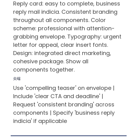
Reply card: easy to complete, business
reply mail indicia. Consistent branding
throughout all components. Color
scheme: professional with attention-
grabbing envelope. Typography: urgent
letter for appeal, clear insert fonts.
Design: integrated direct marketing,
cohesive package. Show all
components together.
尖端
Use 'compelling teaser' on envelope |
Include 'clear CTA and deadline' |
Request 'consistent branding' across
components | Specify 'business reply
indicia' if applicable