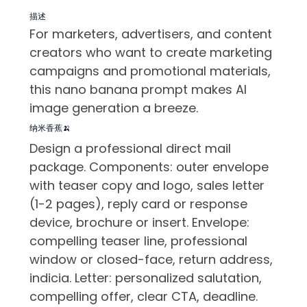
描述
For marketers, advertisers, and content
creators who want to create marketing
campaigns and promotional materials,
this nano banana prompt makes AI
image generation a breeze.
纳米香蕉🍌
Design a professional direct mail
package. Components: outer envelope
with teaser copy and logo, sales letter
(1-2 pages), reply card or response
device, brochure or insert. Envelope:
compelling teaser line, professional
window or closed-face, return address,
indicia. Letter: personalized salutation,
compelling offer, clear CTA, deadline.