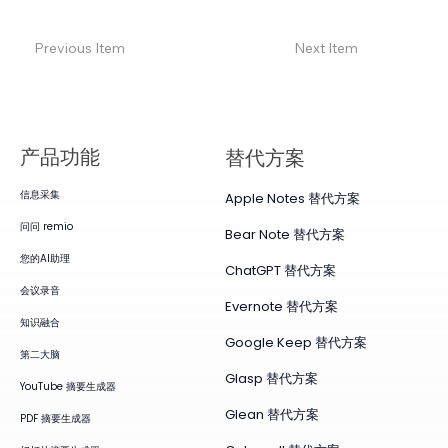
Previous Item
Next Item
产品​功能
替代方案
信息采集
Apple Notes 替代方案
问问 remio
Bear Note 替代方案
您的AI助理
ChatGPT 替代方案
会议录音
Evernote 替代方案
知识融合
Google Keep 替代方案
第二大脑
Glasp 替代方案
YouTube 摘要生成器
Glean 替代方案
PDF 摘要生成器