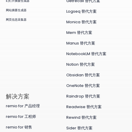
Getrecall 替代方案
幻灯片摘要生成器
网站摘要生成器
Logseq 替代方案
网页信息采集器
Monica 替代方案
Mem 替代方案
Manus 替代方案
NotebookLM 替代方案
Notion 替代方案
Obsidian 替代方案
OneNote 替代方案
​解决方案
Raindrop 替代方案
remio for 产品经理
Readwise 替代方案
remio for 工程师
Rewind 替代方案
remio for 销售
Sider 替代方案