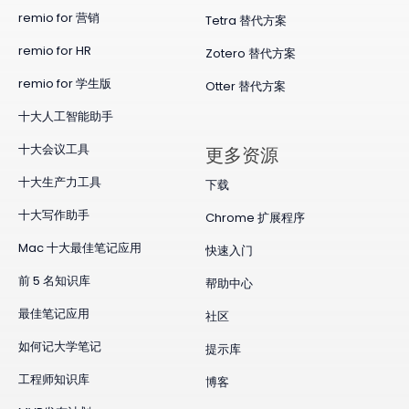
remio for 营销
Tetra 替代方案
remio for HR
Zotero 替代方案
remio for 学生版
Otter 替代方案
十大人工智能助手
十大会议工具
更多资源
十大生产力工具
下载
十大写作助手
Chrome 扩展程序
Mac 十大最佳笔记应用
快速入门
前 5 名知识库
帮助中心
最佳笔记应用
社区
如何记大学笔记
提示库
工程师知识库
博客