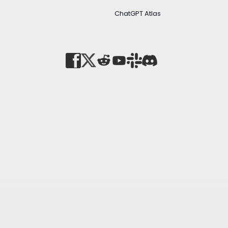
ChatGPT Atlas