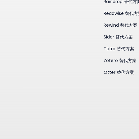
Raindrop 替代方
Readwise 替代
Rewind 替代方案
Sider 替代方案
Tetra 替代方案
Zotero 替代方案
Otter 替代方案