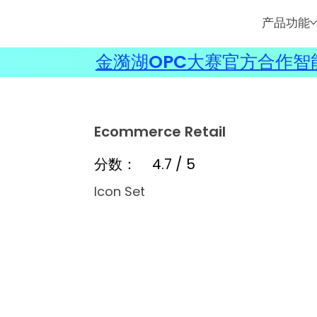
产品功能
金漪湖OPC大赛官方合作智能
Ecommerce Retail
分数：
4.7 / 5
Icon Set