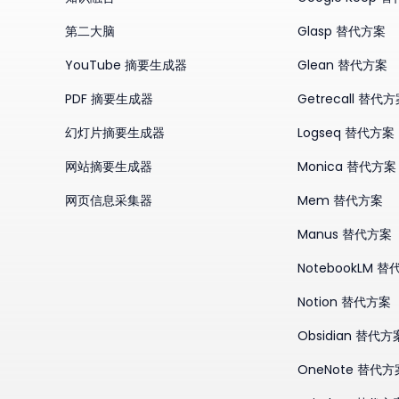
第二大脑
Glasp 替代方案
YouTube 摘要生成器
Glean 替代方案
PDF 摘要生成器
Getrecall 替代
幻灯片摘要生成器
Logseq 替代方案
网站摘要生成器
Monica 替代方案
网页信息采集器
Mem 替代方案
Manus 替代方案
NotebookLM 
Notion 替代方案
Obsidian 替代方
OneNote 替代方