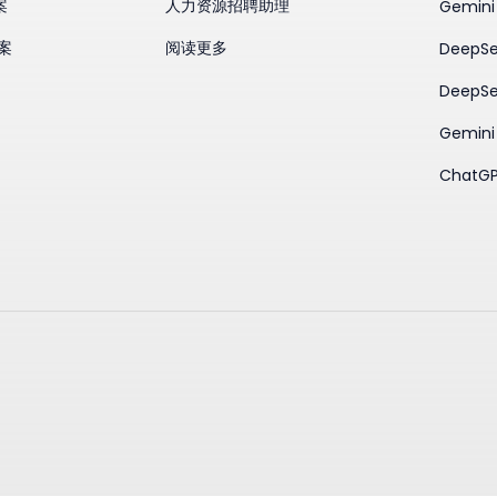
案
人力资源招聘助理
Gemini
方案
阅读更多
DeepSe
DeepSe
Gemini 
ChatGP