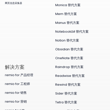
网页信息采集器
Monica 替代方案
Mem 替代方案
Manus 替代方案
NotebookLM 替代方案
Notion 替代方案
Obsidian 替代方案
OneNote 替代方案
​解决方案
Raindrop 替代方案
remio for 产品经理
Readwise 替代方案
remio for 工程师
Rewind 替代方案
remio for 销售
Sider 替代方案
remio for 营销
Tetra 替代方案