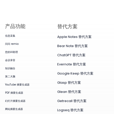
产品​功能
替代方案
信息采集
Apple Notes 替代方案
问问 remio
Bear Note 替代方案
您的AI助理
ChatGPT 替代方案
会议录音
Evernote 替代方案
知识融合
Google Keep 替代方案
第二大脑
Glasp 替代方案
YouTube 摘要生成器
Glean 替代方案
PDF 摘要生成器
Getrecall 替代方案
幻灯片摘要生成器
网站摘要生成器
Logseq 替代方案