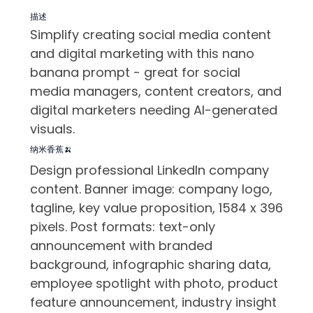
描述
Simplify creating social media content
and digital marketing with this nano
banana prompt - great for social
media managers, content creators, and
digital marketers needing AI-generated
visuals.
纳米香蕉🍌
Design professional LinkedIn company
content. Banner image: company logo,
tagline, key value proposition, 1584 x 396
pixels. Post formats: text-only
announcement with branded
background, infographic sharing data,
employee spotlight with photo, product
feature announcement, industry insight