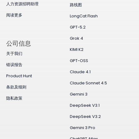
人力资源招聘助理
路线图
阅读更多
LongCat Flash
GPT-5.2
Grok 4
公司信息
KIMI K2
关于我们
GPT-OSS
错误报告
Claude 4.1
Product Hunt
Claude·Sonnet 4.5
条款及细则
Gemini 3
隐私政策
DeepSeek V3.1
DeepSeek V3.2
Gemini 3 Pro
ChatGPT Atlas