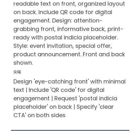
readable text on front, organized layout
on back. Include QR code for digital
engagement. Design: attention-
grabbing front, informative back, print-
ready with postal indicia placeholder.
Style: event invitation, special offer,
product announcement. Front and back
shown.
尖端
Design 'eye-catching front' with minimal
text | Include 'QR code' for digital
engagement | Request 'postal indicia
placeholder' on back | Specify 'clear
CTA' on both sides