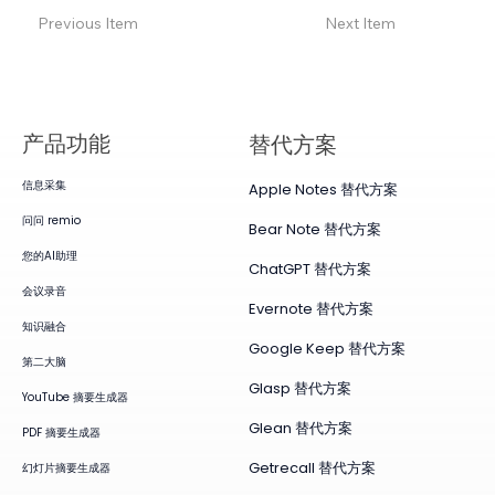
Previous Item
Next Item
产品​功能
替代方案
信息采集
Apple Notes 替代方案
问问 remio
Bear Note 替代方案
您的AI助理
ChatGPT 替代方案
会议录音
Evernote 替代方案
知识融合
Google Keep 替代方案
第二大脑
Glasp 替代方案
YouTube 摘要生成器
Glean 替代方案
PDF 摘要生成器
Getrecall 替代方案
幻灯片摘要生成器