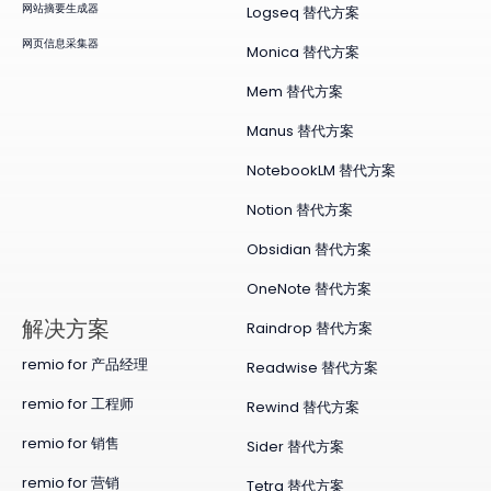
网站摘要生成器
Logseq 替代方案
网页信息采集器
Monica 替代方案
Mem 替代方案
Manus 替代方案
NotebookLM 替代方案
Notion 替代方案
Obsidian 替代方案
OneNote 替代方案
​解决方案
Raindrop 替代方案
remio for 产品经理
Readwise 替代方案
remio for 工程师
Rewind 替代方案
remio for 销售
Sider 替代方案
remio for 营销
Tetra 替代方案